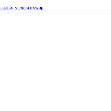
 acquisto, vendita e swap.