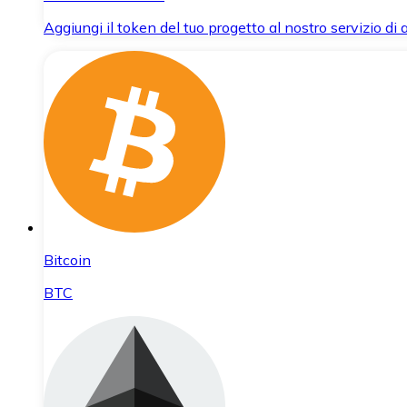
Aggiungi il token del tuo progetto al nostro servizio di
Bitcoin
BTC