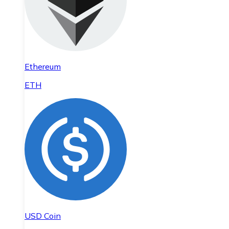
Ethereum
ETH
USD Coin