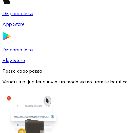
Disponibile su
App Store
USD Coin
Disponibile su
USDC
Play Store
Passo dopo passo
Vendi i tuoi Jupiter e inviali in modo sicuro tramite bonifico
Litecoin