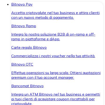
Bitnovo Pay
Accetta criptovalute nel tuo business e attira clienti
con un nuovo metodo di pagamento.
Bitnovo Ramp
Integra la nostra soluzione B2B di on-ramp e off-
ramp in piattaforme e dApp.
Carte regalo Bitnovo
Commercializza i nostri voucher nella tua attività.
Bitnovo OTC
Effettua operazioni su larga scala. Ottieni quotazioni
premium con il tuo account manager.
Bancomat Bitnovo
Integra un ATM Bitnovo nel tuo business e permetti
ai tuoi clienti di acquistare coupon riscattabili per
criptovalute.