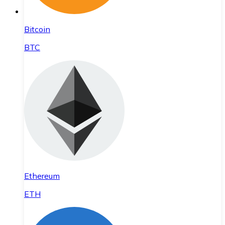
Bitcoin
BTC
Ethereum
ETH