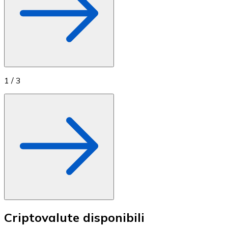
1
/
3
Criptovalute disponibili