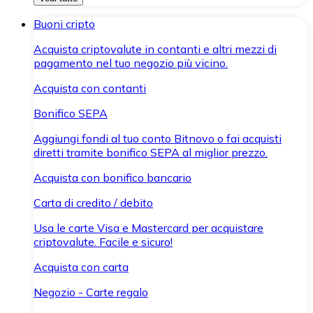
Buoni cripto
Acquista criptovalute in contanti e altri mezzi di
pagamento nel tuo negozio più vicino.
Acquista con contanti
Bonifico SEPA
Aggiungi fondi al tuo conto Bitnovo o fai acquisti
diretti tramite bonifico SEPA al miglior prezzo.
Acquista con bonifico bancario
Carta di credito / debito
Usa le carte Visa e Mastercard per acquistare
criptovalute. Facile e sicuro!
Acquista con carta
Negozio - Carte regalo