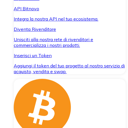
API Bitnovo
Integra la nostra API nel tuo ecosistema.
Diventa Rivenditore
Unisciti alla nostra rete di rivenditori e
commercializza i nostri prodotti.
Inserisci un Token
Aggiungi il token del tuo progetto al nostro servizio di
acquisto, vendita e swap.