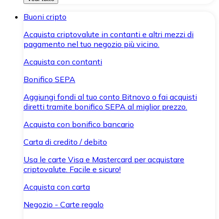
Buoni cripto
Acquista criptovalute in contanti e altri mezzi di
pagamento nel tuo negozio più vicino.
Acquista con contanti
Bonifico SEPA
Aggiungi fondi al tuo conto Bitnovo o fai acquisti
diretti tramite bonifico SEPA al miglior prezzo.
Acquista con bonifico bancario
Carta di credito / debito
Usa le carte Visa e Mastercard per acquistare
criptovalute. Facile e sicuro!
Acquista con carta
Negozio - Carte regalo