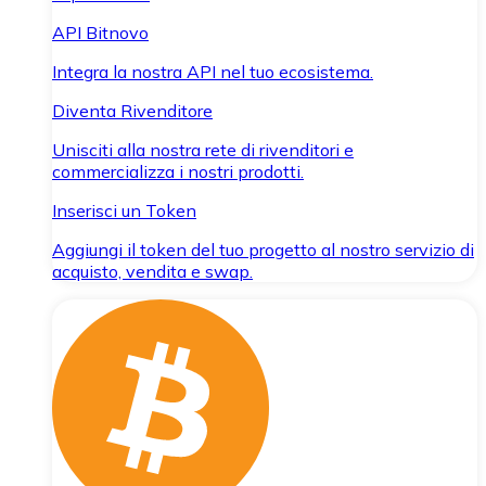
API Bitnovo
Integra la nostra API nel tuo ecosistema.
Diventa Rivenditore
Unisciti alla nostra rete di rivenditori e
commercializza i nostri prodotti.
Inserisci un Token
Aggiungi il token del tuo progetto al nostro servizio di
acquisto, vendita e swap.