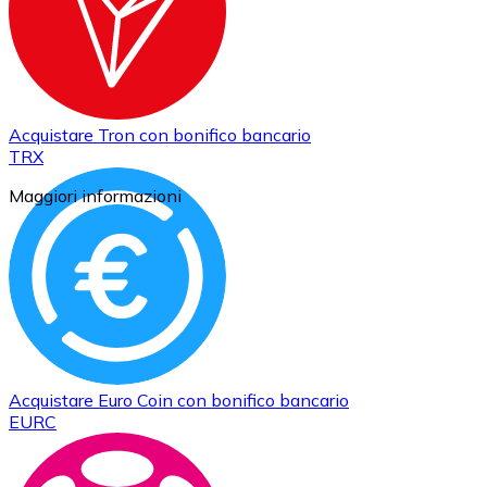
Acquistare
Tron
con bonifico bancario
TRX
Maggiori informazioni
Acquistare
Euro Coin
con bonifico bancario
EURC