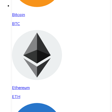
Bitcoin
BTC
Ethereum
ETH