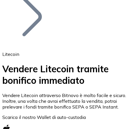
BTC
Litecoin
Vendere Litecoin tramite
bonifico immediato
Ethereum
ETH
Vendere Litecoin attraverso Bitnovo è molto facile e sicuro.
Inoltre, una volta che avrai effettuato la vendita, potrai
prelevare i fondi tramite bonifico SEPA o SEPA Instant.
Scarica il nostro Wallet di auto-custodia