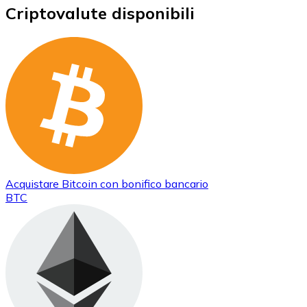
Criptovalute disponibili
Acquistare
Bitcoin
con bonifico bancario
BTC