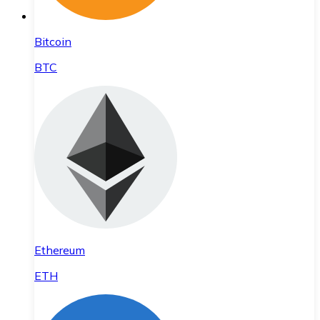
Bitcoin
BTC
Ethereum
ETH