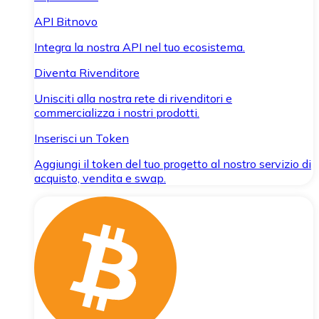
API Bitnovo
Integra la nostra API nel tuo ecosistema.
Diventa Rivenditore
Unisciti alla nostra rete di rivenditori e
commercializza i nostri prodotti.
Inserisci un Token
Aggiungi il token del tuo progetto al nostro servizio di
acquisto, vendita e swap.