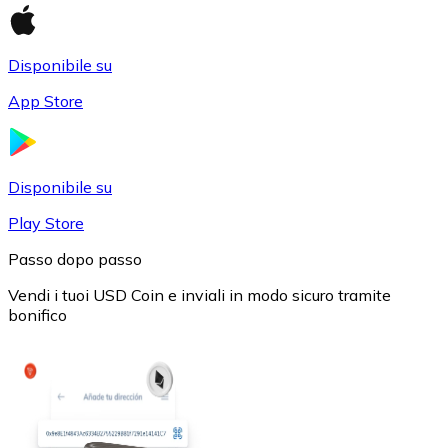
Disponibile su
App Store
USD Coin
USDC
Disponibile su
Play Store
Passo dopo passo
Vendi i tuoi USD Coin e inviali in modo sicuro tramite
bonifico
Litecoin