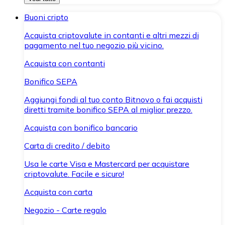
Buoni cripto
Acquista criptovalute in contanti e altri mezzi di
pagamento nel tuo negozio più vicino.
Acquista con contanti
Bonifico SEPA
Aggiungi fondi al tuo conto Bitnovo o fai acquisti
diretti tramite bonifico SEPA al miglior prezzo.
Acquista con bonifico bancario
Carta di credito / debito
Usa le carte Visa e Mastercard per acquistare
criptovalute. Facile e sicuro!
Acquista con carta
Negozio - Carte regalo