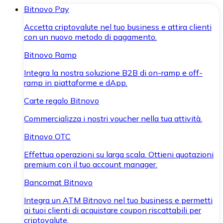
Bitnovo Pay
Accetta criptovalute nel tuo business e attira clienti
con un nuovo metodo di pagamento.
Bitnovo Ramp
Integra la nostra soluzione B2B di on-ramp e off-
ramp in piattaforme e dApp.
Carte regalo Bitnovo
Commercializza i nostri voucher nella tua attività.
Bitnovo OTC
Effettua operazioni su larga scala. Ottieni quotazioni
premium con il tuo account manager.
Bancomat Bitnovo
Integra un ATM Bitnovo nel tuo business e permetti
ai tuoi clienti di acquistare coupon riscattabili per
criptovalute.