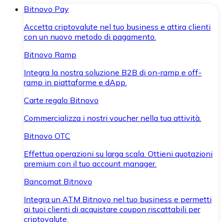
Bitnovo Pay
Accetta criptovalute nel tuo business e attira clienti
con un nuovo metodo di pagamento.
Bitnovo Ramp
Integra la nostra soluzione B2B di on-ramp e off-
ramp in piattaforme e dApp.
Carte regalo Bitnovo
Commercializza i nostri voucher nella tua attività.
Bitnovo OTC
Effettua operazioni su larga scala. Ottieni quotazioni
premium con il tuo account manager.
Bancomat Bitnovo
Integra un ATM Bitnovo nel tuo business e permetti
ai tuoi clienti di acquistare coupon riscattabili per
criptovalute.