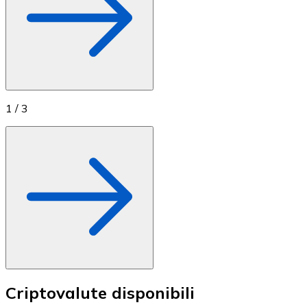
1
/
3
Criptovalute disponibili