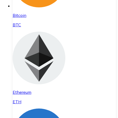
Bitcoin
BTC
Ethereum
ETH