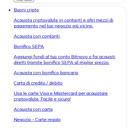
Buoni cripto
Acquista criptovalute in contanti e altri mezzi di
pagamento nel tuo negozio più vicino.
Acquista con contanti
Bonifico SEPA
Aggiungi fondi al tuo conto Bitnovo o fai acquisti
diretti tramite bonifico SEPA al miglior prezzo.
Acquista con bonifico bancario
Carta di credito / debito
Usa le carte Visa e Mastercard per acquistare
criptovalute. Facile e sicuro!
Acquista con carta
Negozio - Carte regalo