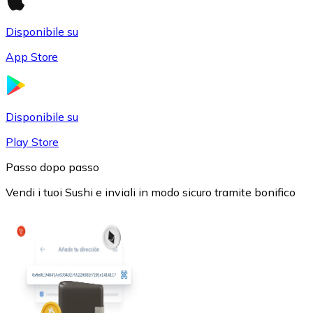
Disponibile su
App Store
USD Coin
Disponibile su
USDC
Play Store
Passo dopo passo
Vendi i tuoi Sushi e inviali in modo sicuro tramite bonifico
Litecoin