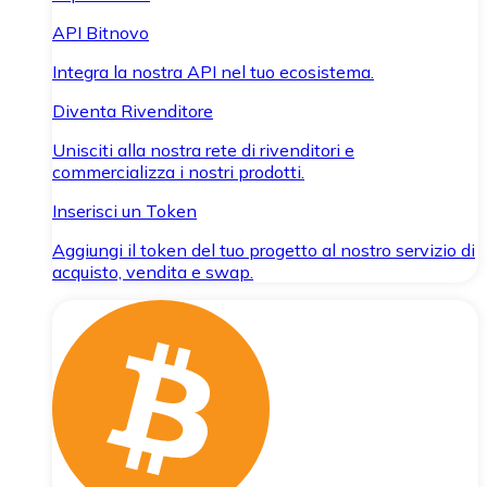
API Bitnovo
Integra la nostra API nel tuo ecosistema.
Diventa Rivenditore
Unisciti alla nostra rete di rivenditori e
commercializza i nostri prodotti.
Inserisci un Token
Aggiungi il token del tuo progetto al nostro servizio di
acquisto, vendita e swap.