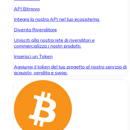
API Bitnovo
Integra la nostra API nel tuo ecosistema.
Diventa Rivenditore
Unisciti alla nostra rete di rivenditori e
commercializza i nostri prodotti.
Inserisci un Token
Aggiungi il token del tuo progetto al nostro servizio di
acquisto, vendita e swap.