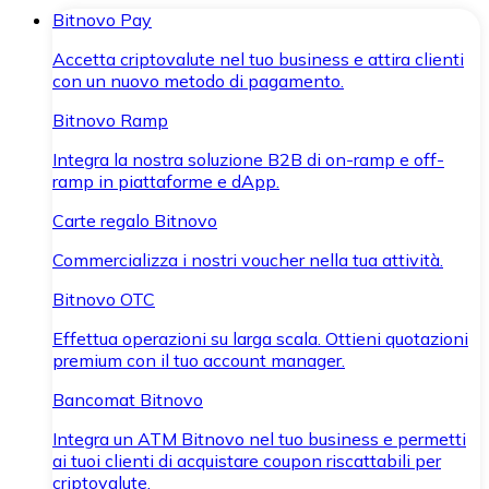
Bitnovo Pay
Accetta criptovalute nel tuo business e attira clienti
con un nuovo metodo di pagamento.
Bitnovo Ramp
Integra la nostra soluzione B2B di on-ramp e off-
ramp in piattaforme e dApp.
Carte regalo Bitnovo
Commercializza i nostri voucher nella tua attività.
Bitnovo OTC
Effettua operazioni su larga scala. Ottieni quotazioni
premium con il tuo account manager.
Bancomat Bitnovo
Integra un ATM Bitnovo nel tuo business e permetti
ai tuoi clienti di acquistare coupon riscattabili per
criptovalute.