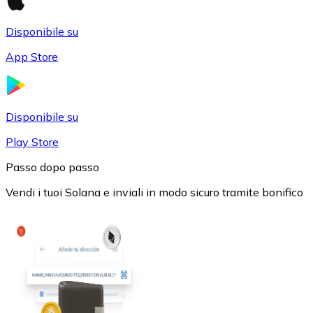
Disponibile su
App Store
USD Coin
Disponibile su
USDC
Play Store
Passo dopo passo
Vendi i tuoi Solana e inviali in modo sicuro tramite bonifico
Litecoin