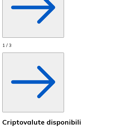
1
/
3
Criptovalute disponibili