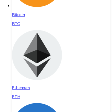
Bitcoin
BTC
Ethereum
ETH