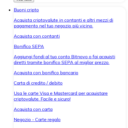
Buoni cripto
Acquista criptovalute in contanti e altri mezzi di
pagamento nel tuo negozio più vicino.
Acquista con contanti
Bonifico SEPA
Aggiungi fondi al tuo conto Bitnovo o fai acquisti
diretti tramite bonifico SEPA al miglior prezzo.
Acquista con bonifico bancario
Carta di credito / debito
Usa le carte Visa e Mastercard per acquistare
criptovalute. Facile e sicuro!
Acquista con carta
Negozio - Carte regalo