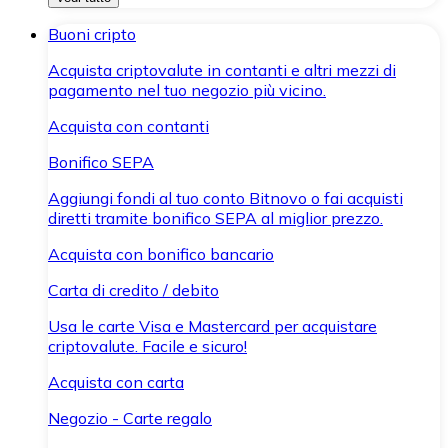
Buoni cripto
Acquista criptovalute in contanti e altri mezzi di
pagamento nel tuo negozio più vicino.
Acquista con contanti
Bonifico SEPA
Aggiungi fondi al tuo conto Bitnovo o fai acquisti
diretti tramite bonifico SEPA al miglior prezzo.
Acquista con bonifico bancario
Carta di credito / debito
Usa le carte Visa e Mastercard per acquistare
criptovalute. Facile e sicuro!
Acquista con carta
Negozio - Carte regalo