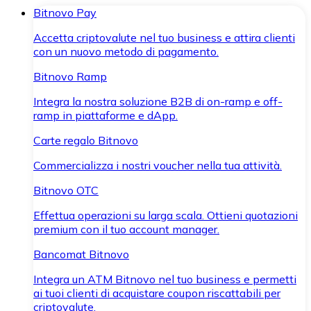
Bitnovo Pay
Accetta criptovalute nel tuo business e attira clienti
con un nuovo metodo di pagamento.
Bitnovo Ramp
Integra la nostra soluzione B2B di on-ramp e off-
ramp in piattaforme e dApp.
Carte regalo Bitnovo
Commercializza i nostri voucher nella tua attività.
Bitnovo OTC
Effettua operazioni su larga scala. Ottieni quotazioni
premium con il tuo account manager.
Bancomat Bitnovo
Integra un ATM Bitnovo nel tuo business e permetti
ai tuoi clienti di acquistare coupon riscattabili per
criptovalute.