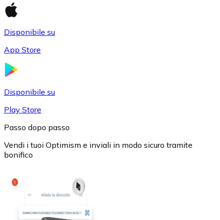
Disponibile su
App Store
USD Coin
USDC
Disponibile su
Play Store
Passo dopo passo
Vendi i tuoi Optimism e inviali in modo sicuro tramite
bonifico
Litecoin