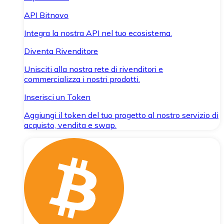
API Bitnovo
Integra la nostra API nel tuo ecosistema.
Diventa Rivenditore
Unisciti alla nostra rete di rivenditori e
commercializza i nostri prodotti.
Inserisci un Token
Aggiungi il token del tuo progetto al nostro servizio di
acquisto, vendita e swap.