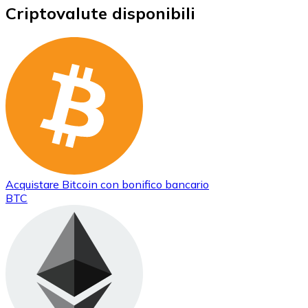
Criptovalute disponibili
Acquistare
Bitcoin
con bonifico bancario
BTC