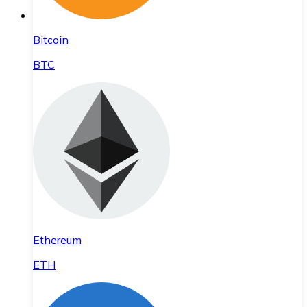
Bitcoin
BTC
Ethereum
ETH