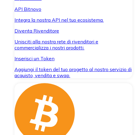
API Bitnovo
Integra la nostra API nel tuo ecosistema.
Diventa Rivenditore
Unisciti alla nostra rete di rivenditori e
commercializza i nostri prodotti.
Inserisci un Token
Aggiungi il token del tuo progetto al nostro servizio di
acquisto, vendita e swap.