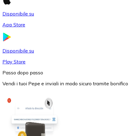
Disponibile su
App Store
USD Coin
Disponibile su
USDC
Play Store
Passo dopo passo
Vendi i tuoi Pepe e inviali in modo sicuro tramite bonifico
Litecoin