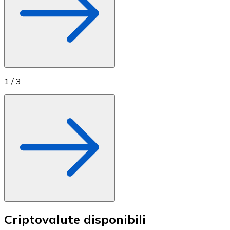
1
/
3
Criptovalute disponibili