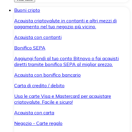
Buoni cripto
Acquista criptovalute in contanti e altri mezzi di
pagamento nel tuo negozio più vicino.
Acquista con contanti
Bonifico SEPA
Aggiungi fondi al tuo conto Bitnovo o fai acquisti
diretti tramite bonifico SEPA al miglior prezzo.
Acquista con bonifico bancario
Carta di credito / debito
Usa le carte Visa e Mastercard per acquistare
criptovalute. Facile e sicuro!
Acquista con carta
Negozio - Carte regalo