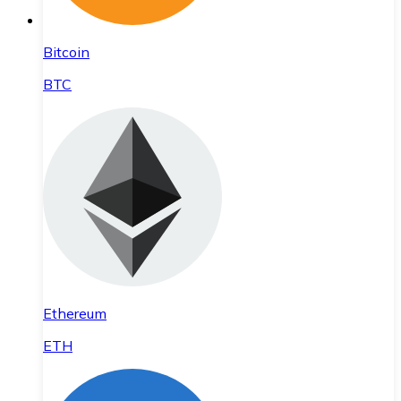
Bitcoin
BTC
Ethereum
ETH