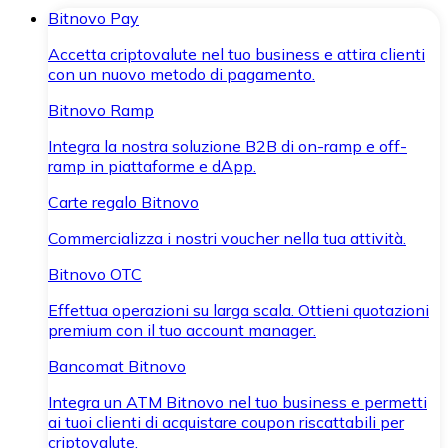
Bitnovo Pay
Accetta criptovalute nel tuo business e attira clienti
con un nuovo metodo di pagamento.
Bitnovo Ramp
Integra la nostra soluzione B2B di on-ramp e off-
ramp in piattaforme e dApp.
Carte regalo Bitnovo
Commercializza i nostri voucher nella tua attività.
Bitnovo OTC
Effettua operazioni su larga scala. Ottieni quotazioni
premium con il tuo account manager.
Bancomat Bitnovo
Integra un ATM Bitnovo nel tuo business e permetti
ai tuoi clienti di acquistare coupon riscattabili per
criptovalute.