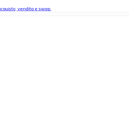
 acquisto, vendita e swap.