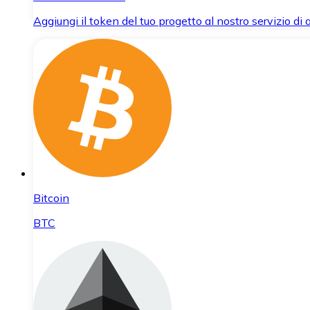
Aggiungi il token del tuo progetto al nostro servizio di
Bitcoin
BTC