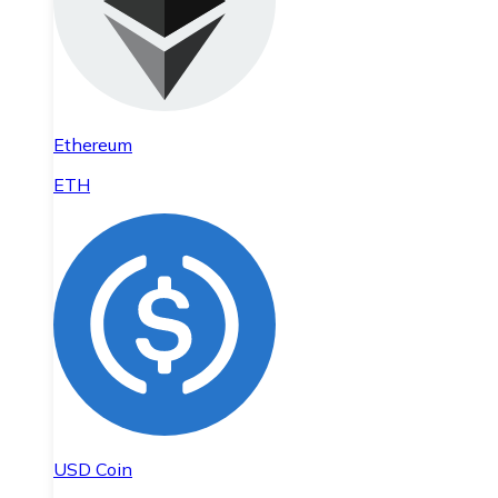
Ethereum
ETH
USD Coin