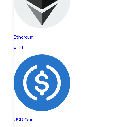
Ethereum
ETH
USD Coin