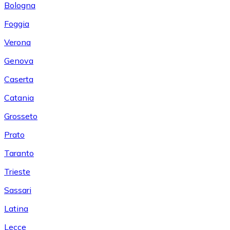
Bologna
Foggia
Verona
Genova
Caserta
Catania
Grosseto
Prato
Taranto
Trieste
Sassari
Latina
Lecce