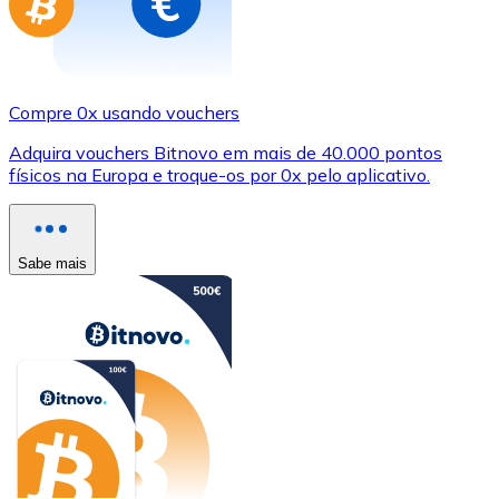
Compre 0x usando vouchers
Adquira vouchers Bitnovo em mais de 40.000 pontos
físicos na Europa e troque-os por 0x pelo aplicativo.
Sabe mais