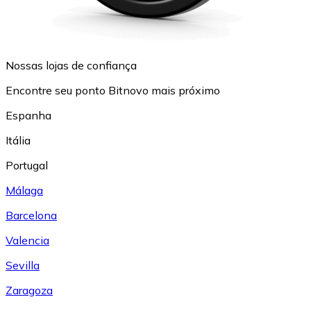
Nossas lojas de confiança
Encontre seu ponto Bitnovo mais próximo
Espanha
Itália
Portugal
Málaga
Barcelona
Valencia
Sevilla
Zaragoza