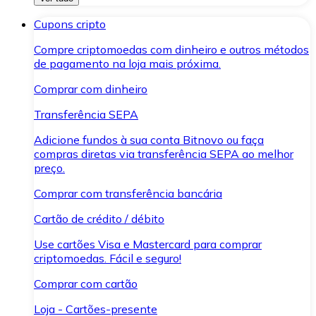
Cupons cripto
Compre criptomoedas com dinheiro e outros métodos
de pagamento na loja mais próxima.
Comprar com dinheiro
Transferência SEPA
Adicione fundos à sua conta Bitnovo ou faça
compras diretas via transferência SEPA ao melhor
preço.
Comprar com transferência bancária
Cartão de crédito / débito
Use cartões Visa e Mastercard para comprar
criptomoedas. Fácil e seguro!
Comprar com cartão
Loja - Cartões-presente