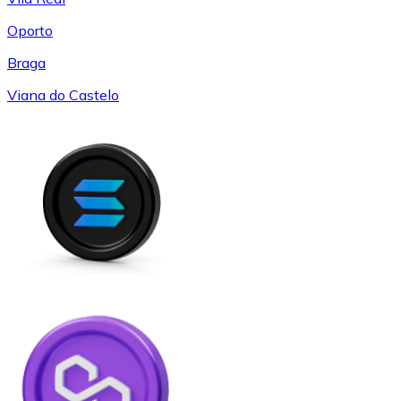
Oporto
Braga
Viana do Castelo