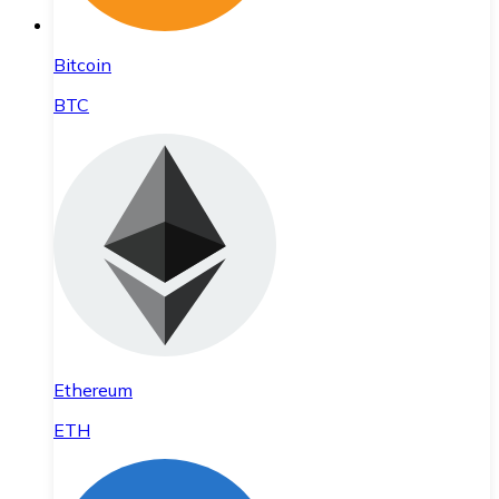
Bitcoin
BTC
Ethereum
ETH