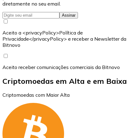
diretamente no seu email.
Assinar
Aceito a <privacyPolicy>Política de
Privacidade</privacyPolicy> e receber a Newsletter da
Bitnovo
Aceito receber comunicações comerciais da Bitnovo
Criptomoedas em Alta e em Baixa
Criptomoedas com Maior Alta