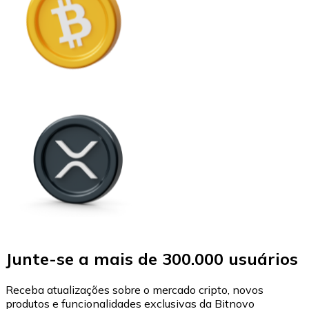
Junte-se a mais de 300.000 usuários
Receba atualizações sobre o mercado cripto, novos
produtos e funcionalidades exclusivas da Bitnovo