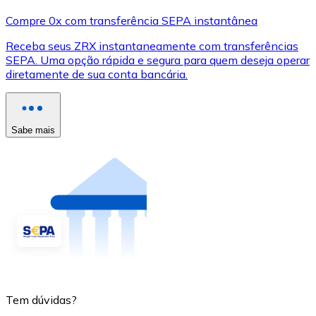
Compre 0x com transferência SEPA instantânea
Receba seus ZRX instantaneamente com transferências
SEPA. Uma opção rápida e segura para quem deseja operar
diretamente de sua conta bancária.
Sabe mais
Tem dúvidas?