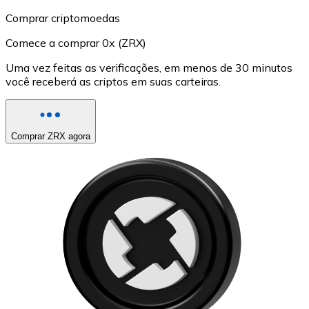
Comprar criptomoedas
Comece a comprar 0x (ZRX)
Uma vez feitas as verificações, em menos de 30 minutos
você receberá as criptos em suas carteiras.
Comprar ZRX agora