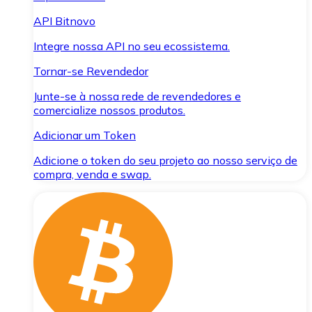
API Bitnovo
Integre nossa API no seu ecossistema.
Tornar-se Revendedor
Junte-se à nossa rede de revendedores e
comercialize nossos produtos.
Adicionar um Token
Adicione o token do seu projeto ao nosso serviço de
compra, venda e swap.