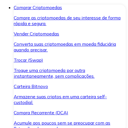
Comprar Criptomoedas
Compre as criptomoedas de seu interesse de forma
rápida e segura.
Vender Criptomoedas
Converta suas criptomoedas em moeda fiduciária
quando precisar.
Trocar (Swap)
Troque uma criptomoeda por outra
instantaneamente, sem complicações.
Carteira Bitnovo
Armazene suas criptos em uma carteira self-
custodial.
Compra Recorrente (DCA)
Acumule aos poucos sem se preocupar com as