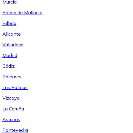
Murcia
Palma de Mallorca
Bilbao
Alicante
Valladolid
Madrid
Cádiz
Baleares
Las Palmas
Vizcaya
La Coruña
Asturias
Pontevedra