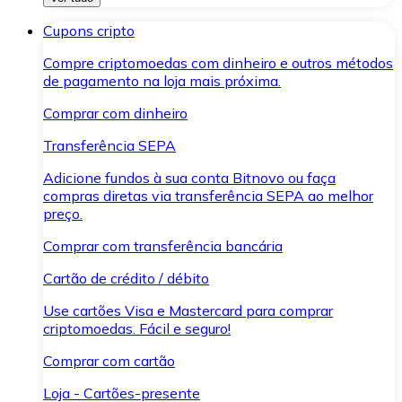
Cupons cripto
Compre criptomoedas com dinheiro e outros métodos
de pagamento na loja mais próxima.
Comprar com dinheiro
Transferência SEPA
Adicione fundos à sua conta Bitnovo ou faça
compras diretas via transferência SEPA ao melhor
preço.
Comprar com transferência bancária
Cartão de crédito / débito
Use cartões Visa e Mastercard para comprar
criptomoedas. Fácil e seguro!
Comprar com cartão
Loja - Cartões-presente