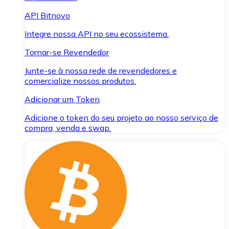
API Bitnovo
Integre nossa API no seu ecossistema.
Tornar-se Revendedor
Junte-se à nossa rede de revendedores e
comercialize nossos produtos.
Adicionar um Token
Adicione o token do seu projeto ao nosso serviço de
compra, venda e swap.