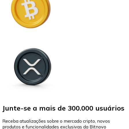
Junte-se a mais de 300.000 usuários
Receba atualizações sobre o mercado cripto, novos
produtos e funcionalidades exclusivas da Bitnovo