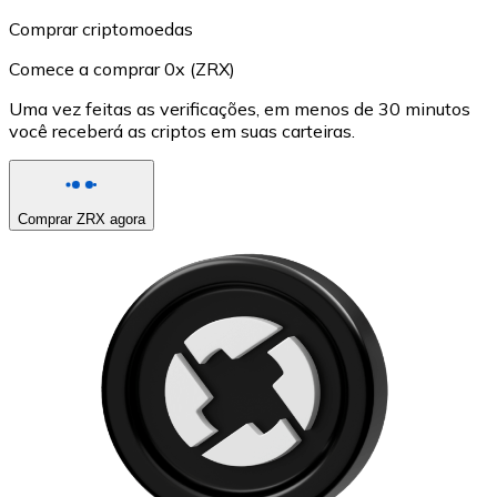
Comprar criptomoedas
Comece a comprar 0x (ZRX)
Uma vez feitas as verificações, em menos de 30 minutos
você receberá as criptos em suas carteiras.
Comprar ZRX agora