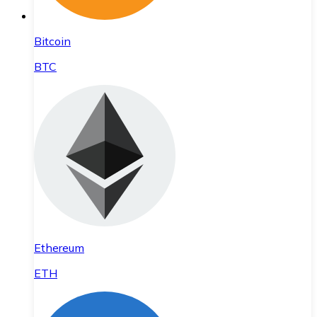
Bitcoin
BTC
Ethereum
ETH