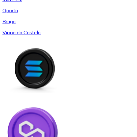
Oporto
Braga
Viana do Castelo