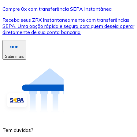
Compre 0x com transferência SEPA instantânea
Receba seus ZRX instantaneamente com transferências
SEPA. Uma opção rápida e segura para quem deseja operar
diretamente de sua conta bancária.
Sabe mais
Tem dúvidas?