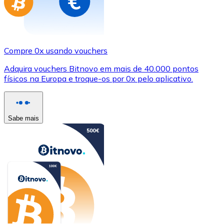
Compre 0x usando vouchers
Adquira vouchers Bitnovo em mais de 40.000 pontos
físicos na Europa e troque-os por 0x pelo aplicativo.
Sabe mais