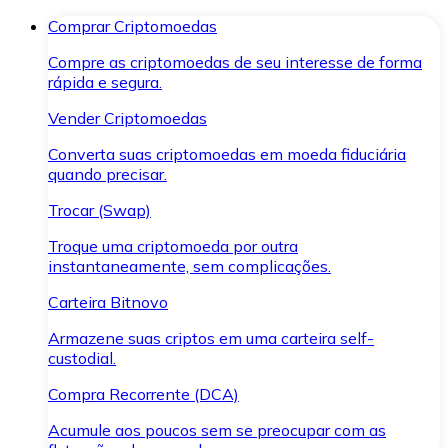
Comprar Criptomoedas
Compre as criptomoedas de seu interesse de forma
rápida e segura.
Vender Criptomoedas
Converta suas criptomoedas em moeda fiduciária
quando precisar.
Trocar (Swap)
Troque uma criptomoeda por outra
instantaneamente, sem complicações.
Carteira Bitnovo
Armazene suas criptos em uma carteira self-
custodial.
Compra Recorrente (DCA)
Acumule aos poucos sem se preocupar com as