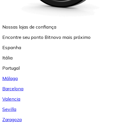
Nossas lojas de confiança
Encontre seu ponto Bitnovo mais próximo
Espanha
Itália
Portugal
Málaga
Barcelona
Valencia
Sevilla
Zaragoza