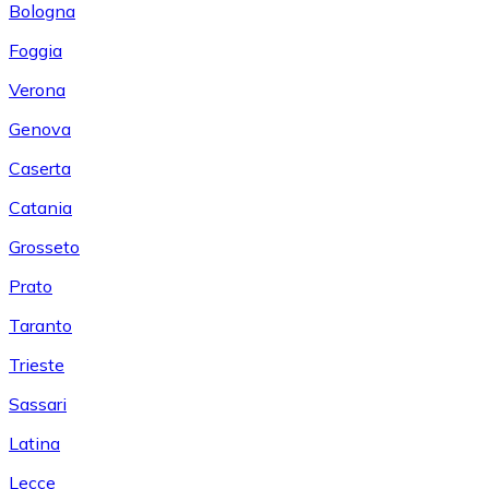
Bologna
Foggia
Verona
Genova
Caserta
Catania
Grosseto
Prato
Taranto
Trieste
Sassari
Latina
Lecce