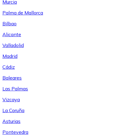
Murcia
Palma de Mallorca
Bilbao
Alicante
Valladolid
Madrid
Cádiz
Baleares
Las Palmas
Vizcaya
La Coruña
Asturias
Pontevedra