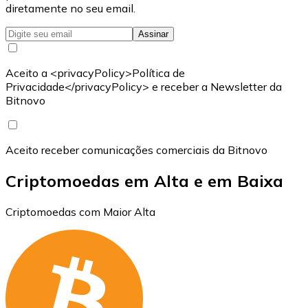
diretamente no seu email.
Assinar
Aceito a <privacyPolicy>Política de
Privacidade</privacyPolicy> e receber a Newsletter da
Bitnovo
Aceito receber comunicações comerciais da Bitnovo
Criptomoedas em Alta e em Baixa
Criptomoedas com Maior Alta