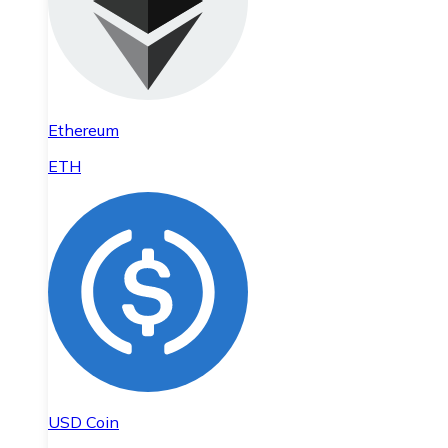
Ethereum
ETH
USD Coin