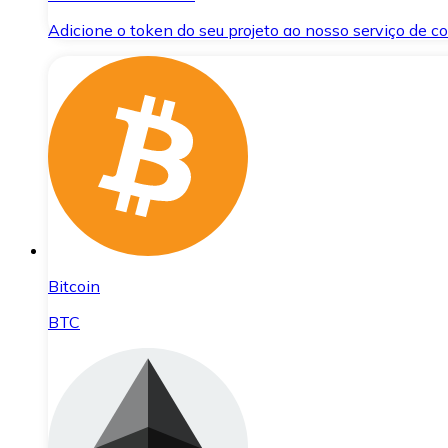
Adicione o token do seu projeto ao nosso serviço de 
Bitcoin
BTC