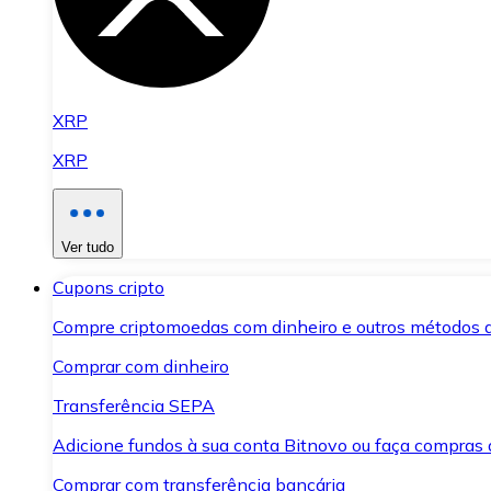
XRP
XRP
Ver tudo
Cupons cripto
Compre criptomoedas com dinheiro e outros métodos 
Comprar com dinheiro
Transferência SEPA
Adicione fundos à sua conta Bitnovo ou faça compras d
Comprar com transferência bancária