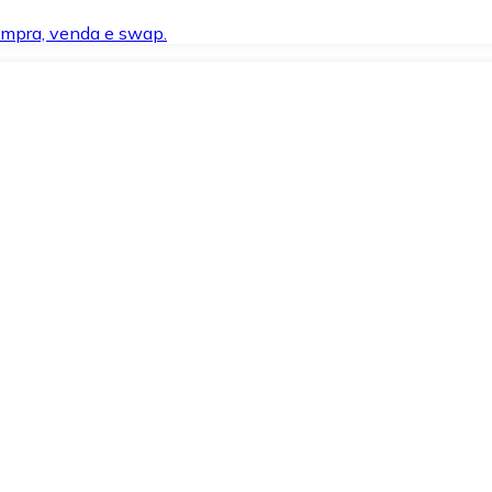
compra, venda e swap.