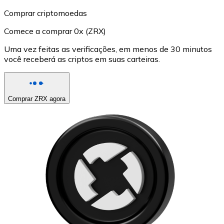
Comprar criptomoedas
Comece a comprar 0x (ZRX)
Uma vez feitas as verificações, em menos de 30 minutos
você receberá as criptos em suas carteiras.
Comprar ZRX agora