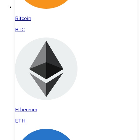
Bitcoin
BTC
Ethereum
ETH