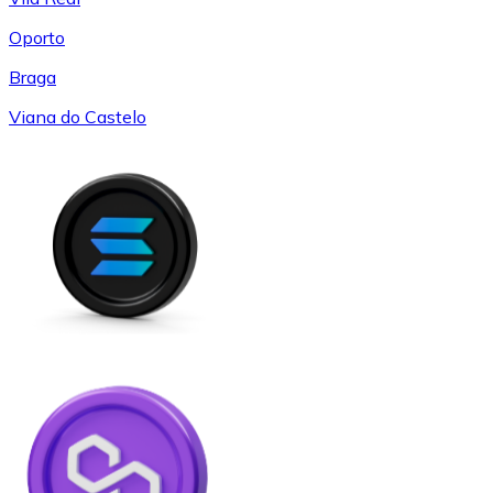
Oporto
Braga
Viana do Castelo