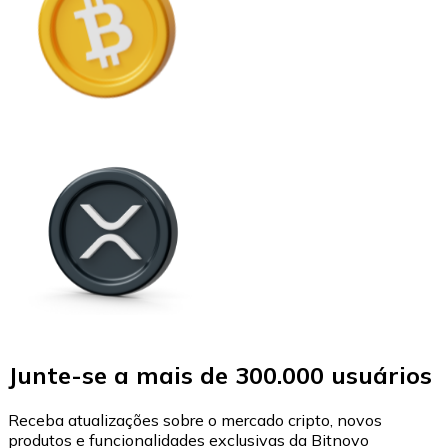
Junte-se a mais de 300.000 usuários
Receba atualizações sobre o mercado cripto, novos
produtos e funcionalidades exclusivas da Bitnovo