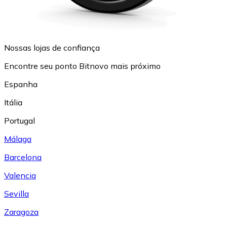
Nossas lojas de confiança
Encontre seu ponto Bitnovo mais próximo
Espanha
Itália
Portugal
Málaga
Barcelona
Valencia
Sevilla
Zaragoza