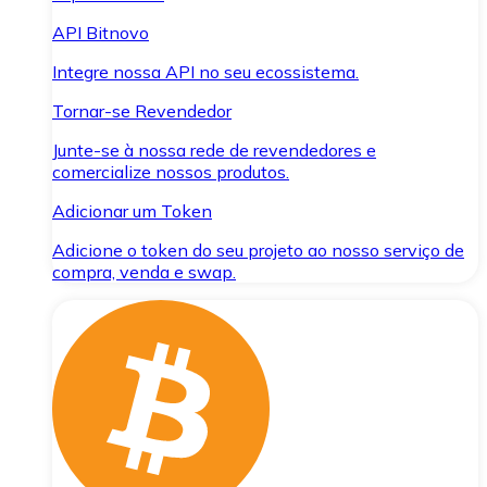
API Bitnovo
Integre nossa API no seu ecossistema.
Tornar-se Revendedor
Junte-se à nossa rede de revendedores e
comercialize nossos produtos.
Adicionar um Token
Adicione o token do seu projeto ao nosso serviço de
compra, venda e swap.