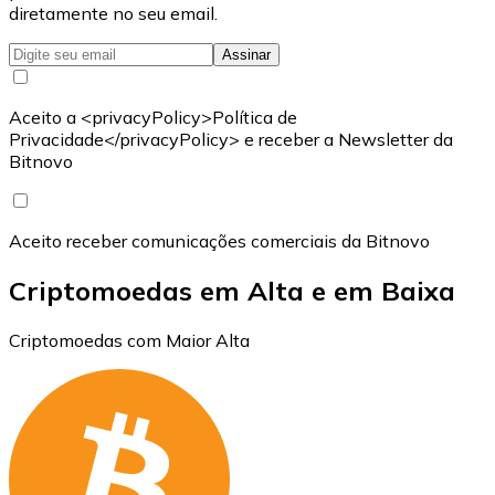
diretamente no seu email.
Assinar
Aceito a <privacyPolicy>Política de
Privacidade</privacyPolicy> e receber a Newsletter da
Bitnovo
Aceito receber comunicações comerciais da Bitnovo
Criptomoedas em Alta e em Baixa
Criptomoedas com Maior Alta