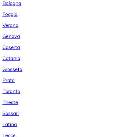
Bologna
Foggia
Verona
Genova
Caserta
Catania
Grosseto
Prato
Taranto
Trieste
Sassari
Latina
Lecce