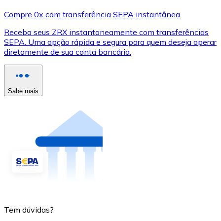
Compre 0x com transferência SEPA instantânea
Receba seus ZRX instantaneamente com transferências
SEPA. Uma opção rápida e segura para quem deseja operar
diretamente de sua conta bancária.
Sabe mais
Tem dúvidas?