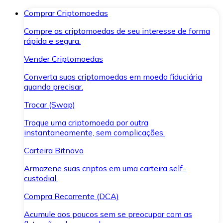
Comprar Criptomoedas
Compre as criptomoedas de seu interesse de forma
rápida e segura.
Vender Criptomoedas
Converta suas criptomoedas em moeda fiduciária
quando precisar.
Trocar (Swap)
Troque uma criptomoeda por outra
instantaneamente, sem complicações.
Carteira Bitnovo
Armazene suas criptos em uma carteira self-
custodial.
Compra Recorrente (DCA)
Acumule aos poucos sem se preocupar com as