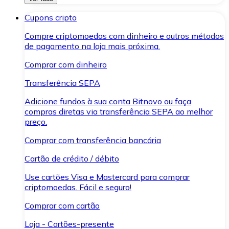
Cupons cripto
Compre criptomoedas com dinheiro e outros métodos
de pagamento na loja mais próxima.
Comprar com dinheiro
Transferência SEPA
Adicione fundos à sua conta Bitnovo ou faça
compras diretas via transferência SEPA ao melhor
preço.
Comprar com transferência bancária
Cartão de crédito / débito
Use cartões Visa e Mastercard para comprar
criptomoedas. Fácil e seguro!
Comprar com cartão
Loja - Cartões-presente