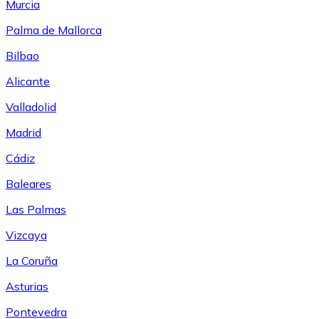
Murcia
Palma de Mallorca
Bilbao
Alicante
Valladolid
Madrid
Cádiz
Baleares
Las Palmas
Vizcaya
La Coruña
Asturias
Pontevedra