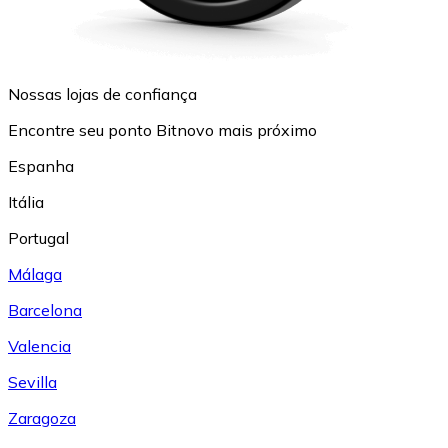
Nossas lojas de confiança
Encontre seu ponto Bitnovo mais próximo
Espanha
Itália
Portugal
Málaga
Barcelona
Valencia
Sevilla
Zaragoza