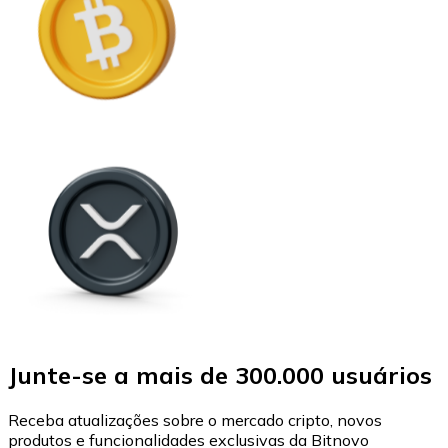
Junte-se a mais de 300.000 usuários
Receba atualizações sobre o mercado cripto, novos
produtos e funcionalidades exclusivas da Bitnovo