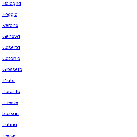
Bologna
Foggia
Verona
Genova
Caserta
Catania
Grosseto
Prato
Taranto
Trieste
Sassari
Latina
Lecce