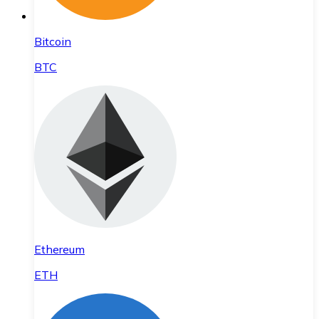
Bitcoin
BTC
Ethereum
ETH