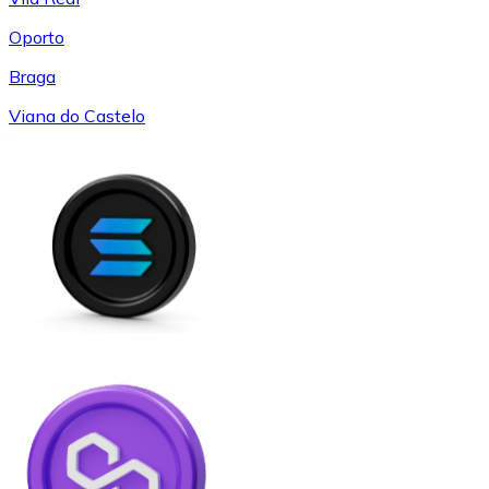
Oporto
Braga
Viana do Castelo