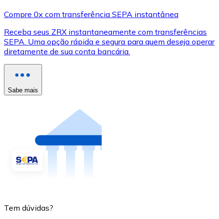
Compre 0x com transferência SEPA instantânea
Receba seus ZRX instantaneamente com transferências
SEPA. Uma opção rápida e segura para quem deseja operar
diretamente de sua conta bancária.
Sabe mais
Tem dúvidas?