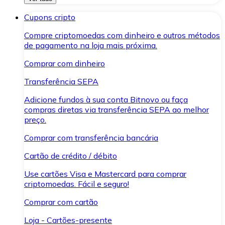
Cupons cripto
Compre criptomoedas com dinheiro e outros métodos
de pagamento na loja mais próxima.
Comprar com dinheiro
Transferência SEPA
Adicione fundos à sua conta Bitnovo ou faça
compras diretas via transferência SEPA ao melhor
preço.
Comprar com transferência bancária
Cartão de crédito / débito
Use cartões Visa e Mastercard para comprar
criptomoedas. Fácil e seguro!
Comprar com cartão
Loja - Cartões-presente