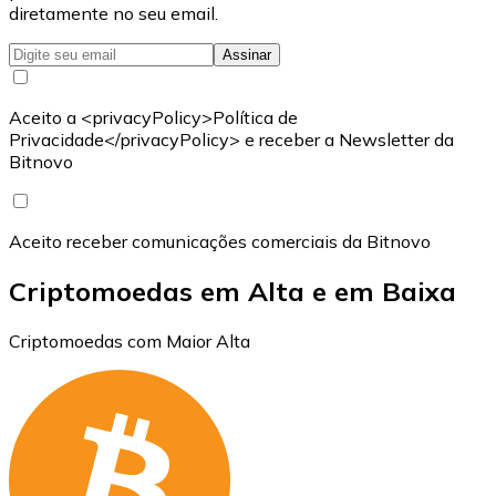
diretamente no seu email.
Assinar
Aceito a <privacyPolicy>Política de
Privacidade</privacyPolicy> e receber a Newsletter da
Bitnovo
Aceito receber comunicações comerciais da Bitnovo
Criptomoedas em Alta e em Baixa
Criptomoedas com Maior Alta