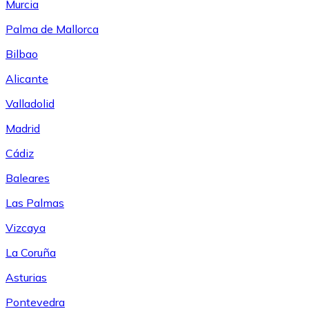
Murcia
Palma de Mallorca
Bilbao
Alicante
Valladolid
Madrid
Cádiz
Baleares
Las Palmas
Vizcaya
La Coruña
Asturias
Pontevedra