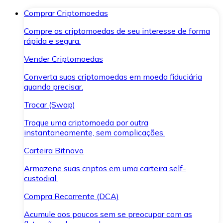
Comprar Criptomoedas
Compre as criptomoedas de seu interesse de forma
rápida e segura.
Vender Criptomoedas
Converta suas criptomoedas em moeda fiduciária
quando precisar.
Trocar (Swap)
Troque uma criptomoeda por outra
instantaneamente, sem complicações.
Carteira Bitnovo
Armazene suas criptos em uma carteira self-
custodial.
Compra Recorrente (DCA)
Acumule aos poucos sem se preocupar com as