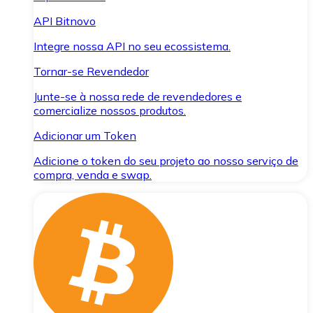
API Bitnovo
Integre nossa API no seu ecossistema.
Tornar-se Revendedor
Junte-se à nossa rede de revendedores e
comercialize nossos produtos.
Adicionar um Token
Adicione o token do seu projeto ao nosso serviço de
compra, venda e swap.