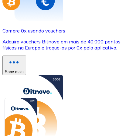
Compre 0x usando vouchers
Adquira vouchers Bitnovo em mais de 40.000 pontos
físicos na Europa e troque-os por 0x pelo aplicativo.
Sabe mais