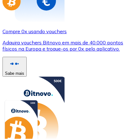
Compre 0x usando vouchers
Adquira vouchers Bitnovo em mais de 40.000 pontos
físicos na Europa e troque-os por 0x pelo aplicativo.
Sabe mais