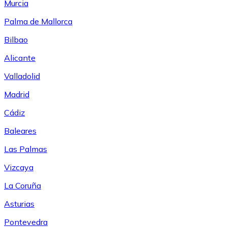
Murcia
Palma de Mallorca
Bilbao
Alicante
Valladolid
Madrid
Cádiz
Baleares
Las Palmas
Vizcaya
La Coruña
Asturias
Pontevedra