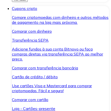
Cupons cripto
Compre criptomoedas com dinheiro e outros métodos
de pagamento na loja mais próxima.
Comprar com dinheiro
Transferência SEPA
Adicione fundos à sua conta Bitnovo ou faça
compras diretas via transferência SEPA ao melhor
preço.
Comprar com transferência bancária
Cartão de crédito / débito
Use cartões Visa e Mastercard para comprar
criptomoedas. Fácil e seguro!
Comprar com cartão
Loja - Cartões-presente