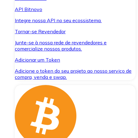
API Bitnovo
Integre nossa API no seu ecossistema.
Tornar-se Revendedor
Junte-se à nossa rede de revendedores e
comercialize nossos produtos.
Adicionar um Token
Adicione o token do seu projeto ao nosso serviço de
compra, venda e swap.