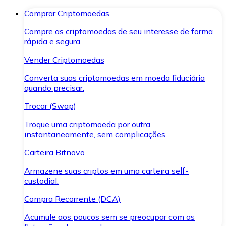
Comprar Criptomoedas
Compre as criptomoedas de seu interesse de forma
rápida e segura.
Vender Criptomoedas
Converta suas criptomoedas em moeda fiduciária
quando precisar.
Trocar (Swap)
Troque uma criptomoeda por outra
instantaneamente, sem complicações.
Carteira Bitnovo
Armazene suas criptos em uma carteira self-
custodial.
Compra Recorrente (DCA)
Acumule aos poucos sem se preocupar com as