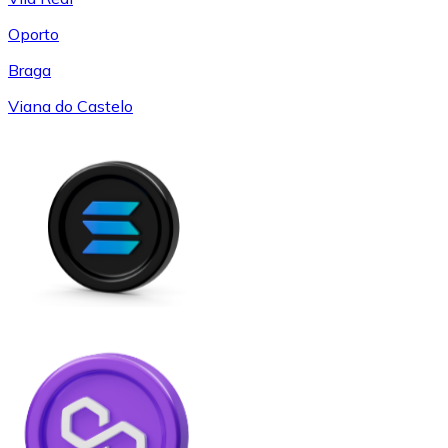
Oporto
Braga
Viana do Castelo