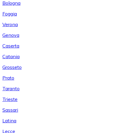
Bologna
Foggia
Verona
Genova
Caserta
Catania
Grosseto
Prato
Taranto
Trieste
Sassari
Latina
Lecce