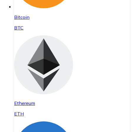
Bitcoin
BTC
Ethereum
ETH