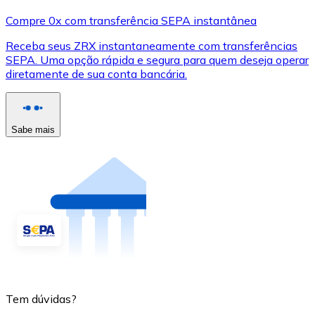
Compre 0x com transferência SEPA instantânea
Receba seus ZRX instantaneamente com transferências
SEPA. Uma opção rápida e segura para quem deseja operar
diretamente de sua conta bancária.
Sabe mais
Tem dúvidas?