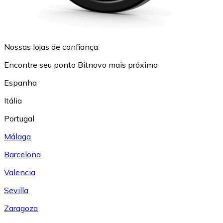
Nossas lojas de confiança
Encontre seu ponto Bitnovo mais próximo
Espanha
Itália
Portugal
Málaga
Barcelona
Valencia
Sevilla
Zaragoza