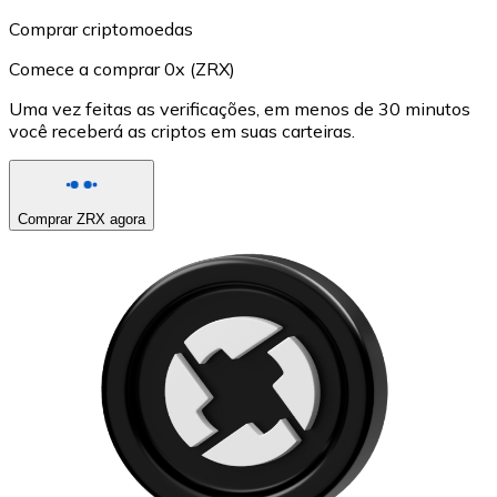
Comprar criptomoedas
Comece a comprar 0x (ZRX)
Uma vez feitas as verificações, em menos de 30 minutos
você receberá as criptos em suas carteiras.
Comprar ZRX agora