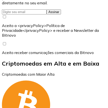
diretamente no seu email.
Assinar
Aceito a <privacyPolicy>Política de
Privacidade</privacyPolicy> e receber a Newsletter da
Bitnovo
Aceito receber comunicações comerciais da Bitnovo
Criptomoedas em Alta e em Baixa
Criptomoedas com Maior Alta