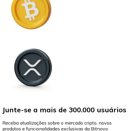
Junte-se a mais de 300.000 usuários
Receba atualizações sobre o mercado cripto, novos
produtos e funcionalidades exclusivas da Bitnovo