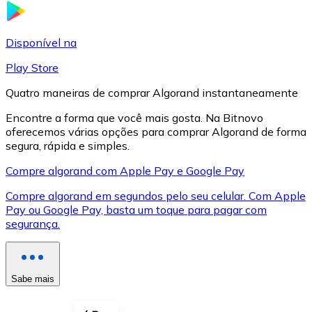
LTC
Disponível na
Play Store
Quatro maneiras de comprar Algorand instantaneamente
Encontre a forma que você mais gosta. Na Bitnovo
oferecemos várias opções para comprar Algorand de forma
segura, rápida e simples.
Compre algorand com Apple Pay e Google Pay
Compre algorand em segundos pelo seu celular. Com Apple
XRP
Pay ou Google Pay, basta um toque para pagar com
segurança.
XRP
Sabe mais
Ver tudo
Cupons cripto