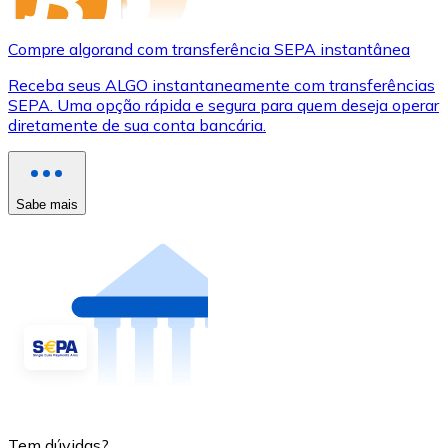
Compre algorand com transferência SEPA instantânea
Receba seus ALGO instantaneamente com transferências
SEPA. Uma opção rápida e segura para quem deseja operar
diretamente de sua conta bancária.
Sabe mais
Tem dúvidas?