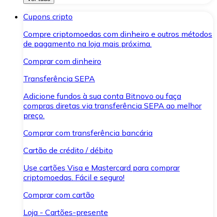
Cupons cripto
Compre criptomoedas com dinheiro e outros métodos
de pagamento na loja mais próxima.
Comprar com dinheiro
Transferência SEPA
Adicione fundos à sua conta Bitnovo ou faça
compras diretas via transferência SEPA ao melhor
preço.
Comprar com transferência bancária
Cartão de crédito / débito
Use cartões Visa e Mastercard para comprar
criptomoedas. Fácil e seguro!
Comprar com cartão
Loja - Cartões-presente