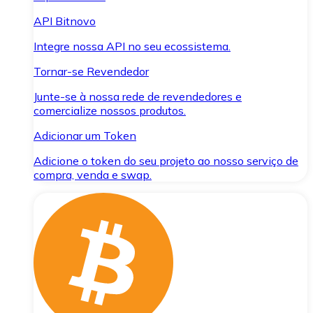
API Bitnovo
Integre nossa API no seu ecossistema.
Tornar-se Revendedor
Junte-se à nossa rede de revendedores e
comercialize nossos produtos.
Adicionar um Token
Adicione o token do seu projeto ao nosso serviço de
compra, venda e swap.