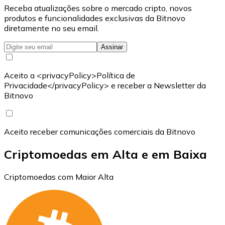
Receba atualizações sobre o mercado cripto, novos
produtos e funcionalidades exclusivas da Bitnovo
diretamente no seu email.
Assinar
Aceito a <privacyPolicy>Política de
Privacidade</privacyPolicy> e receber a Newsletter da
Bitnovo
Aceito receber comunicações comerciais da Bitnovo
Criptomoedas em Alta e em Baixa
Criptomoedas com Maior Alta