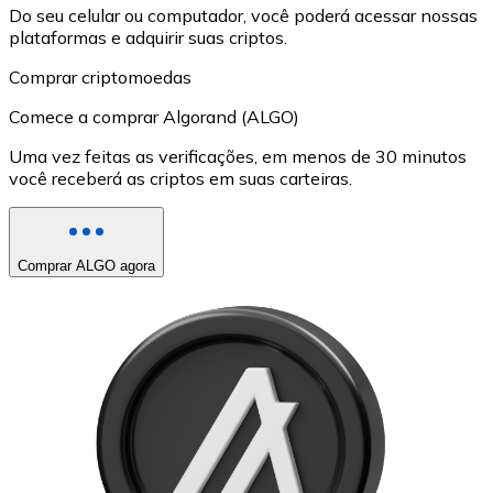
Do seu celular ou computador, você poderá acessar nossas
plataformas e adquirir suas criptos.
Comprar criptomoedas
Comece a comprar Algorand (ALGO)
Uma vez feitas as verificações, em menos de 30 minutos
você receberá as criptos em suas carteiras.
Comprar ALGO agora