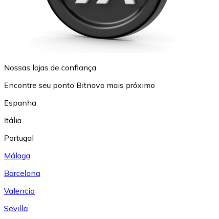
Nossas lojas de confiança
Encontre seu ponto Bitnovo mais próximo
Espanha
Itália
Portugal
Málaga
Barcelona
Valencia
Sevilla