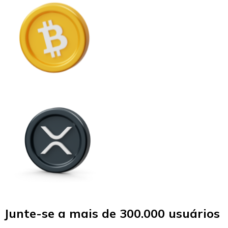
Junte-se a mais de 300.000 usuários