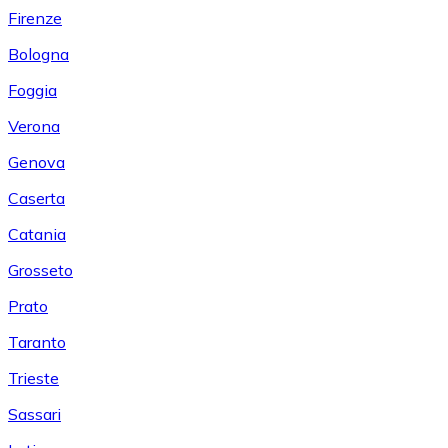
Firenze
Bologna
Foggia
Verona
Genova
Caserta
Catania
Grosseto
Prato
Taranto
Trieste
Sassari