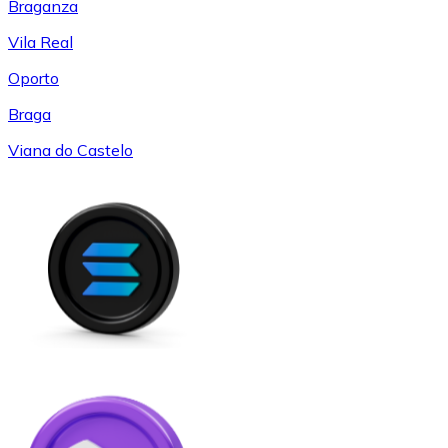
Braganza
Vila Real
Oporto
Braga
Viana do Castelo