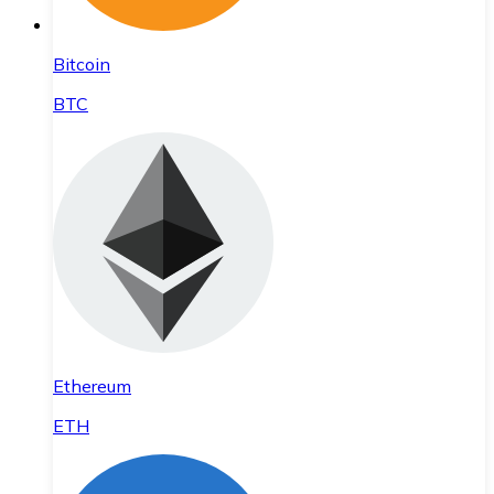
Bitcoin
BTC
Ethereum
ETH