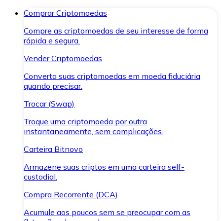
Comprar Criptomoedas
Compre as criptomoedas de seu interesse de forma
rápida e segura.
Vender Criptomoedas
Converta suas criptomoedas em moeda fiduciária
quando precisar.
Trocar (Swap)
Troque uma criptomoeda por outra
instantaneamente, sem complicações.
Carteira Bitnovo
Armazene suas criptos em uma carteira self-
custodial.
Compra Recorrente (DCA)
Acumule aos poucos sem se preocupar com as