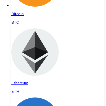
Bitcoin
BTC
Ethereum
ETH