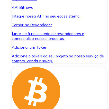
API Bitnovo
Integre nossa API no seu ecossistema.
Tornar-se Revendedor
Junte-se à nossa rede de revendedores e
comercialize nossos produtos.
Adicionar um Token
Adicione o token do seu projeto ao nosso serviço de
compra, venda e swap.