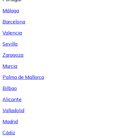
Málaga
Barcelona
Valencia
Sevilla
Zaragoza
Murcia
Palma de Mallorca
Bilbao
Alicante
Valladolid
Madrid
Cádiz