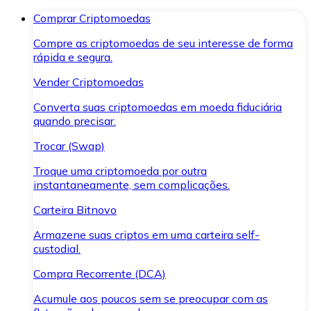
Comprar Criptomoedas
Compre as criptomoedas de seu interesse de forma
rápida e segura.
Vender Criptomoedas
Converta suas criptomoedas em moeda fiduciária
quando precisar.
Trocar (Swap)
Troque uma criptomoeda por outra
instantaneamente, sem complicações.
Carteira Bitnovo
Armazene suas criptos em uma carteira self-
custodial.
Compra Recorrente (DCA)
Acumule aos poucos sem se preocupar com as