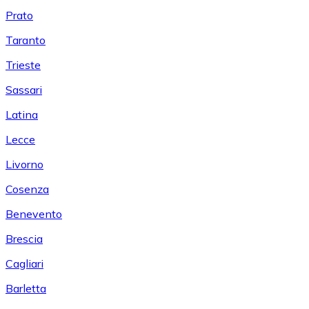
Prato
Taranto
Trieste
Sassari
Latina
Lecce
Livorno
Cosenza
Benevento
Brescia
Cagliari
Barletta