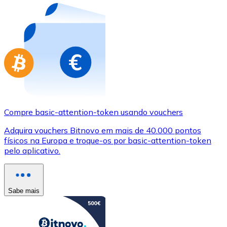
Compre basic-attention-token usando vouchers
Adquira vouchers Bitnovo em mais de 40.000 pontos
físicos na Europa e troque-os por basic-attention-token
pelo aplicativo.
Sabe mais