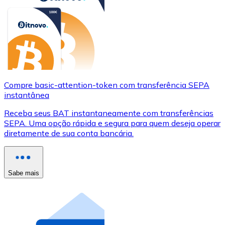
Compre basic-attention-token com transferência SEPA
instantânea
Receba seus BAT instantaneamente com transferências
SEPA. Uma opção rápida e segura para quem deseja operar
diretamente de sua conta bancária.
Sabe mais