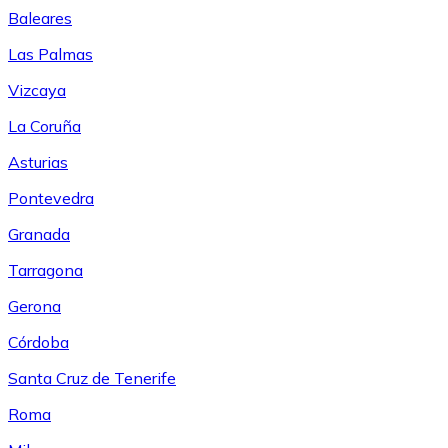
Baleares
Las Palmas
Vizcaya
La Coruña
Asturias
Pontevedra
Granada
Tarragona
Gerona
Córdoba
Santa Cruz de Tenerife
Roma