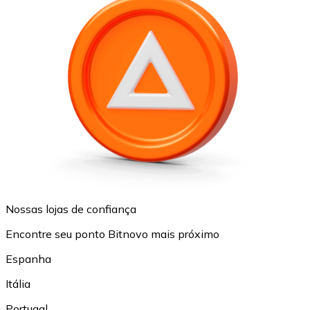
Nossas lojas de confiança
Encontre seu ponto Bitnovo mais próximo
Espanha
Itália
Portugal