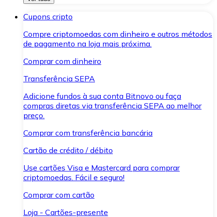
Cupons cripto
Compre criptomoedas com dinheiro e outros métodos
de pagamento na loja mais próxima.
Comprar com dinheiro
Transferência SEPA
Adicione fundos à sua conta Bitnovo ou faça
compras diretas via transferência SEPA ao melhor
preço.
Comprar com transferência bancária
Cartão de crédito / débito
Use cartões Visa e Mastercard para comprar
criptomoedas. Fácil e seguro!
Comprar com cartão
Loja - Cartões-presente