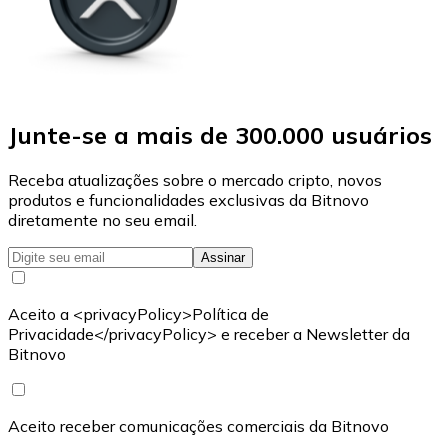
Junte-se a mais de 300.000 usuários
Receba atualizações sobre o mercado cripto, novos
produtos e funcionalidades exclusivas da Bitnovo
diretamente no seu email.
Assinar
Aceito a <privacyPolicy>Política de
Privacidade</privacyPolicy> e receber a Newsletter da
Bitnovo
Aceito receber comunicações comerciais da Bitnovo