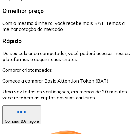
O melhor preço
Com o mesmo dinheiro, você recebe mais BAT. Temos a
melhor cotação do mercado.
Rápido
Do seu celular ou computador, você poderá acessar nossas
plataformas e adquirir suas criptos.
Comprar criptomoedas
Comece a comprar Basic Attention Token (BAT)
Uma vez feitas as verificações, em menos de 30 minutos
você receberá as criptos em suas carteiras.
Comprar BAT agora