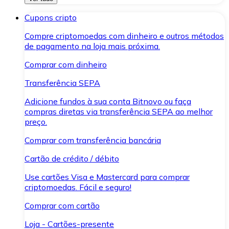
Cupons cripto
Compre criptomoedas com dinheiro e outros métodos
de pagamento na loja mais próxima.
Comprar com dinheiro
Transferência SEPA
Adicione fundos à sua conta Bitnovo ou faça
compras diretas via transferência SEPA ao melhor
preço.
Comprar com transferência bancária
Cartão de crédito / débito
Use cartões Visa e Mastercard para comprar
criptomoedas. Fácil e seguro!
Comprar com cartão
Loja - Cartões-presente