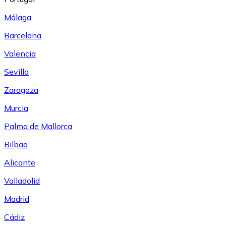
Málaga
Barcelona
Valencia
Sevilla
Zaragoza
Murcia
Palma de Mallorca
Bilbao
Alicante
Valladolid
Madrid
Cádiz