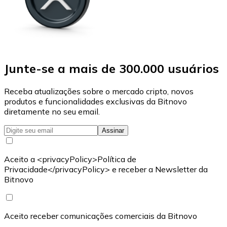
Junte-se a mais de 300.000 usuários
Receba atualizações sobre o mercado cripto, novos
produtos e funcionalidades exclusivas da Bitnovo
diretamente no seu email.
Assinar
Aceito a <privacyPolicy>Política de
Privacidade</privacyPolicy> e receber a Newsletter da
Bitnovo
Aceito receber comunicações comerciais da Bitnovo