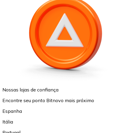
Nossas lojas de confiança
Encontre seu ponto Bitnovo mais próximo
Espanha
Itália
Portugal