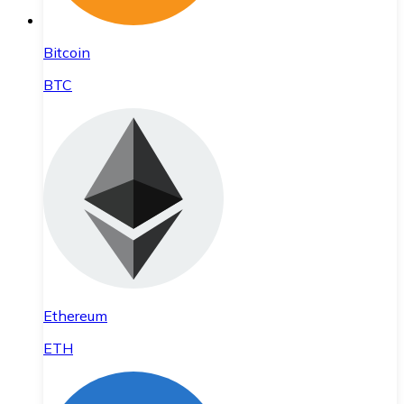
Bitcoin
BTC
Ethereum
ETH