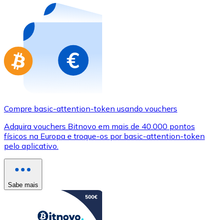
Compre basic-attention-token usando vouchers
Adquira vouchers Bitnovo em mais de 40.000 pontos
físicos na Europa e troque-os por basic-attention-token
pelo aplicativo.
Sabe mais