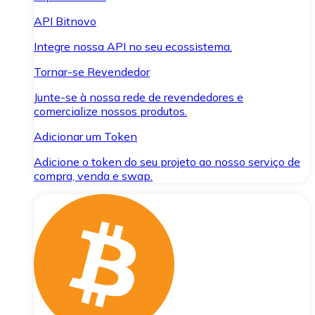
API Bitnovo
Integre nossa API no seu ecossistema.
Tornar-se Revendedor
Junte-se à nossa rede de revendedores e
comercialize nossos produtos.
Adicionar um Token
Adicione o token do seu projeto ao nosso serviço de
compra, venda e swap.