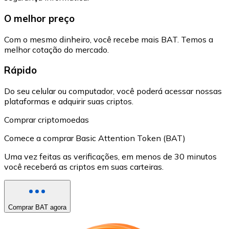
O melhor preço
Com o mesmo dinheiro, você recebe mais BAT. Temos a
melhor cotação do mercado.
Rápido
Do seu celular ou computador, você poderá acessar nossas
plataformas e adquirir suas criptos.
Comprar criptomoedas
Comece a comprar Basic Attention Token (BAT)
Uma vez feitas as verificações, em menos de 30 minutos
você receberá as criptos em suas carteiras.
Comprar BAT agora