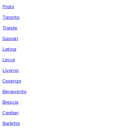
Prato
Taranto
Trieste
Sassari
Latina
Lecce
Livorno
Cosenza
Benevento
Brescia
Cagliari
Barletta