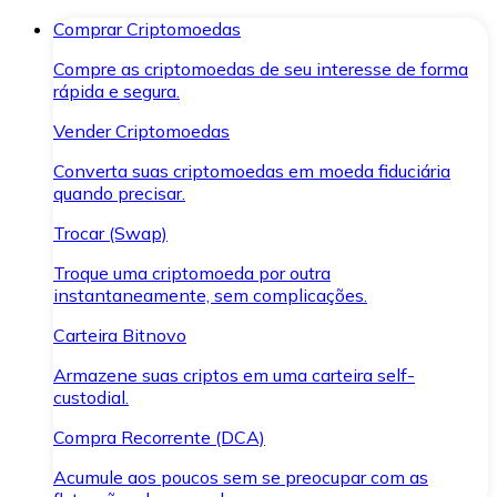
Comprar Criptomoedas
Compre as criptomoedas de seu interesse de forma
rápida e segura.
Vender Criptomoedas
Converta suas criptomoedas em moeda fiduciária
quando precisar.
Trocar (Swap)
Troque uma criptomoeda por outra
instantaneamente, sem complicações.
Carteira Bitnovo
Armazene suas criptos em uma carteira self-
custodial.
Compra Recorrente (DCA)
Acumule aos poucos sem se preocupar com as