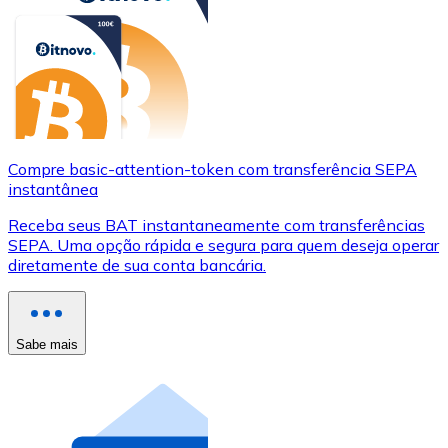
Compre basic-attention-token com transferência SEPA
instantânea
Receba seus BAT instantaneamente com transferências
SEPA. Uma opção rápida e segura para quem deseja operar
diretamente de sua conta bancária.
Sabe mais