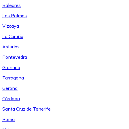
Baleares
Las Palmas
Vizcaya
La Coruña
Asturias
Pontevedra
Granada
Tarragona
Gerona
Córdoba
Santa Cruz de Tenerife
Roma