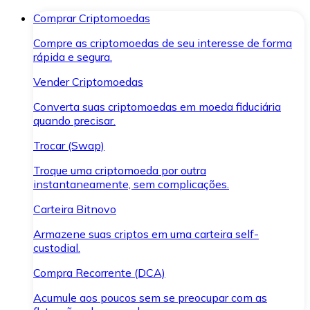
Comprar Criptomoedas
Compre as criptomoedas de seu interesse de forma
rápida e segura.
Vender Criptomoedas
Converta suas criptomoedas em moeda fiduciária
quando precisar.
Trocar (Swap)
Troque uma criptomoeda por outra
instantaneamente, sem complicações.
Carteira Bitnovo
Armazene suas criptos em uma carteira self-
custodial.
Compra Recorrente (DCA)
Acumule aos poucos sem se preocupar com as