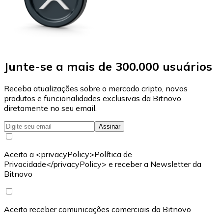
Junte-se a mais de 300.000 usuários
Receba atualizações sobre o mercado cripto, novos
produtos e funcionalidades exclusivas da Bitnovo
diretamente no seu email.
Assinar
Aceito a <privacyPolicy>Política de
Privacidade</privacyPolicy> e receber a Newsletter da
Bitnovo
Aceito receber comunicações comerciais da Bitnovo