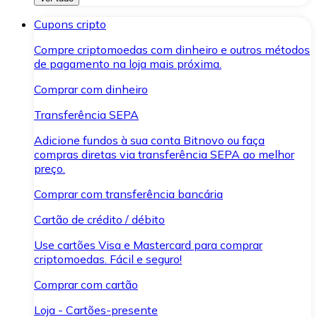
Cupons cripto
Compre criptomoedas com dinheiro e outros métodos
de pagamento na loja mais próxima.
Comprar com dinheiro
Transferência SEPA
Adicione fundos à sua conta Bitnovo ou faça
compras diretas via transferência SEPA ao melhor
preço.
Comprar com transferência bancária
Cartão de crédito / débito
Use cartões Visa e Mastercard para comprar
criptomoedas. Fácil e seguro!
Comprar com cartão
Loja - Cartões-presente