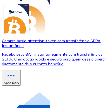
Compre basic-attention-token com transferência SEPA
instantânea
Receba seus BAT instantaneamente com transferências
SEPA. Uma opção rápida e segura para quem deseja operar
diretamente de sua conta bancária.
Sabe mais