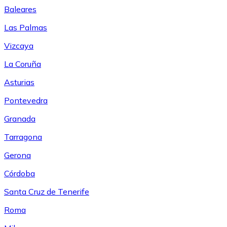
Baleares
Las Palmas
Vizcaya
La Coruña
Asturias
Pontevedra
Granada
Tarragona
Gerona
Córdoba
Santa Cruz de Tenerife
Roma