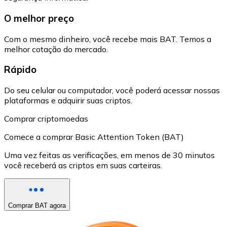
O melhor preço
Com o mesmo dinheiro, você recebe mais BAT. Temos a
melhor cotação do mercado.
Rápido
Do seu celular ou computador, você poderá acessar nossas
plataformas e adquirir suas criptos.
Comprar criptomoedas
Comece a comprar Basic Attention Token (BAT)
Uma vez feitas as verificações, em menos de 30 minutos
você receberá as criptos em suas carteiras.
Comprar BAT agora