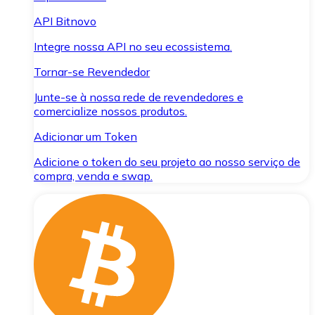
API Bitnovo
Integre nossa API no seu ecossistema.
Tornar-se Revendedor
Junte-se à nossa rede de revendedores e
comercialize nossos produtos.
Adicionar um Token
Adicione o token do seu projeto ao nosso serviço de
compra, venda e swap.