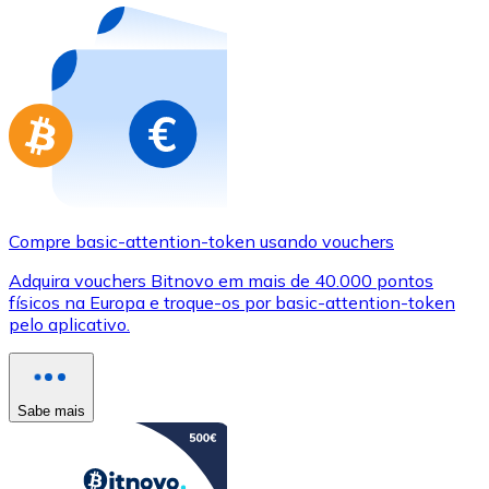
Compre basic-attention-token usando vouchers
Adquira vouchers Bitnovo em mais de 40.000 pontos
físicos na Europa e troque-os por basic-attention-token
pelo aplicativo.
Sabe mais