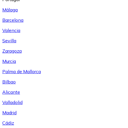
Málaga
Barcelona
Valencia
Sevilla
Zaragoza
Murcia
Palma de Mallorca
Bilbao
Alicante
Valladolid
Madrid
Cádiz