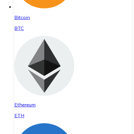
Bitcoin
BTC
Ethereum
ETH