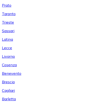
Prato
Taranto
Trieste
Sassari
Latina
Lecce
Livorno
Cosenza
Benevento
Brescia
Cagliari
Barletta