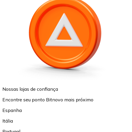
Nossas lojas de confiança
Encontre seu ponto Bitnovo mais próximo
Espanha
Itália
Portugal