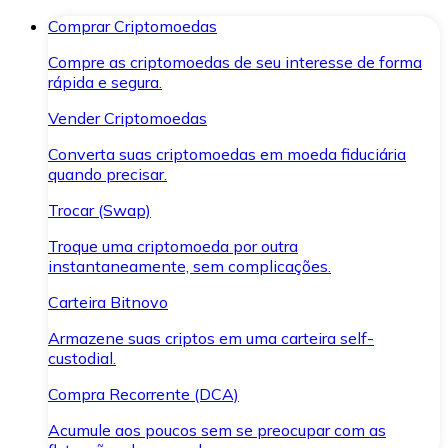
Comprar Criptomoedas
Compre as criptomoedas de seu interesse de forma
rápida e segura.
Vender Criptomoedas
Converta suas criptomoedas em moeda fiduciária
quando precisar.
Trocar (Swap)
Troque uma criptomoeda por outra
instantaneamente, sem complicações.
Carteira Bitnovo
Armazene suas criptos em uma carteira self-
custodial.
Compra Recorrente (DCA)
Acumule aos poucos sem se preocupar com as