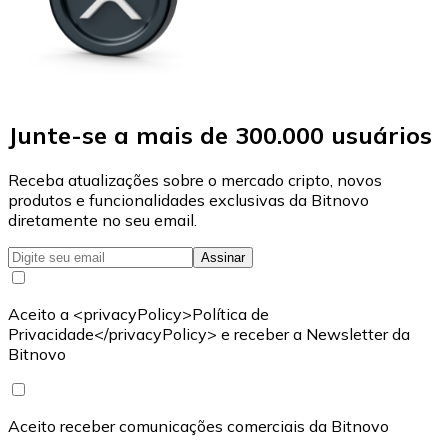
Junte-se a mais de 300.000 usuários
Receba atualizações sobre o mercado cripto, novos
produtos e funcionalidades exclusivas da Bitnovo
diretamente no seu email.
Assinar
Aceito a <privacyPolicy>Política de
Privacidade</privacyPolicy> e receber a Newsletter da
Bitnovo
Aceito receber comunicações comerciais da Bitnovo