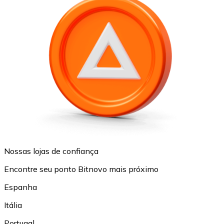
Nossas lojas de confiança
Encontre seu ponto Bitnovo mais próximo
Espanha
Itália
Portugal