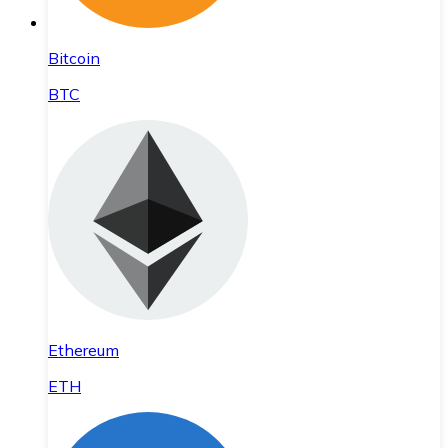
Bitcoin
BTC
Ethereum
ETH