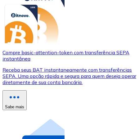
Compre basic-attention-token com transferência SEPA
instantânea
Receba seus BAT instantaneamente com transferências
SEPA. Uma opção rápida e segura para quem deseja operar
diretamente de sua conta bancária.
Sabe mais