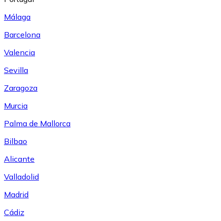
Málaga
Barcelona
Valencia
Sevilla
Zaragoza
Murcia
Palma de Mallorca
Bilbao
Alicante
Valladolid
Madrid
Cádiz