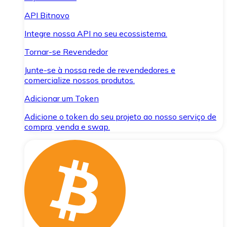
API Bitnovo
Integre nossa API no seu ecossistema.
Tornar-se Revendedor
Junte-se à nossa rede de revendedores e
comercialize nossos produtos.
Adicionar um Token
Adicione o token do seu projeto ao nosso serviço de
compra, venda e swap.