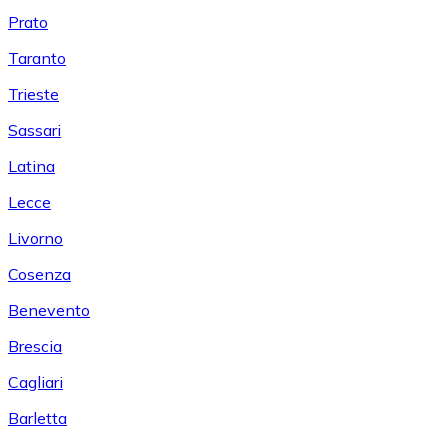
Prato
Taranto
Trieste
Sassari
Latina
Lecce
Livorno
Cosenza
Benevento
Brescia
Cagliari
Barletta