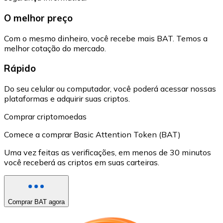
O melhor preço
Com o mesmo dinheiro, você recebe mais BAT. Temos a
melhor cotação do mercado.
Rápido
Do seu celular ou computador, você poderá acessar nossas
plataformas e adquirir suas criptos.
Comprar criptomoedas
Comece a comprar Basic Attention Token (BAT)
Uma vez feitas as verificações, em menos de 30 minutos
você receberá as criptos em suas carteiras.
Comprar BAT agora