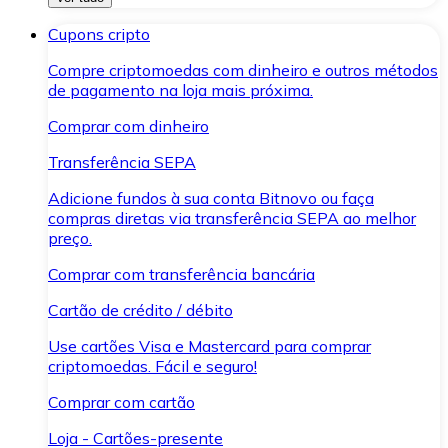
Cupons cripto
Compre criptomoedas com dinheiro e outros métodos
de pagamento na loja mais próxima.
Comprar com dinheiro
Transferência SEPA
Adicione fundos à sua conta Bitnovo ou faça
compras diretas via transferência SEPA ao melhor
preço.
Comprar com transferência bancária
Cartão de crédito / débito
Use cartões Visa e Mastercard para comprar
criptomoedas. Fácil e seguro!
Comprar com cartão
Loja - Cartões-presente