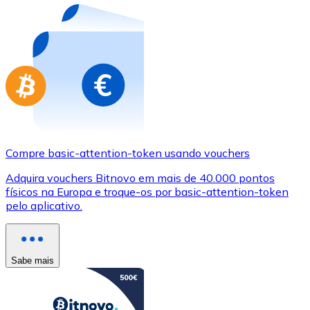
Compre basic-attention-token usando vouchers
Adquira vouchers Bitnovo em mais de 40.000 pontos
físicos na Europa e troque-os por basic-attention-token
pelo aplicativo.
Sabe mais