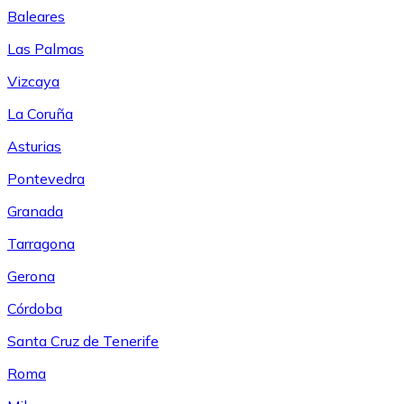
Baleares
Las Palmas
Vizcaya
La Coruña
Asturias
Pontevedra
Granada
Tarragona
Gerona
Córdoba
Santa Cruz de Tenerife
Roma