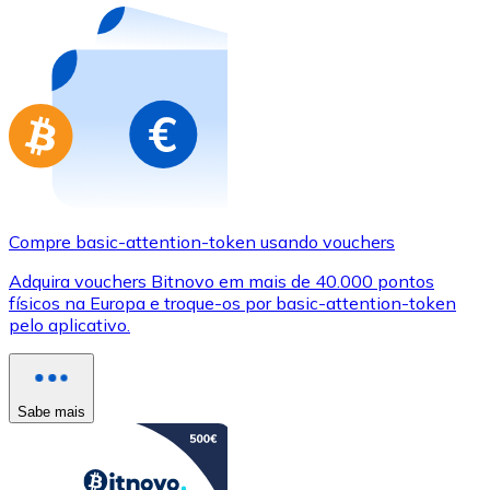
Compre basic-attention-token usando vouchers
Adquira vouchers Bitnovo em mais de 40.000 pontos
físicos na Europa e troque-os por basic-attention-token
pelo aplicativo.
Sabe mais