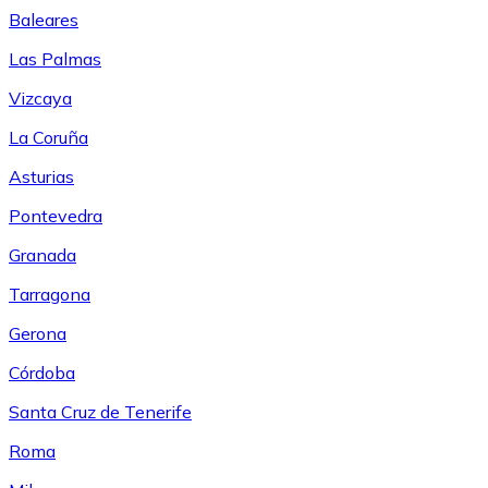
Baleares
Las Palmas
Vizcaya
La Coruña
Asturias
Pontevedra
Granada
Tarragona
Gerona
Córdoba
Santa Cruz de Tenerife
Roma