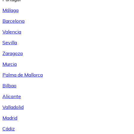
Málaga
Barcelona
Valencia
Sevilla
Zaragoza
Murcia
Palma de Mallorca
Bilbao
Alicante
Valladolid
Madrid
Cádiz