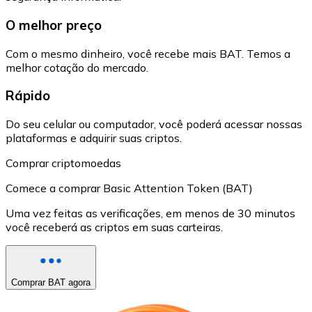
O melhor preço
Com o mesmo dinheiro, você recebe mais BAT. Temos a
melhor cotação do mercado.
Rápido
Do seu celular ou computador, você poderá acessar nossas
plataformas e adquirir suas criptos.
Comprar criptomoedas
Comece a comprar Basic Attention Token (BAT)
Uma vez feitas as verificações, em menos de 30 minutos
você receberá as criptos em suas carteiras.
Comprar BAT agora