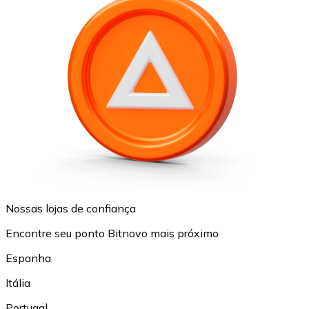
Nossas lojas de confiança
Encontre seu ponto Bitnovo mais próximo
Espanha
Itália
Portugal