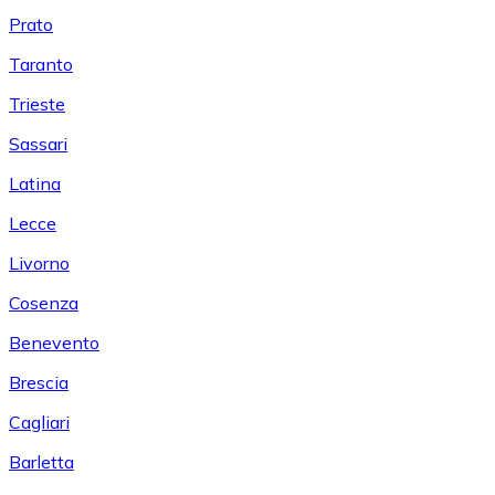
Prato
Taranto
Trieste
Sassari
Latina
Lecce
Livorno
Cosenza
Benevento
Brescia
Cagliari
Barletta