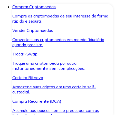
Comprar Criptomoedas
Compre as criptomoedas de seu interesse de forma
rápida e segura.
Vender Criptomoedas
Converta suas criptomoedas em moeda fiduciária
quando precisar.
Trocar (Swap)
Troque uma criptomoeda por outra
instantaneamente, sem complicações.
Carteira Bitnovo
Armazene suas criptos em uma carteira self-
custodial.
Compra Recorrente (DCA)
Acumule aos poucos sem se preocupar com as