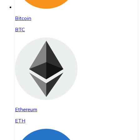
Bitcoin
BTC
Ethereum
ETH