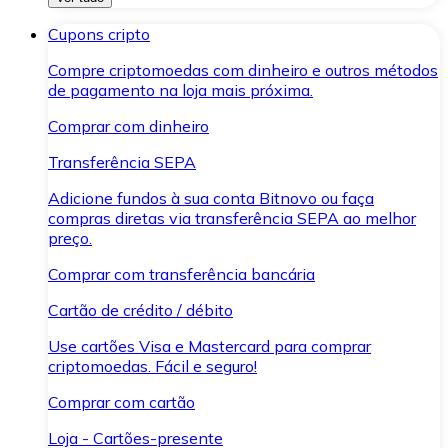
Cupons cripto
Compre criptomoedas com dinheiro e outros métodos
de pagamento na loja mais próxima.
Comprar com dinheiro
Transferência SEPA
Adicione fundos à sua conta Bitnovo ou faça
compras diretas via transferência SEPA ao melhor
preço.
Comprar com transferência bancária
Cartão de crédito / débito
Use cartões Visa e Mastercard para comprar
criptomoedas. Fácil e seguro!
Comprar com cartão
Loja - Cartões-presente