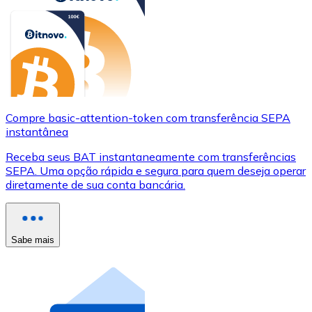
Compre basic-attention-token com transferência SEPA
instantânea
Receba seus BAT instantaneamente com transferências
SEPA. Uma opção rápida e segura para quem deseja operar
diretamente de sua conta bancária.
Sabe mais