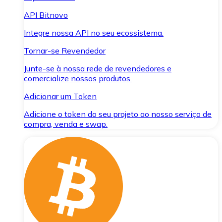
API Bitnovo
Integre nossa API no seu ecossistema.
Tornar-se Revendedor
Junte-se à nossa rede de revendedores e
comercialize nossos produtos.
Adicionar um Token
Adicione o token do seu projeto ao nosso serviço de
compra, venda e swap.