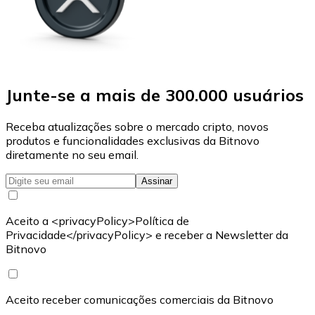
Junte-se a mais de 300.000 usuários
Receba atualizações sobre o mercado cripto, novos
produtos e funcionalidades exclusivas da Bitnovo
diretamente no seu email.
Assinar
Aceito a <privacyPolicy>Política de
Privacidade</privacyPolicy> e receber a Newsletter da
Bitnovo
Aceito receber comunicações comerciais da Bitnovo