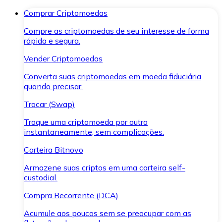
Comprar Criptomoedas
Compre as criptomoedas de seu interesse de forma
rápida e segura.
Vender Criptomoedas
Converta suas criptomoedas em moeda fiduciária
quando precisar.
Trocar (Swap)
Troque uma criptomoeda por outra
instantaneamente, sem complicações.
Carteira Bitnovo
Armazene suas criptos em uma carteira self-
custodial.
Compra Recorrente (DCA)
Acumule aos poucos sem se preocupar com as