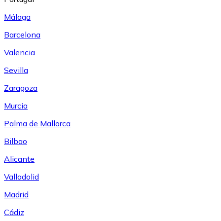
Málaga
Barcelona
Valencia
Sevilla
Zaragoza
Murcia
Palma de Mallorca
Bilbao
Alicante
Valladolid
Madrid
Cádiz