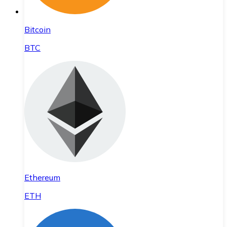
Bitcoin
BTC
Ethereum
ETH