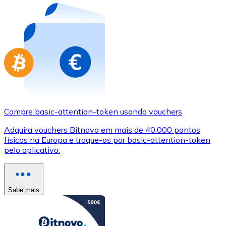
Compre basic-attention-token usando vouchers
Adquira vouchers Bitnovo em mais de 40.000 pontos
físicos na Europa e troque-os por basic-attention-token
pelo aplicativo.
Sabe mais