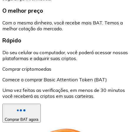
O melhor preço
Com o mesmo dinheiro, você recebe mais BAT. Temos a
melhor cotação do mercado.
Rápido
Do seu celular ou computador, você poderá acessar nossas
plataformas e adquirir suas criptos.
Comprar criptomoedas
Comece a comprar Basic Attention Token (BAT)
Uma vez feitas as verificações, em menos de 30 minutos
você receberá as criptos em suas carteiras.
Comprar BAT agora