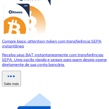
Compre basic-attention-token com transferência SEPA
instantânea
Receba seus BAT instantaneamente com transferências
SEPA. Uma opção rápida e segura para quem deseja operar
diretamente de sua conta bancária.
Sabe mais