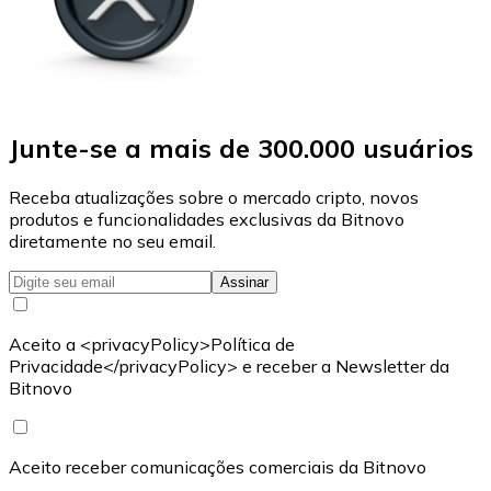
Junte-se a mais de 300.000 usuários
Receba atualizações sobre o mercado cripto, novos
produtos e funcionalidades exclusivas da Bitnovo
diretamente no seu email.
Assinar
Aceito a <privacyPolicy>Política de
Privacidade</privacyPolicy> e receber a Newsletter da
Bitnovo
Aceito receber comunicações comerciais da Bitnovo