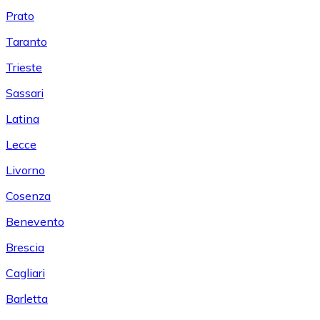
Prato
Taranto
Trieste
Sassari
Latina
Lecce
Livorno
Cosenza
Benevento
Brescia
Cagliari
Barletta