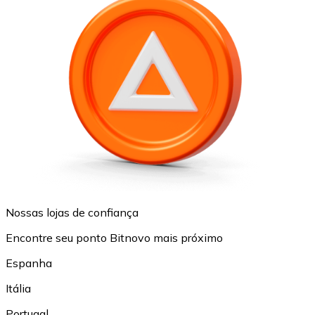
Nossas lojas de confiança
Encontre seu ponto Bitnovo mais próximo
Espanha
Itália
Portugal