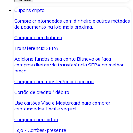
Cupons cripto
Compre criptomoedas com dinheiro e outros métodos
de pagamento na loja mais próxima.
Comprar com dinheiro
Transferência SEPA
Adicione fundos à sua conta Bitnovo ou faça
compras diretas via transferência SEPA ao melhor
preço.
Comprar com transferência bancária
Cartão de crédito / débito
Use cartões Visa e Mastercard para comprar
criptomoedas. Fácil e seguro!
Comprar com cartão
Loja - Cartões-presente