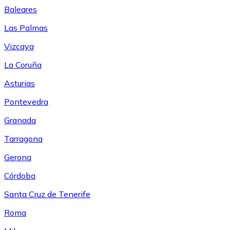
Baleares
Las Palmas
Vizcaya
La Coruña
Asturias
Pontevedra
Granada
Tarragona
Gerona
Córdoba
Santa Cruz de Tenerife
Roma