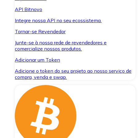
API Bitnovo
Integre nossa API no seu ecossistema.
Tornar-se Revendedor
Junte-se à nossa rede de revendedores e
comercialize nossos produtos.
Adicionar um Token
Adicione o token do seu projeto ao nosso serviço de
compra, venda e swap.