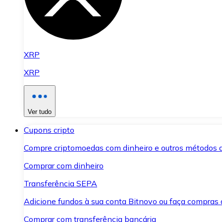
XRP
XRP
Ver tudo
Cupons cripto
Compre criptomoedas com dinheiro e outros métodos 
Comprar com dinheiro
Transferência SEPA
Adicione fundos à sua conta Bitnovo ou faça compras d
Comprar com transferência bancária