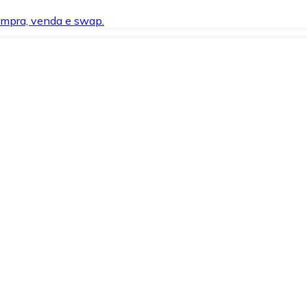
compra, venda e swap.