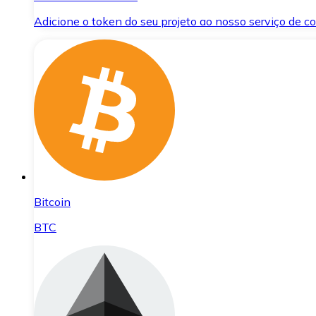
Adicione o token do seu projeto ao nosso serviço de 
Bitcoin
BTC