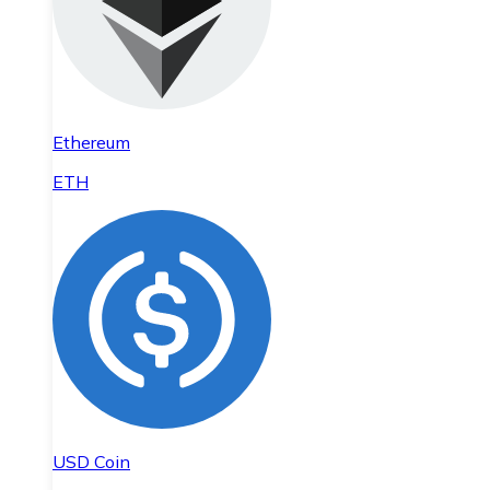
Ethereum
ETH
USD Coin