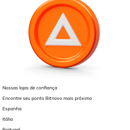
Nossas lojas de confiança
Encontre seu ponto Bitnovo mais próximo
Espanha
Itália
Portugal