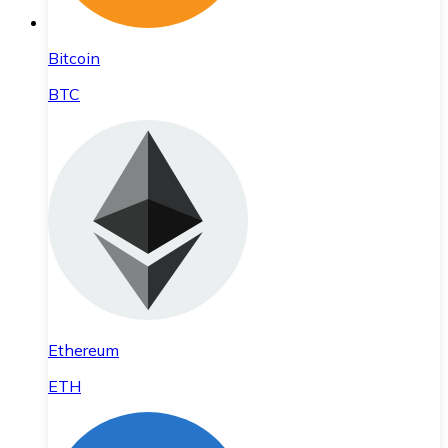
Bitcoin
BTC
Ethereum
ETH