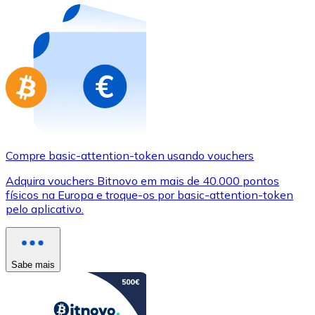
Compre basic-attention-token usando vouchers
Adquira vouchers Bitnovo em mais de 40.000 pontos
físicos na Europa e troque-os por basic-attention-token
pelo aplicativo.
Sabe mais