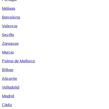
Málaga
Barcelona
Valencia
Sevilla
Zaragoza
Murcia
Palma de Mallorca
Bilbao
Alicante
Valladolid
Madrid
Cádiz