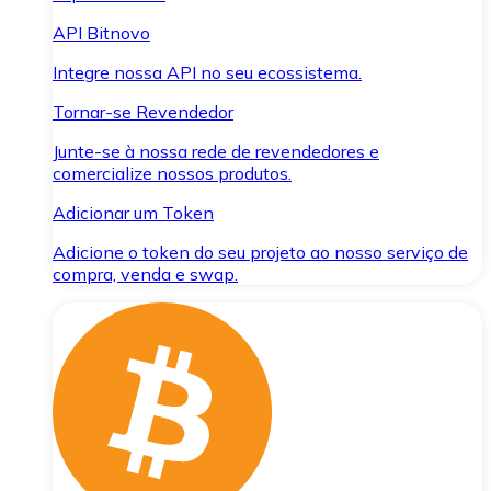
API Bitnovo
Integre nossa API no seu ecossistema.
Tornar-se Revendedor
Junte-se à nossa rede de revendedores e
comercialize nossos produtos.
Adicionar um Token
Adicione o token do seu projeto ao nosso serviço de
compra, venda e swap.