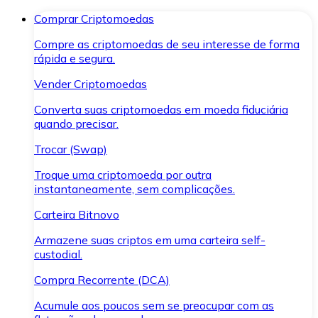
Comprar Criptomoedas
Compre as criptomoedas de seu interesse de forma
rápida e segura.
Vender Criptomoedas
Converta suas criptomoedas em moeda fiduciária
quando precisar.
Trocar (Swap)
Troque uma criptomoeda por outra
instantaneamente, sem complicações.
Carteira Bitnovo
Armazene suas criptos em uma carteira self-
custodial.
Compra Recorrente (DCA)
Acumule aos poucos sem se preocupar com as