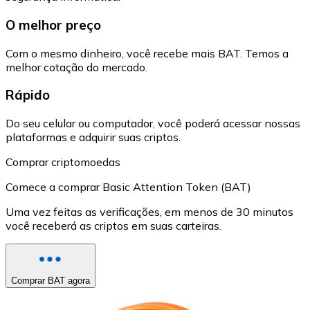
O melhor preço
Com o mesmo dinheiro, você recebe mais BAT. Temos a
melhor cotação do mercado.
Rápido
Do seu celular ou computador, você poderá acessar nossas
plataformas e adquirir suas criptos.
Comprar criptomoedas
Comece a comprar Basic Attention Token (BAT)
Uma vez feitas as verificações, em menos de 30 minutos
você receberá as criptos em suas carteiras.
Comprar BAT agora