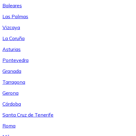
Baleares
Las Palmas
Vizcaya
La Coruña
Asturias
Pontevedra
Granada
Tarragona
Gerona
Córdoba
Santa Cruz de Tenerife
Roma