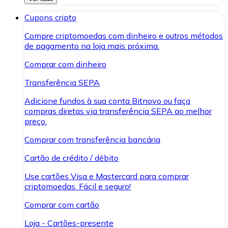
Cupons cripto
Compre criptomoedas com dinheiro e outros métodos
de pagamento na loja mais próxima.
Comprar com dinheiro
Transferência SEPA
Adicione fundos à sua conta Bitnovo ou faça
compras diretas via transferência SEPA ao melhor
preço.
Comprar com transferência bancária
Cartão de crédito / débito
Use cartões Visa e Mastercard para comprar
criptomoedas. Fácil e seguro!
Comprar com cartão
Loja - Cartões-presente