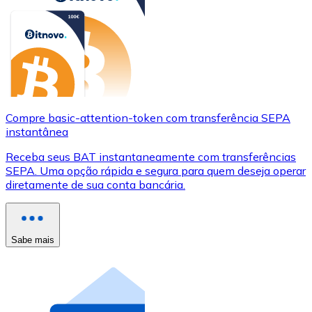
Compre basic-attention-token com transferência SEPA
instantânea
Receba seus BAT instantaneamente com transferências
SEPA. Uma opção rápida e segura para quem deseja operar
diretamente de sua conta bancária.
Sabe mais