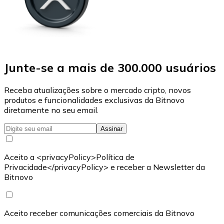
Junte-se a mais de 300.000 usuários
Receba atualizações sobre o mercado cripto, novos
produtos e funcionalidades exclusivas da Bitnovo
diretamente no seu email.
Assinar
Aceito a <privacyPolicy>Política de
Privacidade</privacyPolicy> e receber a Newsletter da
Bitnovo
Aceito receber comunicações comerciais da Bitnovo