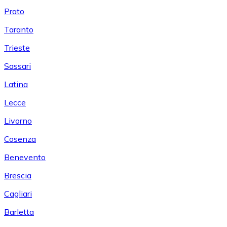
Prato
Taranto
Trieste
Sassari
Latina
Lecce
Livorno
Cosenza
Benevento
Brescia
Cagliari
Barletta