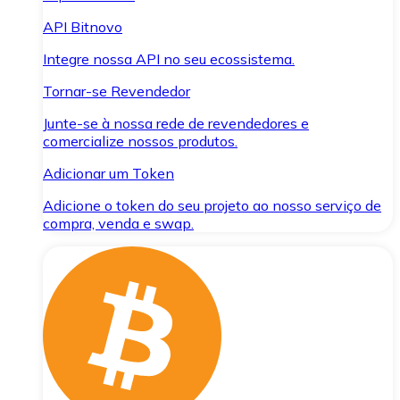
API Bitnovo
Integre nossa API no seu ecossistema.
Tornar-se Revendedor
Junte-se à nossa rede de revendedores e
comercialize nossos produtos.
Adicionar um Token
Adicione o token do seu projeto ao nosso serviço de
compra, venda e swap.