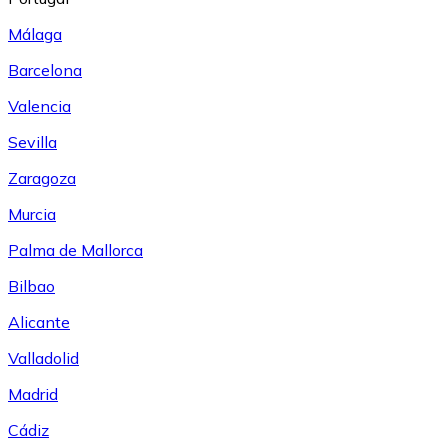
Málaga
Barcelona
Valencia
Sevilla
Zaragoza
Murcia
Palma de Mallorca
Bilbao
Alicante
Valladolid
Madrid
Cádiz