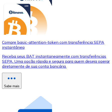
Compre basic-attention-token com transferência SEPA
instantânea
Receba seus BAT instantaneamente com transferências
SEPA. Uma opção rápida e segura para quem deseja operar
diretamente de sua conta bancária.
Sabe mais