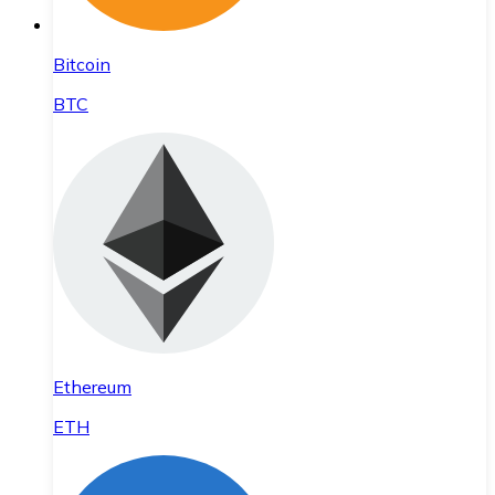
Bitcoin
BTC
Ethereum
ETH