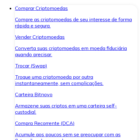
Comprar Criptomoedas
Compre as criptomoedas de seu interesse de forma
rápida e segura.
Vender Criptomoedas
Converta suas criptomoedas em moeda fiduciária
quando precisar.
Trocar (Swap)
Troque uma criptomoeda por outra
instantaneamente, sem complicações.
Carteira Bitnovo
Armazene suas criptos em uma carteira self-
custodial.
Compra Recorrente (DCA)
Acumule aos poucos sem se preocupar com as