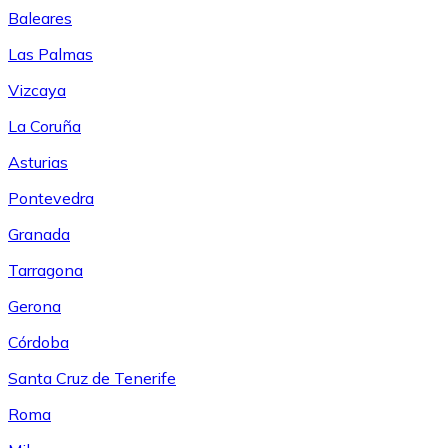
Baleares
Las Palmas
Vizcaya
La Coruña
Asturias
Pontevedra
Granada
Tarragona
Gerona
Córdoba
Santa Cruz de Tenerife
Roma