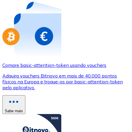
Compre basic-attention-token usando vouchers
Adquira vouchers Bitnovo em mais de 40.000 pontos
físicos na Europa e troque-os por basic-attention-token
pelo aplicativo.
Sabe mais