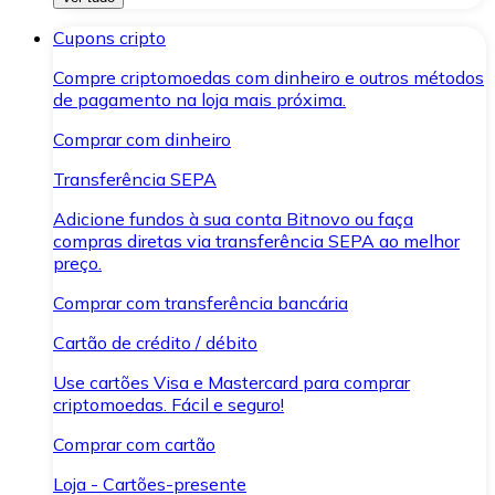
Cupons cripto
Compre criptomoedas com dinheiro e outros métodos
de pagamento na loja mais próxima.
Comprar com dinheiro
Transferência SEPA
Adicione fundos à sua conta Bitnovo ou faça
compras diretas via transferência SEPA ao melhor
preço.
Comprar com transferência bancária
Cartão de crédito / débito
Use cartões Visa e Mastercard para comprar
criptomoedas. Fácil e seguro!
Comprar com cartão
Loja - Cartões-presente