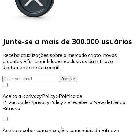
Junte-se a mais de 300.000 usuários
Receba atualizações sobre o mercado cripto, novos
produtos e funcionalidades exclusivas da Bitnovo
diretamente no seu email.
Assinar
Aceito a <privacyPolicy>Política de
Privacidade</privacyPolicy> e receber a Newsletter da
Bitnovo
Aceito receber comunicações comerciais da Bitnovo