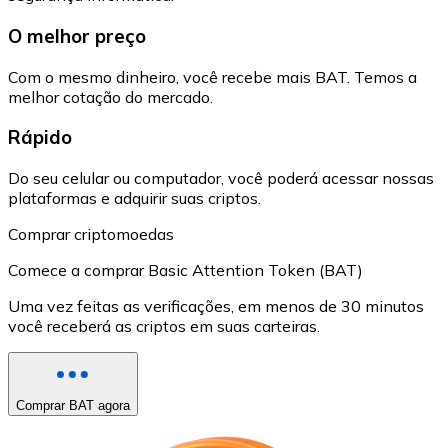
O melhor preço
Com o mesmo dinheiro, você recebe mais BAT. Temos a
melhor cotação do mercado.
Rápido
Do seu celular ou computador, você poderá acessar nossas
plataformas e adquirir suas criptos.
Comprar criptomoedas
Comece a comprar Basic Attention Token (BAT)
Uma vez feitas as verificações, em menos de 30 minutos
você receberá as criptos em suas carteiras.
Comprar BAT agora