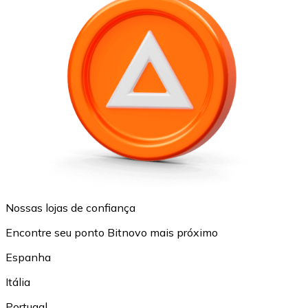
Nossas lojas de confiança
Encontre seu ponto Bitnovo mais próximo
Espanha
Itália
Portugal