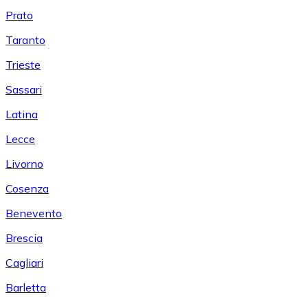
Prato
Taranto
Trieste
Sassari
Latina
Lecce
Livorno
Cosenza
Benevento
Brescia
Cagliari
Barletta