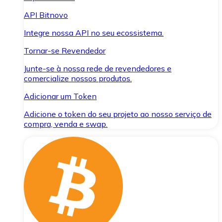
API Bitnovo
Integre nossa API no seu ecossistema.
Tornar-se Revendedor
Junte-se à nossa rede de revendedores e
comercialize nossos produtos.
Adicionar um Token
Adicione o token do seu projeto ao nosso serviço de
compra, venda e swap.