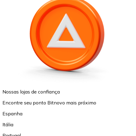
Nossas lojas de confiança
Encontre seu ponto Bitnovo mais próximo
Espanha
Itália
Portugal