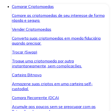
Comprar Criptomoedas
Compre as criptomoedas de seu interesse de forma
rápida e segura.
Vender Criptomoedas
Converta suas criptomoedas em moeda fiduciária
quando precisar.
Trocar (Swap)
Troque uma criptomoeda por outra
instantaneamente, sem complicações.
Carteira Bitnovo
Armazene suas criptos em uma carteira self-
custodial.
Compra Recorrente (DCA)
Acumule aos poucos sem se preocupar com as