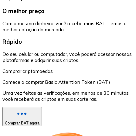
O melhor preço
Com o mesmo dinheiro, você recebe mais BAT. Temos a
melhor cotação do mercado.
Rápido
Do seu celular ou computador, você poderá acessar nossas
plataformas e adquirir suas criptos.
Comprar criptomoedas
Comece a comprar Basic Attention Token (BAT)
Uma vez feitas as verificações, em menos de 30 minutos
você receberá as criptos em suas carteiras.
Comprar BAT agora