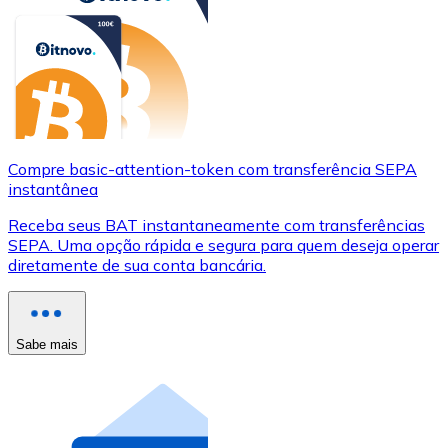
Compre basic-attention-token com transferência SEPA
instantânea
Receba seus BAT instantaneamente com transferências
SEPA. Uma opção rápida e segura para quem deseja operar
diretamente de sua conta bancária.
Sabe mais