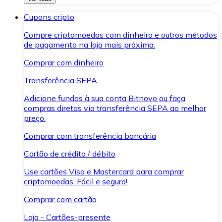
Cupons cripto
Compre criptomoedas com dinheiro e outros métodos
de pagamento na loja mais próxima.
Comprar com dinheiro
Transferência SEPA
Adicione fundos à sua conta Bitnovo ou faça
compras diretas via transferência SEPA ao melhor
preço.
Comprar com transferência bancária
Cartão de crédito / débito
Use cartões Visa e Mastercard para comprar
criptomoedas. Fácil e seguro!
Comprar com cartão
Loja - Cartões-presente