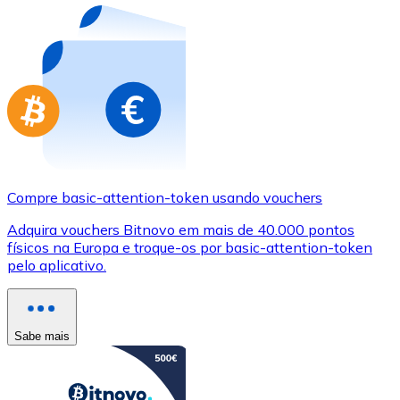
Compre basic-attention-token usando vouchers
Adquira vouchers Bitnovo em mais de 40.000 pontos
físicos na Europa e troque-os por basic-attention-token
pelo aplicativo.
Sabe mais