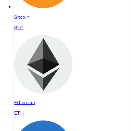
Bitcoin
BTC
Ethereum
ETH