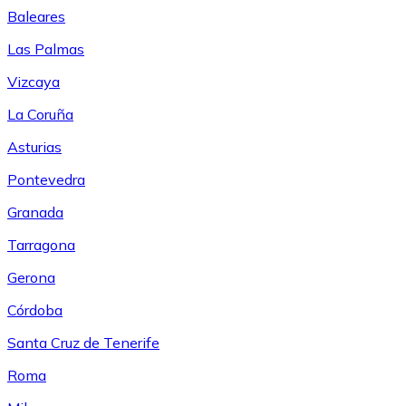
Baleares
Las Palmas
Vizcaya
La Coruña
Asturias
Pontevedra
Granada
Tarragona
Gerona
Córdoba
Santa Cruz de Tenerife
Roma