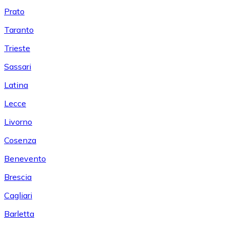
Prato
Taranto
Trieste
Sassari
Latina
Lecce
Livorno
Cosenza
Benevento
Brescia
Cagliari
Barletta