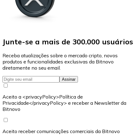
Junte-se a mais de 300.000 usuários
Receba atualizações sobre o mercado cripto, novos
produtos e funcionalidades exclusivas da Bitnovo
diretamente no seu email.
Assinar
Aceito a <privacyPolicy>Política de
Privacidade</privacyPolicy> e receber a Newsletter da
Bitnovo
Aceito receber comunicações comerciais da Bitnovo