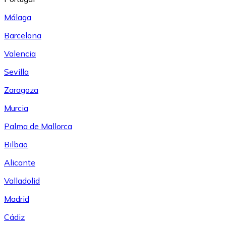
Málaga
Barcelona
Valencia
Sevilla
Zaragoza
Murcia
Palma de Mallorca
Bilbao
Alicante
Valladolid
Madrid
Cádiz