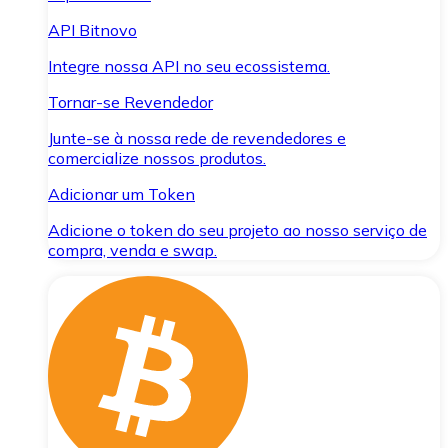
API Bitnovo
Integre nossa API no seu ecossistema.
Tornar-se Revendedor
Junte-se à nossa rede de revendedores e
comercialize nossos produtos.
Adicionar um Token
Adicione o token do seu projeto ao nosso serviço de
compra, venda e swap.