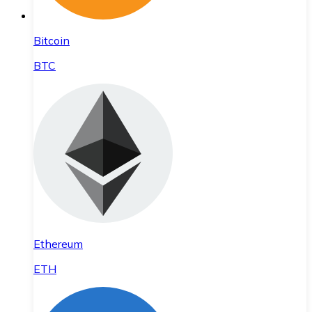
Bitcoin
BTC
Ethereum
ETH