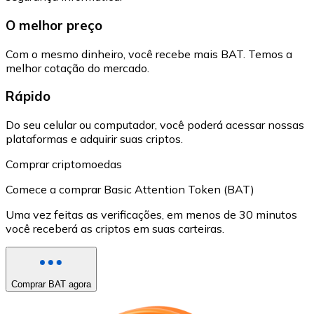
O melhor preço
Com o mesmo dinheiro, você recebe mais BAT. Temos a
melhor cotação do mercado.
Rápido
Do seu celular ou computador, você poderá acessar nossas
plataformas e adquirir suas criptos.
Comprar criptomoedas
Comece a comprar Basic Attention Token (BAT)
Uma vez feitas as verificações, em menos de 30 minutos
você receberá as criptos em suas carteiras.
Comprar BAT agora