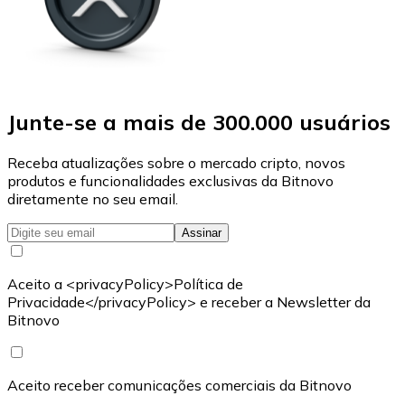
Junte-se a mais de 300.000 usuários
Receba atualizações sobre o mercado cripto, novos
produtos e funcionalidades exclusivas da Bitnovo
diretamente no seu email.
Assinar
Aceito a <privacyPolicy>Política de
Privacidade</privacyPolicy> e receber a Newsletter da
Bitnovo
Aceito receber comunicações comerciais da Bitnovo