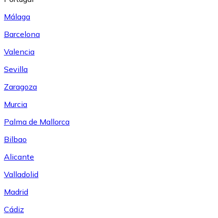
Málaga
Barcelona
Valencia
Sevilla
Zaragoza
Murcia
Palma de Mallorca
Bilbao
Alicante
Valladolid
Madrid
Cádiz