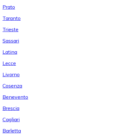
Prato
Taranto
Trieste
Sassari
Latina
Lecce
Livorno
Cosenza
Benevento
Brescia
Cagliari
Barletta