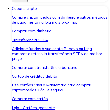
Cupons cripto
Compre criptomoedas com dinheiro e outros métodos
de pagamento na loja mais próxima.
Comprar com dinheiro
Transferência SEPA
Adicione fundos à sua conta Bitnovo ou faça
compras diretas via transferência SEPA ao melhor
preço.
Comprar com transferência bancária
Cartão de crédito / débito
Use cartões Visa e Mastercard para comprar
criptomoedas. Fácil e seguro!
Comprar com cartão
Loja - Cartões-presente