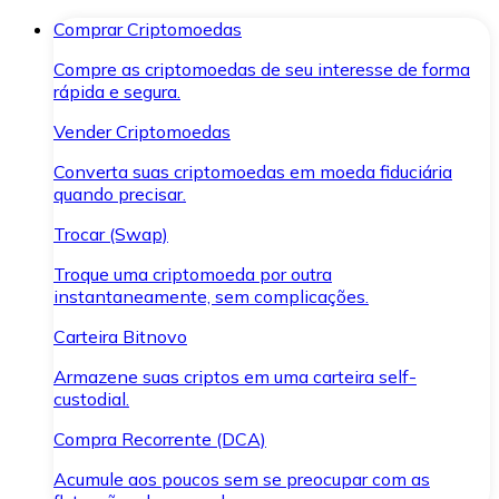
Comprar Criptomoedas
Compre as criptomoedas de seu interesse de forma
rápida e segura.
Vender Criptomoedas
Converta suas criptomoedas em moeda fiduciária
quando precisar.
Trocar (Swap)
Troque uma criptomoeda por outra
instantaneamente, sem complicações.
Carteira Bitnovo
Armazene suas criptos em uma carteira self-
custodial.
Compra Recorrente (DCA)
Acumule aos poucos sem se preocupar com as