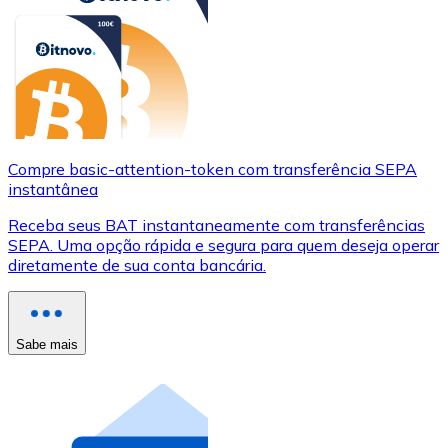
Compre basic-attention-token com transferência SEPA
instantânea
Receba seus BAT instantaneamente com transferências
SEPA. Uma opção rápida e segura para quem deseja operar
diretamente de sua conta bancária.
Sabe mais