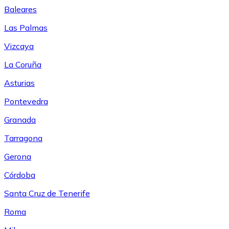
Baleares
Las Palmas
Vizcaya
La Coruña
Asturias
Pontevedra
Granada
Tarragona
Gerona
Córdoba
Santa Cruz de Tenerife
Roma