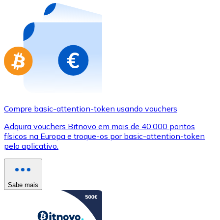
Compre basic-attention-token usando vouchers
Adquira vouchers Bitnovo em mais de 40.000 pontos
físicos na Europa e troque-os por basic-attention-token
pelo aplicativo.
Sabe mais