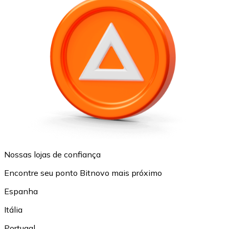
Nossas lojas de confiança
Encontre seu ponto Bitnovo mais próximo
Espanha
Itália
Portugal