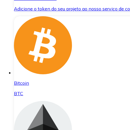
Adicione o token do seu projeto ao nosso serviço de 
Bitcoin
BTC