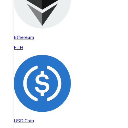
Ethereum
ETH
USD Coin