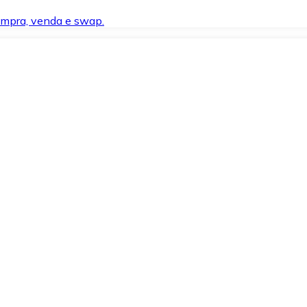
compra, venda e swap.