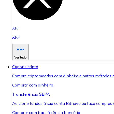
XRP
XRP
Ver tudo
Cupons cripto
Compre criptomoedas com dinheiro e outros métodos 
Comprar com dinheiro
Transferência SEPA
Adicione fundos à sua conta Bitnovo ou faça compras d
Comprar com transferência bancária