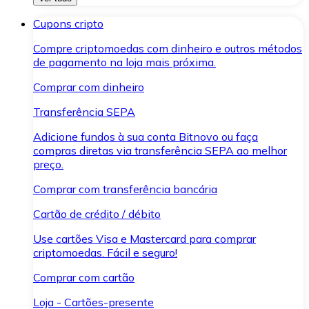
Cupons cripto
Compre criptomoedas com dinheiro e outros métodos
de pagamento na loja mais próxima.
Comprar com dinheiro
Transferência SEPA
Adicione fundos à sua conta Bitnovo ou faça
compras diretas via transferência SEPA ao melhor
preço.
Comprar com transferência bancária
Cartão de crédito / débito
Use cartões Visa e Mastercard para comprar
criptomoedas. Fácil e seguro!
Comprar com cartão
Loja - Cartões-presente