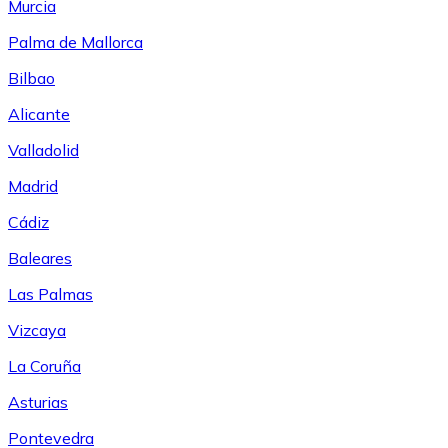
Murcia
Palma de Mallorca
Bilbao
Alicante
Valladolid
Madrid
Cádiz
Baleares
Las Palmas
Vizcaya
La Coruña
Asturias
Pontevedra