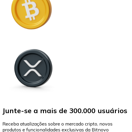
Junte-se a mais de 300.000 usuários
Receba atualizações sobre o mercado cripto, novos
produtos e funcionalidades exclusivas da Bitnovo