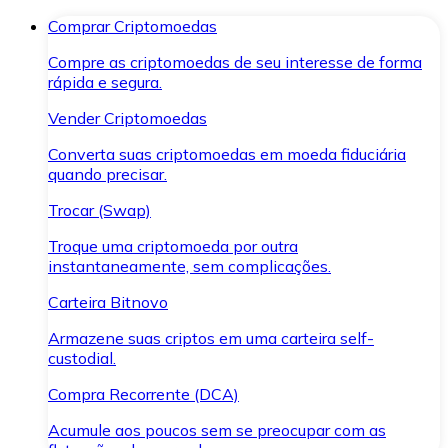
Comprar Criptomoedas
Compre as criptomoedas de seu interesse de forma
rápida e segura.
Vender Criptomoedas
Converta suas criptomoedas em moeda fiduciária
quando precisar.
Trocar (Swap)
Troque uma criptomoeda por outra
instantaneamente, sem complicações.
Carteira Bitnovo
Armazene suas criptos em uma carteira self-
custodial.
Compra Recorrente (DCA)
Acumule aos poucos sem se preocupar com as