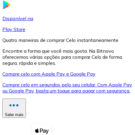
LTC
Disponível na
Play Store
Quatro maneiras de comprar Celo instantaneamente
Encontre a forma que você mais gosta. Na Bitnovo
oferecemos várias opções para comprar Celo de forma
segura, rápida e simples.
Compre celo com Apple Pay e Google Pay
Compre celo em segundos pelo seu celular. Com Apple Pay
XRP
ou Google Pay, basta um toque para pagar com segurança.
XRP
Sabe mais
Ver tudo
Cupons cripto