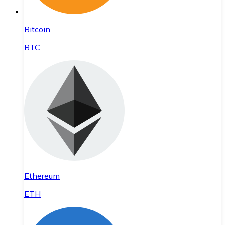
Bitcoin
BTC
Ethereum
ETH