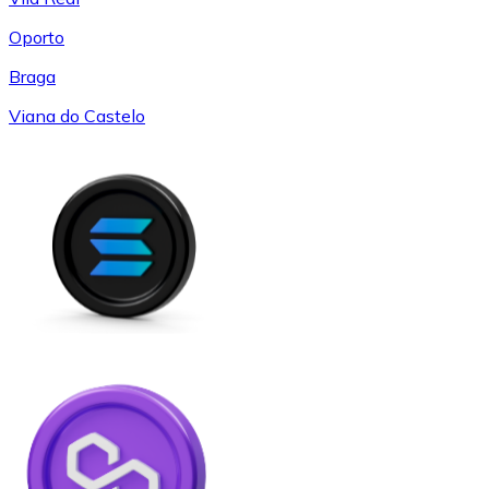
Oporto
Braga
Viana do Castelo