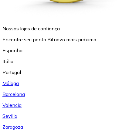
Nossas lojas de confiança
Encontre seu ponto Bitnovo mais próximo
Espanha
Itália
Portugal
Málaga
Barcelona
Valencia
Sevilla
Zaragoza