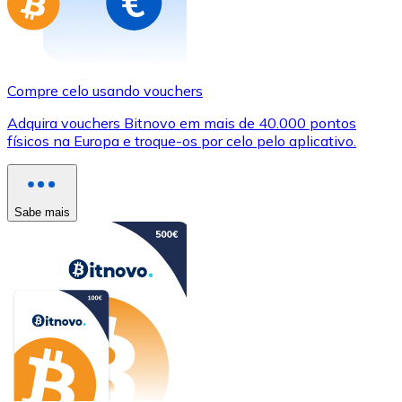
Compre celo usando vouchers
Adquira vouchers Bitnovo em mais de 40.000 pontos
físicos na Europa e troque-os por celo pelo aplicativo.
Sabe mais