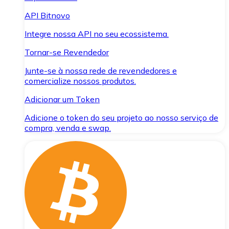
API Bitnovo
Integre nossa API no seu ecossistema.
Tornar-se Revendedor
Junte-se à nossa rede de revendedores e
comercialize nossos produtos.
Adicionar um Token
Adicione o token do seu projeto ao nosso serviço de
compra, venda e swap.