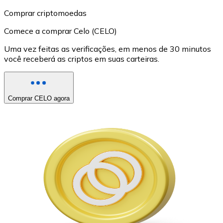
Comprar criptomoedas
Comece a comprar Celo (CELO)
Uma vez feitas as verificações, em menos de 30 minutos
você receberá as criptos em suas carteiras.
Comprar CELO agora