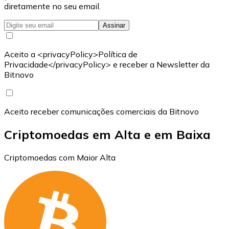
diretamente no seu email.
Assinar
Aceito a <privacyPolicy>Política de
Privacidade</privacyPolicy> e receber a Newsletter da
Bitnovo
Aceito receber comunicações comerciais da Bitnovo
Criptomoedas em Alta e em Baixa
Criptomoedas com Maior Alta