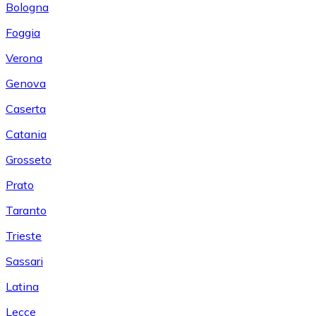
Bologna
Foggia
Verona
Genova
Caserta
Catania
Grosseto
Prato
Taranto
Trieste
Sassari
Latina
Lecce