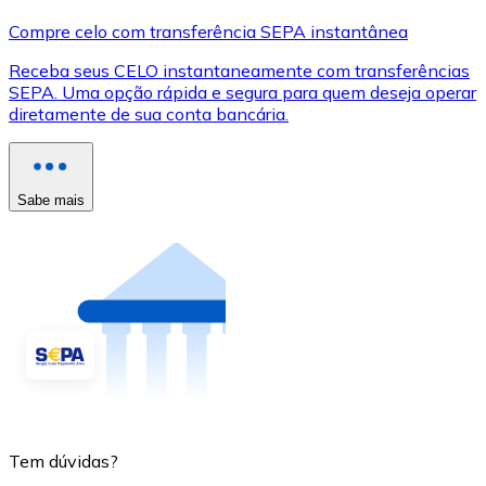
Compre celo com transferência SEPA instantânea
Receba seus CELO instantaneamente com transferências
SEPA. Uma opção rápida e segura para quem deseja operar
diretamente de sua conta bancária.
Sabe mais
Tem dúvidas?