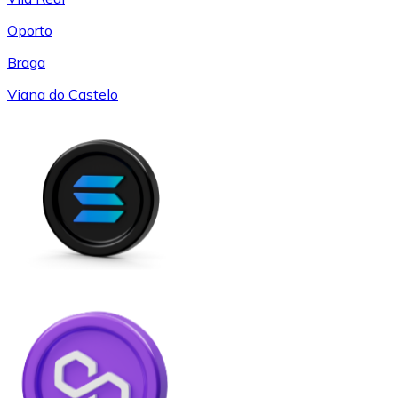
Oporto
Braga
Viana do Castelo