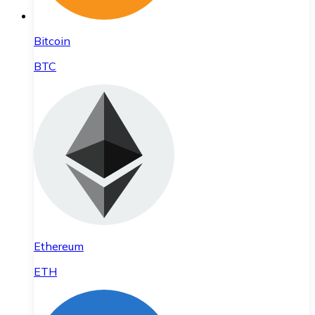
Bitcoin
BTC
Ethereum
ETH