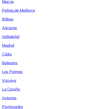
Murcia
Palma de Mallorca
Bilbao
Alicante
Valladolid
Madrid
Cádiz
Baleares
Las Palmas
Vizcaya
La Coruña
Asturias
Pontevedra