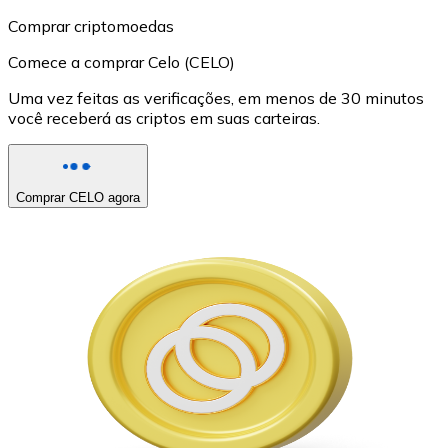
Comprar criptomoedas
Comece a comprar Celo (CELO)
Uma vez feitas as verificações, em menos de 30 minutos
você receberá as criptos em suas carteiras.
Comprar CELO agora