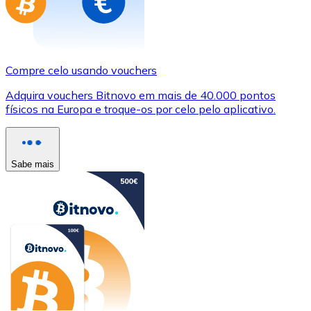
Compre celo usando vouchers
Adquira vouchers Bitnovo em mais de 40.000 pontos
físicos na Europa e troque-os por celo pelo aplicativo.
Sabe mais