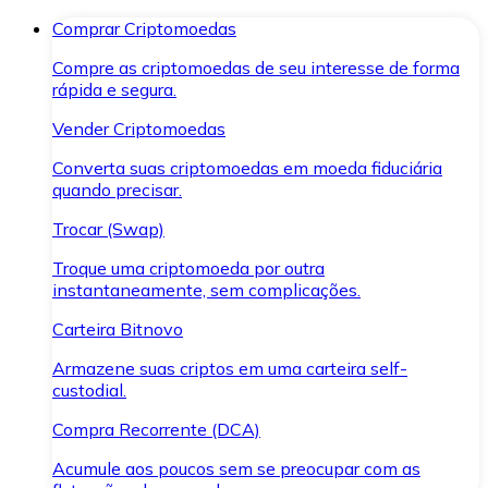
Comprar Criptomoedas
Compre as criptomoedas de seu interesse de forma
rápida e segura.
Vender Criptomoedas
Converta suas criptomoedas em moeda fiduciária
quando precisar.
Trocar (Swap)
Troque uma criptomoeda por outra
instantaneamente, sem complicações.
Carteira Bitnovo
Armazene suas criptos em uma carteira self-
custodial.
Compra Recorrente (DCA)
Acumule aos poucos sem se preocupar com as