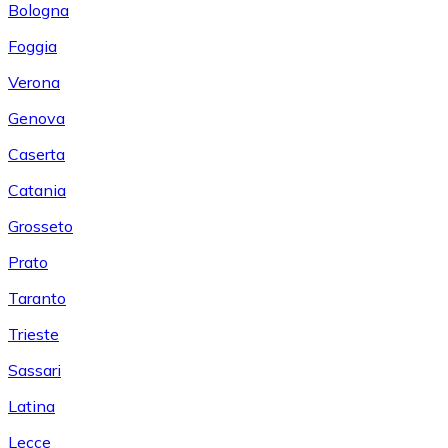
Bologna
Foggia
Verona
Genova
Caserta
Catania
Grosseto
Prato
Taranto
Trieste
Sassari
Latina
Lecce