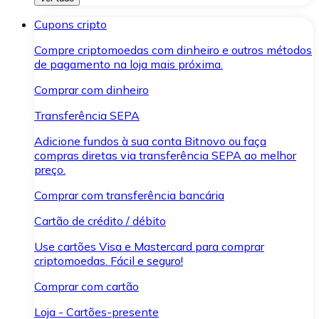
Cupons cripto
Compre criptomoedas com dinheiro e outros métodos
de pagamento na loja mais próxima.
Comprar com dinheiro
Transferência SEPA
Adicione fundos à sua conta Bitnovo ou faça
compras diretas via transferência SEPA ao melhor
preço.
Comprar com transferência bancária
Cartão de crédito / débito
Use cartões Visa e Mastercard para comprar
criptomoedas. Fácil e seguro!
Comprar com cartão
Loja - Cartões-presente