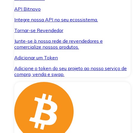
API Bitnovo
Integre nossa API no seu ecossistema.
Tornar-se Revendedor
Junte-se à nossa rede de revendedores e
comercialize nossos produtos.
Adicionar um Token
Adicione o token do seu projeto ao nosso serviço de
compra, venda e swap.