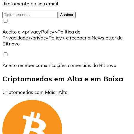
diretamente no seu email.
Assinar
Aceito a <privacyPolicy>Política de
Privacidade</privacyPolicy> e receber a Newsletter da
Bitnovo
Aceito receber comunicações comerciais da Bitnovo
Criptomoedas em Alta e em Baixa
Criptomoedas com Maior Alta