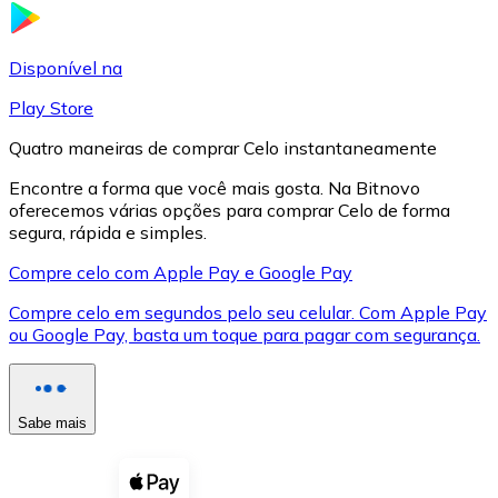
LTC
Disponível na
Play Store
Quatro maneiras de comprar Celo instantaneamente
Encontre a forma que você mais gosta. Na Bitnovo
oferecemos várias opções para comprar Celo de forma
segura, rápida e simples.
Compre celo com Apple Pay e Google Pay
Compre celo em segundos pelo seu celular. Com Apple Pay
XRP
ou Google Pay, basta um toque para pagar com segurança.
XRP
Sabe mais
Ver tudo
Cupons cripto