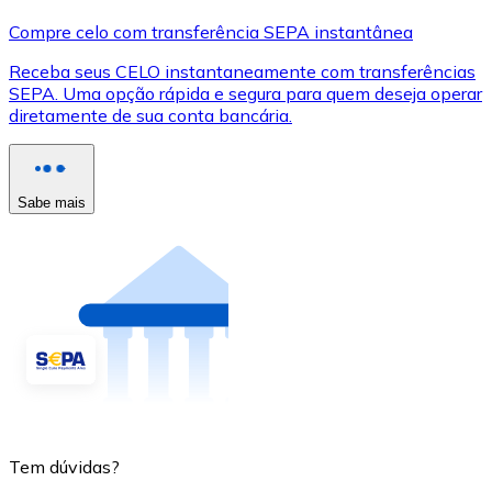
Compre celo com transferência SEPA instantânea
Receba seus CELO instantaneamente com transferências
SEPA. Uma opção rápida e segura para quem deseja operar
diretamente de sua conta bancária.
Sabe mais
Tem dúvidas?