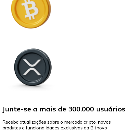
Junte-se a mais de 300.000 usuários
Receba atualizações sobre o mercado cripto, novos
produtos e funcionalidades exclusivas da Bitnovo