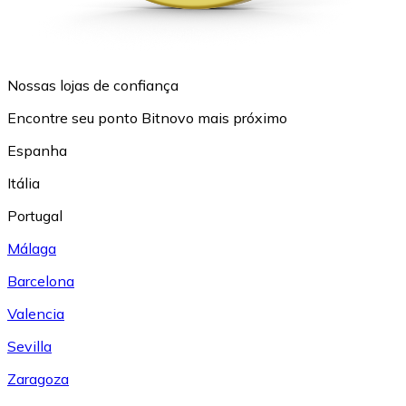
Nossas lojas de confiança
Encontre seu ponto Bitnovo mais próximo
Espanha
Itália
Portugal
Málaga
Barcelona
Valencia
Sevilla
Zaragoza