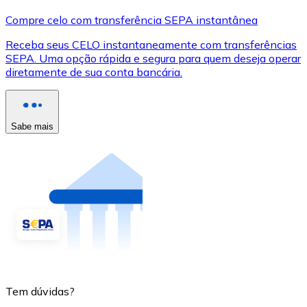
Compre celo com transferência SEPA instantânea
Receba seus CELO instantaneamente com transferências
SEPA. Uma opção rápida e segura para quem deseja operar
diretamente de sua conta bancária.
Sabe mais
Tem dúvidas?