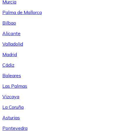
Murcia
Palma de Mallorca
Bilbao
Alicante
Valladolid
Madrid
Cádiz
Baleares
Las Palmas
Vizcaya
La Coruña
Asturias
Pontevedra