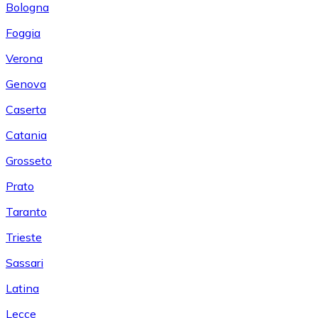
Bologna
Foggia
Verona
Genova
Caserta
Catania
Grosseto
Prato
Taranto
Trieste
Sassari
Latina
Lecce