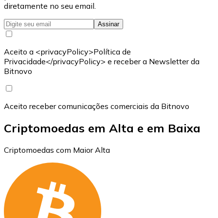
diretamente no seu email.
Assinar
Aceito a <privacyPolicy>Política de
Privacidade</privacyPolicy> e receber a Newsletter da
Bitnovo
Aceito receber comunicações comerciais da Bitnovo
Criptomoedas em Alta e em Baixa
Criptomoedas com Maior Alta