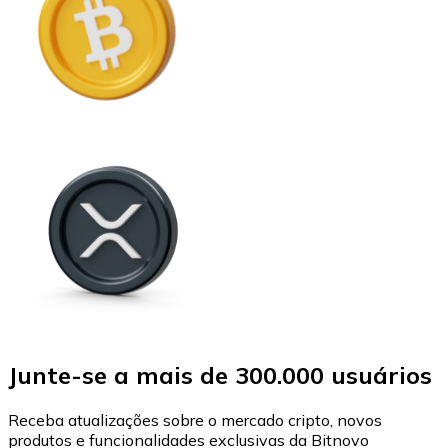
Junte-se a mais de 300.000 usuários
Receba atualizações sobre o mercado cripto, novos
produtos e funcionalidades exclusivas da Bitnovo