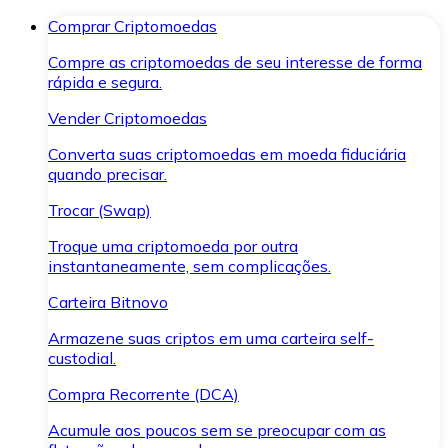
Comprar Criptomoedas
Compre as criptomoedas de seu interesse de forma
rápida e segura.
Vender Criptomoedas
Converta suas criptomoedas em moeda fiduciária
quando precisar.
Trocar (Swap)
Troque uma criptomoeda por outra
instantaneamente, sem complicações.
Carteira Bitnovo
Armazene suas criptos em uma carteira self-
custodial.
Compra Recorrente (DCA)
Acumule aos poucos sem se preocupar com as