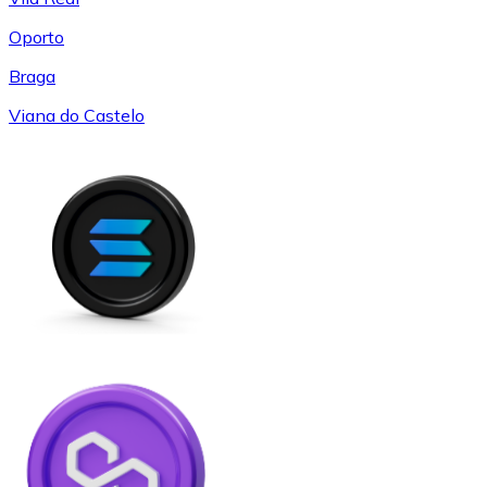
Oporto
Braga
Viana do Castelo