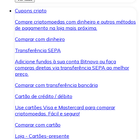
Cupons cripto
Compre criptomoedas com dinheiro e outros métodos
de pagamento na loja mais próxima.
Comprar com dinheiro
Transferência SEPA
Adicione fundos à sua conta Bitnovo ou faça
compras diretas via transferência SEPA ao melhor
preço.
Comprar com transferência bancária
Cartão de crédito / débito
Use cartões Visa e Mastercard para comprar
criptomoedas. Fácil e seguro!
Comprar com cartão
Loja - Cartões-presente