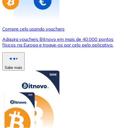
Compre celo usando vouchers
Adquira vouchers Bitnovo em mais de 40.000 pontos
físicos na Europa e troque-os por celo pelo aplicativo.
Sabe mais