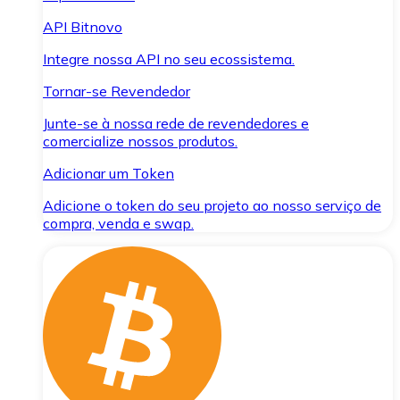
API Bitnovo
Integre nossa API no seu ecossistema.
Tornar-se Revendedor
Junte-se à nossa rede de revendedores e
comercialize nossos produtos.
Adicionar um Token
Adicione o token do seu projeto ao nosso serviço de
compra, venda e swap.