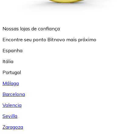
Nossas lojas de confiança
Encontre seu ponto Bitnovo mais próximo
Espanha
Itália
Portugal
Málaga
Barcelona
Valencia
Sevilla
Zaragoza