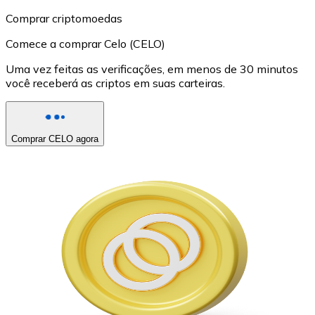
Comprar criptomoedas
Comece a comprar Celo (CELO)
Uma vez feitas as verificações, em menos de 30 minutos
você receberá as criptos em suas carteiras.
Comprar CELO agora