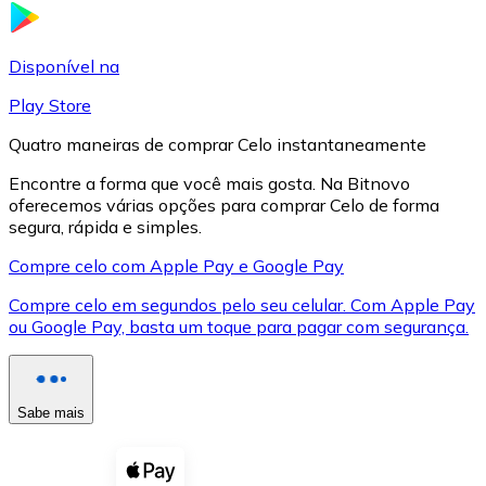
LTC
Disponível na
Play Store
Quatro maneiras de comprar Celo instantaneamente
Encontre a forma que você mais gosta. Na Bitnovo
oferecemos várias opções para comprar Celo de forma
segura, rápida e simples.
Compre celo com Apple Pay e Google Pay
Compre celo em segundos pelo seu celular. Com Apple Pay
XRP
ou Google Pay, basta um toque para pagar com segurança.
XRP
Sabe mais
Ver tudo
Cupons cripto