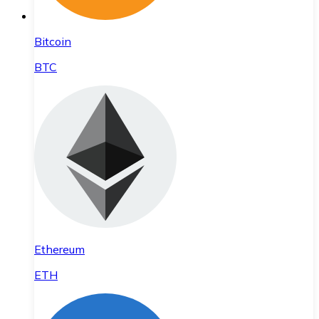
Bitcoin
BTC
Ethereum
ETH