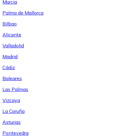
Murcia
Palma de Mallorca
Bilbao
Alicante
Valladolid
Madrid
Cádiz
Baleares
Las Palmas
Vizcaya
La Coruña
Asturias
Pontevedra