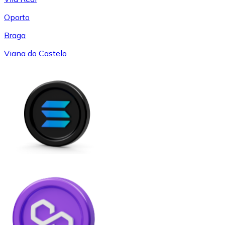
Oporto
Braga
Viana do Castelo