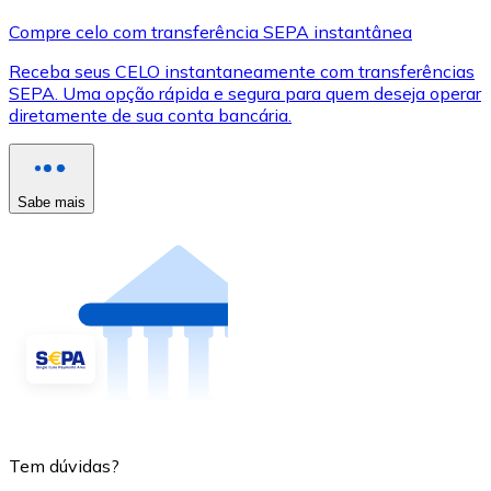
Compre celo com transferência SEPA instantânea
Receba seus CELO instantaneamente com transferências
SEPA. Uma opção rápida e segura para quem deseja operar
diretamente de sua conta bancária.
Sabe mais
Tem dúvidas?