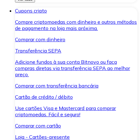
Cupons cripto
Compre criptomoedas com dinheiro e outros métodos
de pagamento na loja mais próxima.
Comprar com dinheiro
Transferência SEPA
Adicione fundos à sua conta Bitnovo ou faça
compras diretas via transferência SEPA ao melhor
preço.
Comprar com transferência bancária
Cartão de crédito / débito
Use cartões Visa e Mastercard para comprar
criptomoedas. Fácil e seguro!
Comprar com cartão
Loja - Cartões-presente