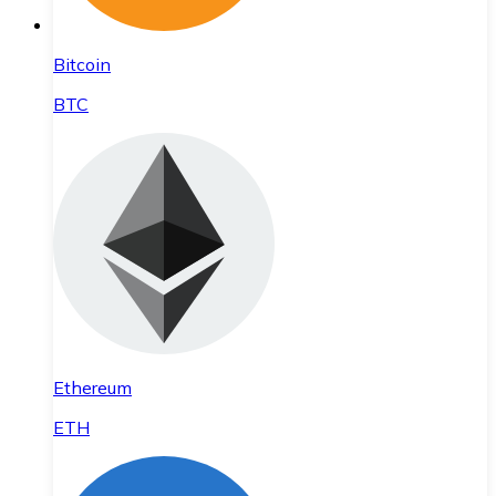
Bitcoin
BTC
Ethereum
ETH