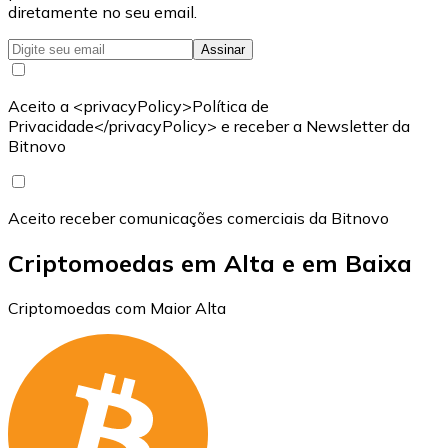
diretamente no seu email.
Assinar
Aceito a <privacyPolicy>Política de
Privacidade</privacyPolicy> e receber a Newsletter da
Bitnovo
Aceito receber comunicações comerciais da Bitnovo
Criptomoedas em Alta e em Baixa
Criptomoedas com Maior Alta