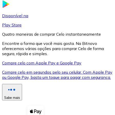
LTC
Disponível na
Play Store
Quatro maneiras de comprar Celo instantaneamente
Encontre a forma que você mais gosta. Na Bitnovo
oferecemos várias opções para comprar Celo de forma
segura, rápida e simples.
Compre celo com Apple Pay e Google Pay
Compre celo em segundos pelo seu celular. Com Apple Pay
XRP
ou Google Pay, basta um toque para pagar com segurança.
XRP
Sabe mais
Ver tudo
Cupons cripto