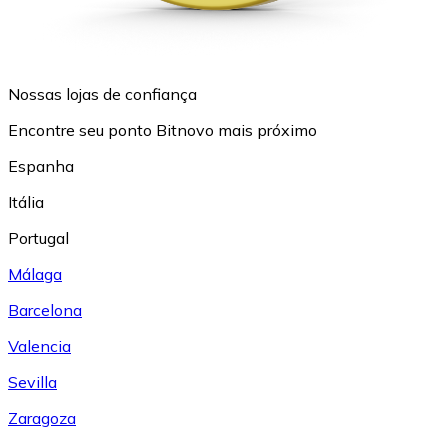
Nossas lojas de confiança
Encontre seu ponto Bitnovo mais próximo
Espanha
Itália
Portugal
Málaga
Barcelona
Valencia
Sevilla
Zaragoza