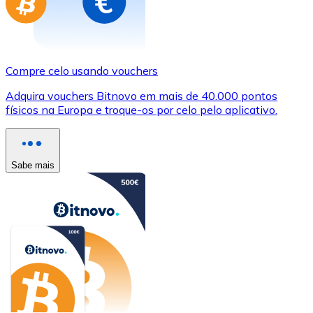
Compre celo usando vouchers
Adquira vouchers Bitnovo em mais de 40.000 pontos
físicos na Europa e troque-os por celo pelo aplicativo.
Sabe mais