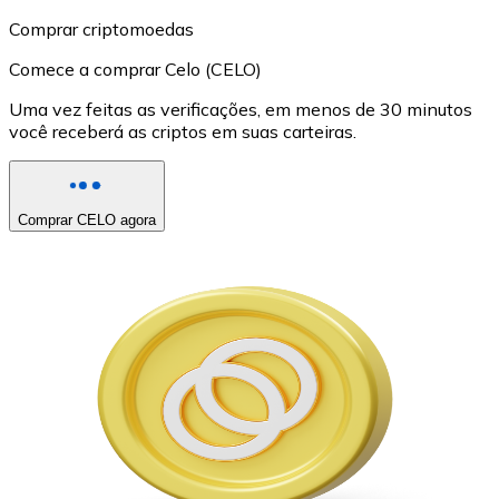
Comprar criptomoedas
Comece a comprar Celo (CELO)
Uma vez feitas as verificações, em menos de 30 minutos
você receberá as criptos em suas carteiras.
Comprar CELO agora