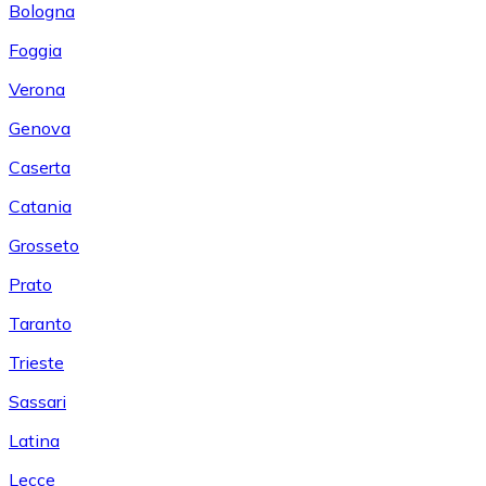
Bologna
Foggia
Verona
Genova
Caserta
Catania
Grosseto
Prato
Taranto
Trieste
Sassari
Latina
Lecce