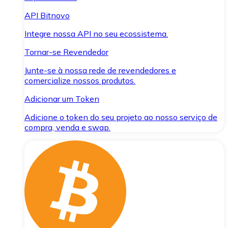
API Bitnovo
Integre nossa API no seu ecossistema.
Tornar-se Revendedor
Junte-se à nossa rede de revendedores e
comercialize nossos produtos.
Adicionar um Token
Adicione o token do seu projeto ao nosso serviço de
compra, venda e swap.