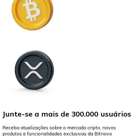
Junte-se a mais de 300.000 usuários
Receba atualizações sobre o mercado cripto, novos
produtos e funcionalidades exclusivas da Bitnovo