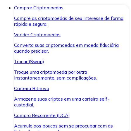
Comprar Criptomoedas
Compre as criptomoedas de seu interesse de forma
rápida e segura.
Vender Criptomoedas
Converta suas criptomoedas em moeda fiduciária
quando precisar.
Trocar (Swap)
Troque uma criptomoeda por outra
instantaneamente, sem complicações.
Carteira Bitnovo
Armazene suas criptos em uma carteira self-
custodial.
Compra Recorrente (DCA)
Acumule aos poucos sem se preocupar com as