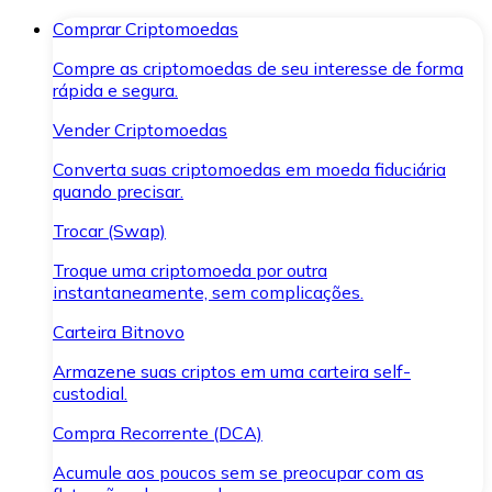
Comprar Criptomoedas
Compre as criptomoedas de seu interesse de forma
rápida e segura.
Vender Criptomoedas
Converta suas criptomoedas em moeda fiduciária
quando precisar.
Trocar (Swap)
Troque uma criptomoeda por outra
instantaneamente, sem complicações.
Carteira Bitnovo
Armazene suas criptos em uma carteira self-
custodial.
Compra Recorrente (DCA)
Acumule aos poucos sem se preocupar com as