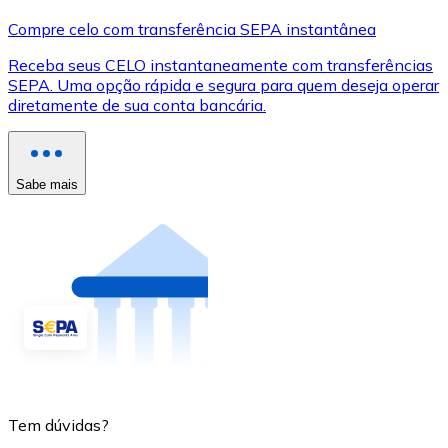
Compre celo com transferência SEPA instantânea
Receba seus CELO instantaneamente com transferências
SEPA. Uma opção rápida e segura para quem deseja operar
diretamente de sua conta bancária.
Sabe mais
Tem dúvidas?