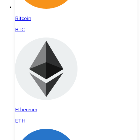
Bitcoin
BTC
Ethereum
ETH