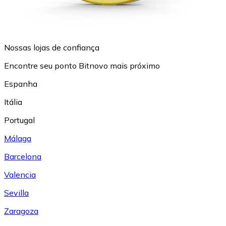
Nossas lojas de confiança
Encontre seu ponto Bitnovo mais próximo
Espanha
Itália
Portugal
Málaga
Barcelona
Valencia
Sevilla
Zaragoza