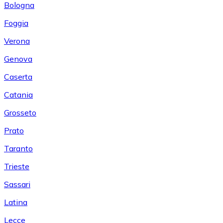
Bologna
Foggia
Verona
Genova
Caserta
Catania
Grosseto
Prato
Taranto
Trieste
Sassari
Latina
Lecce