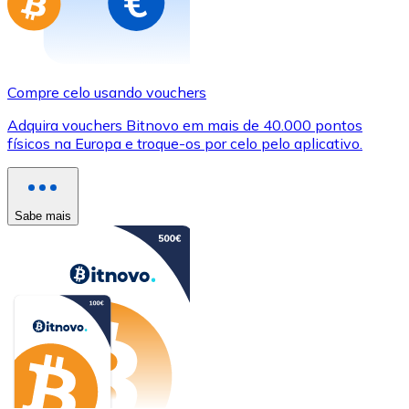
Compre celo usando vouchers
Adquira vouchers Bitnovo em mais de 40.000 pontos
físicos na Europa e troque-os por celo pelo aplicativo.
Sabe mais