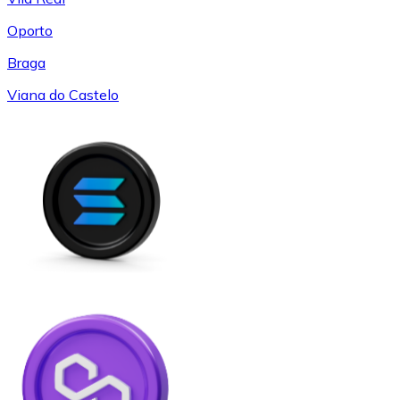
Oporto
Braga
Viana do Castelo