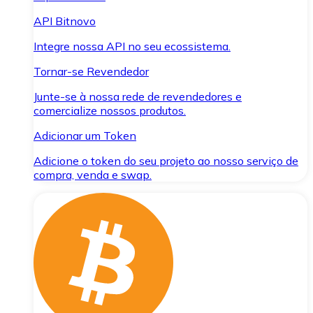
API Bitnovo
Integre nossa API no seu ecossistema.
Tornar-se Revendedor
Junte-se à nossa rede de revendedores e
comercialize nossos produtos.
Adicionar um Token
Adicione o token do seu projeto ao nosso serviço de
compra, venda e swap.