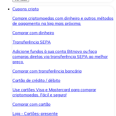
Cupons cripto
Compre criptomoedas com dinheiro e outros métodos
de pagamento na loja mais próxima.
Comprar com dinheiro
Transferência SEPA
Adicione fundos à sua conta Bitnovo ou faça
compras diretas via transferência SEPA ao melhor
preço.
Comprar com transferência bancária
Cartão de crédito / débito
Use cartões Visa e Mastercard para comprar
criptomoedas. Fácil e seguro!
Comprar com cartão
Loja - Cartões-presente