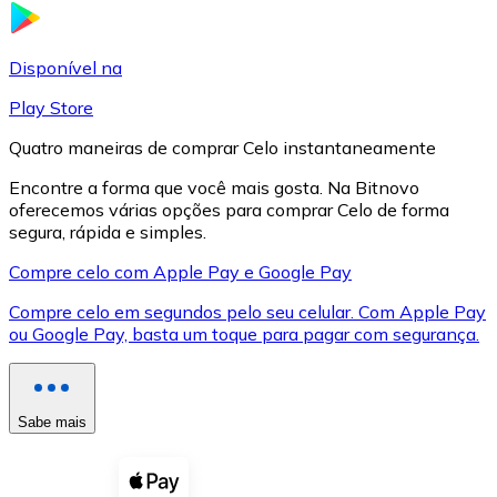
LTC
Disponível na
Play Store
Quatro maneiras de comprar Celo instantaneamente
Encontre a forma que você mais gosta. Na Bitnovo
oferecemos várias opções para comprar Celo de forma
segura, rápida e simples.
Compre celo com Apple Pay e Google Pay
Compre celo em segundos pelo seu celular. Com Apple Pay
XRP
ou Google Pay, basta um toque para pagar com segurança.
XRP
Sabe mais
Ver tudo
Cupons cripto