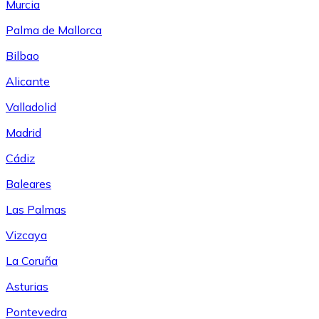
Murcia
Palma de Mallorca
Bilbao
Alicante
Valladolid
Madrid
Cádiz
Baleares
Las Palmas
Vizcaya
La Coruña
Asturias
Pontevedra