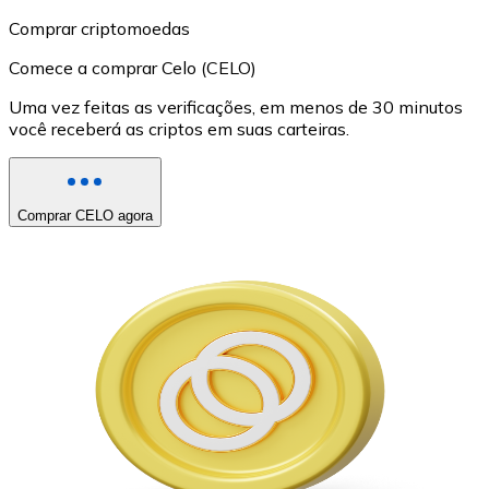
Comprar criptomoedas
Comece a comprar Celo (CELO)
Uma vez feitas as verificações, em menos de 30 minutos
você receberá as criptos em suas carteiras.
Comprar CELO agora