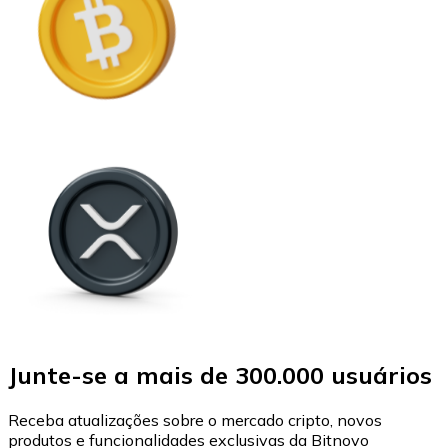
Junte-se a mais de 300.000 usuários
Receba atualizações sobre o mercado cripto, novos
produtos e funcionalidades exclusivas da Bitnovo