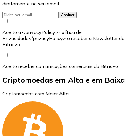
diretamente no seu email.
Assinar
Aceito a <privacyPolicy>Política de
Privacidade</privacyPolicy> e receber a Newsletter da
Bitnovo
Aceito receber comunicações comerciais da Bitnovo
Criptomoedas em Alta e em Baixa
Criptomoedas com Maior Alta