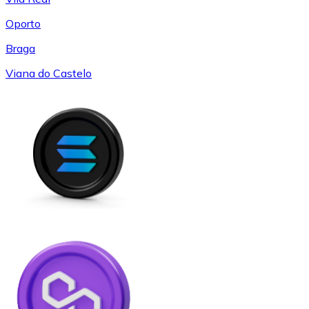
Oporto
Braga
Viana do Castelo