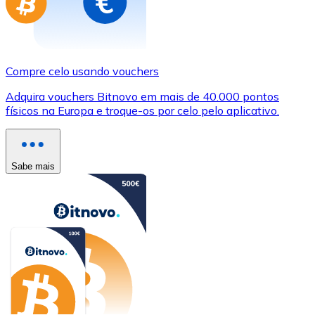
Compre celo usando vouchers
Adquira vouchers Bitnovo em mais de 40.000 pontos
físicos na Europa e troque-os por celo pelo aplicativo.
Sabe mais