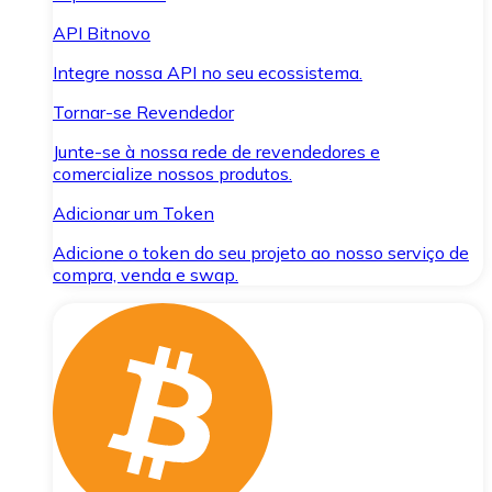
API Bitnovo
Integre nossa API no seu ecossistema.
Tornar-se Revendedor
Junte-se à nossa rede de revendedores e
comercialize nossos produtos.
Adicionar um Token
Adicione o token do seu projeto ao nosso serviço de
compra, venda e swap.