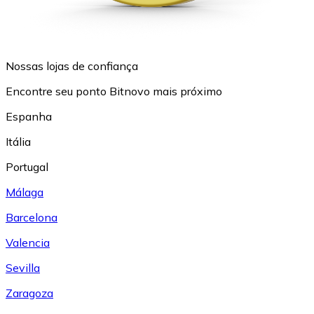
Nossas lojas de confiança
Encontre seu ponto Bitnovo mais próximo
Espanha
Itália
Portugal
Málaga
Barcelona
Valencia
Sevilla
Zaragoza