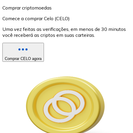
Comprar criptomoedas
Comece a comprar Celo (CELO)
Uma vez feitas as verificações, em menos de 30 minutos
você receberá as criptos em suas carteiras.
Comprar CELO agora