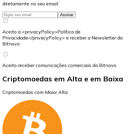
diretamente no seu email.
Assinar
Aceito a <privacyPolicy>Política de
Privacidade</privacyPolicy> e receber a Newsletter da
Bitnovo
Aceito receber comunicações comerciais da Bitnovo
Criptomoedas em Alta e em Baixa
Criptomoedas com Maior Alta