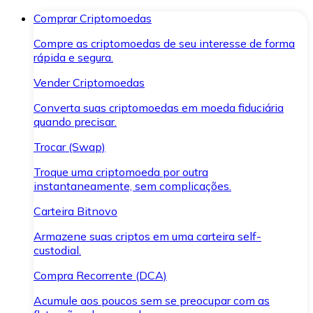
Comprar Criptomoedas
Compre as criptomoedas de seu interesse de forma
rápida e segura.
Vender Criptomoedas
Converta suas criptomoedas em moeda fiduciária
quando precisar.
Trocar (Swap)
Troque uma criptomoeda por outra
instantaneamente, sem complicações.
Carteira Bitnovo
Armazene suas criptos em uma carteira self-
custodial.
Compra Recorrente (DCA)
Acumule aos poucos sem se preocupar com as