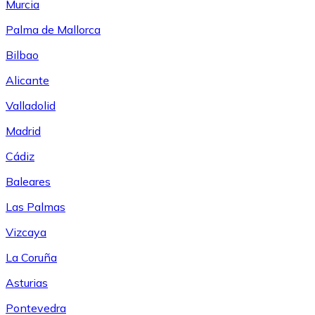
Murcia
Palma de Mallorca
Bilbao
Alicante
Valladolid
Madrid
Cádiz
Baleares
Las Palmas
Vizcaya
La Coruña
Asturias
Pontevedra