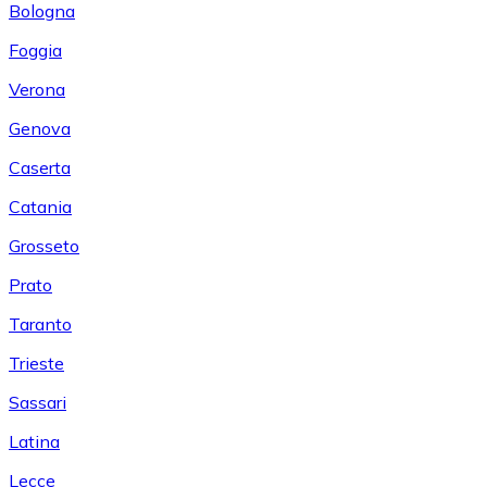
Bologna
Foggia
Verona
Genova
Caserta
Catania
Grosseto
Prato
Taranto
Trieste
Sassari
Latina
Lecce