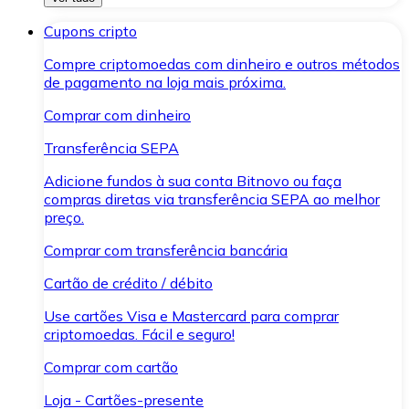
Cupons cripto
Compre criptomoedas com dinheiro e outros métodos
de pagamento na loja mais próxima.
Comprar com dinheiro
Transferência SEPA
Adicione fundos à sua conta Bitnovo ou faça
compras diretas via transferência SEPA ao melhor
preço.
Comprar com transferência bancária
Cartão de crédito / débito
Use cartões Visa e Mastercard para comprar
criptomoedas. Fácil e seguro!
Comprar com cartão
Loja - Cartões-presente