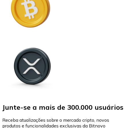
Junte-se a mais de 300.000 usuários
Receba atualizações sobre o mercado cripto, novos
produtos e funcionalidades exclusivas da Bitnovo