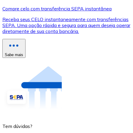
Compre celo com transferência SEPA instantânea
Receba seus CELO instantaneamente com transferências
SEPA. Uma opção rápida e segura para quem deseja operar
diretamente de sua conta bancária.
Sabe mais
Tem dúvidas?