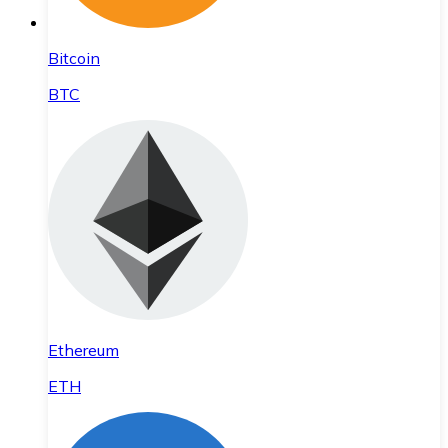
Bitcoin
BTC
Ethereum
ETH