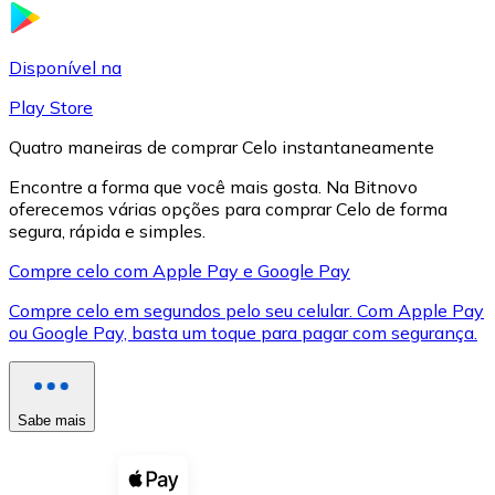
LTC
Disponível na
Play Store
Quatro maneiras de comprar Celo instantaneamente
Encontre a forma que você mais gosta. Na Bitnovo
oferecemos várias opções para comprar Celo de forma
segura, rápida e simples.
Compre celo com Apple Pay e Google Pay
Compre celo em segundos pelo seu celular. Com Apple Pay
XRP
ou Google Pay, basta um toque para pagar com segurança.
XRP
Sabe mais
Ver tudo
Cupons cripto