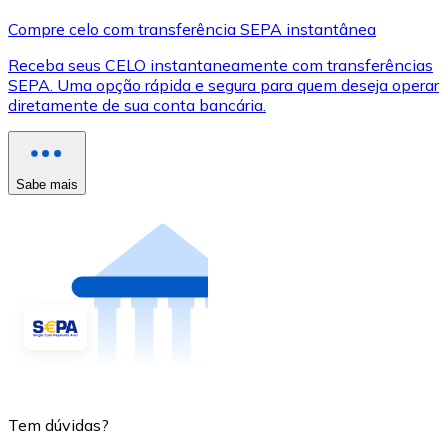
Compre celo com transferência SEPA instantânea
Receba seus CELO instantaneamente com transferências
SEPA. Uma opção rápida e segura para quem deseja operar
diretamente de sua conta bancária.
Sabe mais
Tem dúvidas?