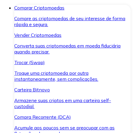
Comprar Criptomoedas
Compre as criptomoedas de seu interesse de forma
rápida e segura.
Vender Criptomoedas
Converta suas criptomoedas em moeda fiduciária
quando precisar.
Trocar (Swap)
Troque uma criptomoeda por outra
instantaneamente, sem complicações.
Carteira Bitnovo
Armazene suas criptos em uma carteira self-
custodial.
Compra Recorrente (DCA)
Acumule aos poucos sem se preocupar com as