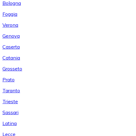
Bologna
Foggia
Verona
Genova
Caserta
Catania
Grosseto
Prato
Taranto
Trieste
Sassari
Latina
Lecce