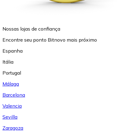
Nossas lojas de confiança
Encontre seu ponto Bitnovo mais próximo
Espanha
Itália
Portugal
Málaga
Barcelona
Valencia
Sevilla
Zaragoza