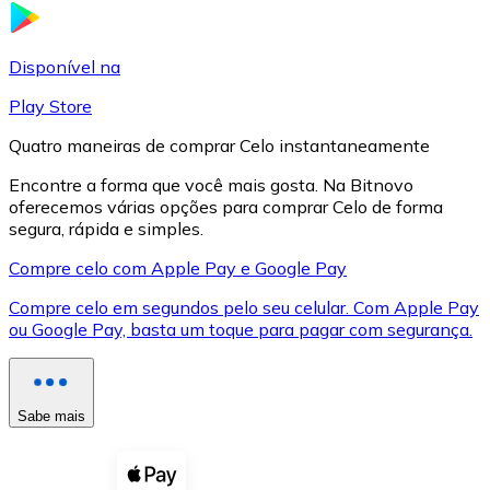
LTC
Disponível na
Play Store
Quatro maneiras de comprar Celo instantaneamente
Encontre a forma que você mais gosta. Na Bitnovo
oferecemos várias opções para comprar Celo de forma
segura, rápida e simples.
Compre celo com Apple Pay e Google Pay
Compre celo em segundos pelo seu celular. Com Apple Pay
XRP
ou Google Pay, basta um toque para pagar com segurança.
XRP
Sabe mais
Ver tudo
Cupons cripto