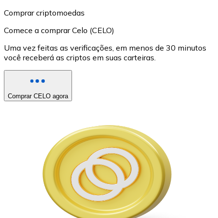
Comprar criptomoedas
Comece a comprar Celo (CELO)
Uma vez feitas as verificações, em menos de 30 minutos
você receberá as criptos em suas carteiras.
Comprar CELO agora