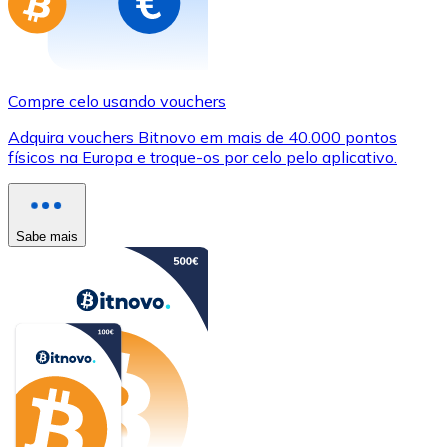
Compre celo usando vouchers
Adquira vouchers Bitnovo em mais de 40.000 pontos
físicos na Europa e troque-os por celo pelo aplicativo.
Sabe mais