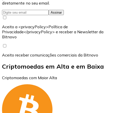
diretamente no seu email.
Assinar
Aceito a <privacyPolicy>Política de
Privacidade</privacyPolicy> e receber a Newsletter da
Bitnovo
Aceito receber comunicações comerciais da Bitnovo
Criptomoedas em Alta e em Baixa
Criptomoedas com Maior Alta