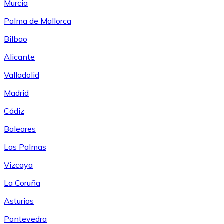
Murcia
Palma de Mallorca
Bilbao
Alicante
Valladolid
Madrid
Cádiz
Baleares
Las Palmas
Vizcaya
La Coruña
Asturias
Pontevedra