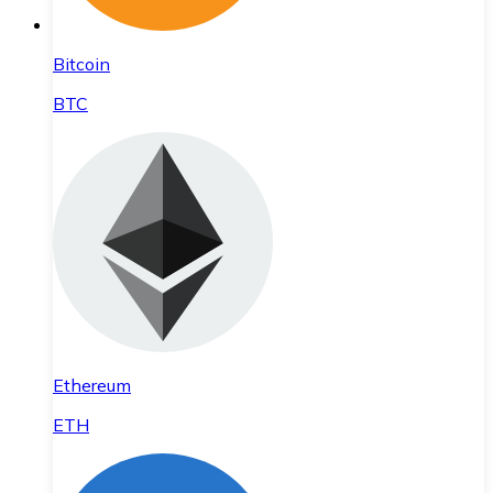
Bitcoin
BTC
Ethereum
ETH