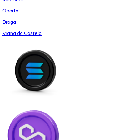
Oporto
Braga
Viana do Castelo