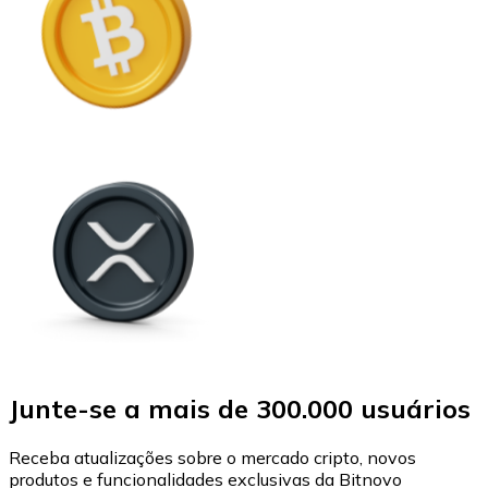
Junte-se a mais de 300.000 usuários
Receba atualizações sobre o mercado cripto, novos
produtos e funcionalidades exclusivas da Bitnovo