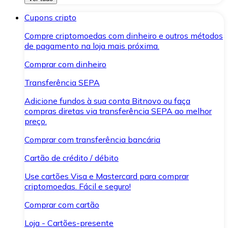
Cupons cripto
Compre criptomoedas com dinheiro e outros métodos
de pagamento na loja mais próxima.
Comprar com dinheiro
Transferência SEPA
Adicione fundos à sua conta Bitnovo ou faça
compras diretas via transferência SEPA ao melhor
preço.
Comprar com transferência bancária
Cartão de crédito / débito
Use cartões Visa e Mastercard para comprar
criptomoedas. Fácil e seguro!
Comprar com cartão
Loja - Cartões-presente