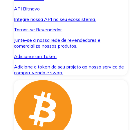
API Bitnovo
Integre nossa API no seu ecossistema.
Tornar-se Revendedor
Junte-se à nossa rede de revendedores e
comercialize nossos produtos.
Adicionar um Token
Adicione o token do seu projeto ao nosso serviço de
compra, venda e swap.