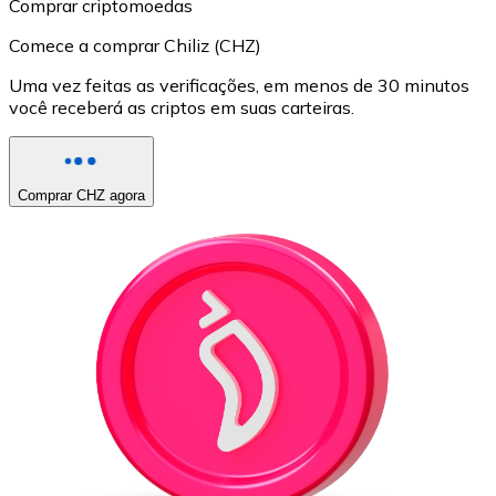
Comprar criptomoedas
Comece a comprar Chiliz (CHZ)
Uma vez feitas as verificações, em menos de 30 minutos
você receberá as criptos em suas carteiras.
Comprar CHZ agora