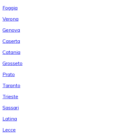
Foggia
Verona
Genova
Caserta
Catania
Grosseto
Prato
Taranto
Trieste
Sassari
Latina
Lecce