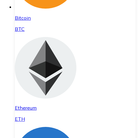
Bitcoin
BTC
Ethereum
ETH