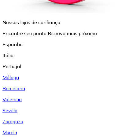
Nossas lojas de confiança
Encontre seu ponto Bitnovo mais próximo
Espanha
Itália
Portugal
Málaga
Barcelona
Valencia
Sevilla
Zaragoza
Murcia