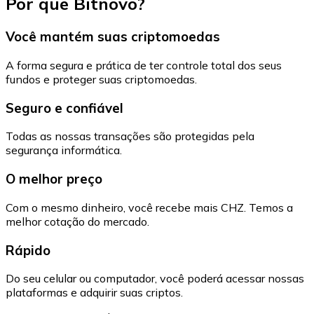
Por que Bitnovo?
Você mantém suas criptomoedas
A forma segura e prática de ter controle total dos seus
fundos e proteger suas criptomoedas.
Seguro e confiável
Todas as nossas transações são protegidas pela
segurança informática.
O melhor preço
Com o mesmo dinheiro, você recebe mais CHZ. Temos a
melhor cotação do mercado.
Rápido
Do seu celular ou computador, você poderá acessar nossas
plataformas e adquirir suas criptos.