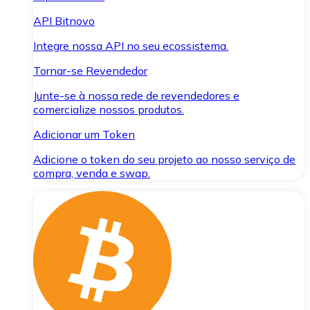
API Bitnovo
Integre nossa API no seu ecossistema.
Tornar-se Revendedor
Junte-se à nossa rede de revendedores e
comercialize nossos produtos.
Adicionar um Token
Adicione o token do seu projeto ao nosso serviço de
compra, venda e swap.