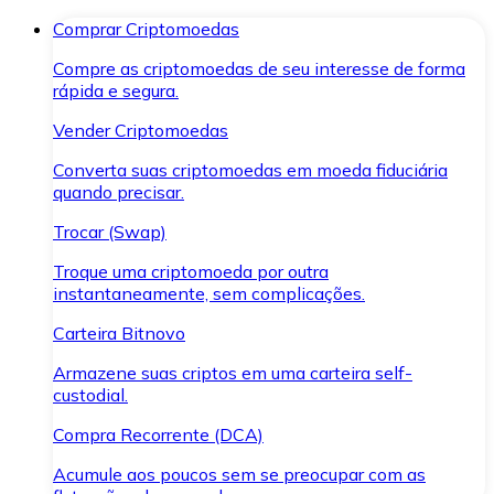
Comprar Criptomoedas
Compre as criptomoedas de seu interesse de forma
rápida e segura.
Vender Criptomoedas
Converta suas criptomoedas em moeda fiduciária
quando precisar.
Trocar (Swap)
Troque uma criptomoeda por outra
instantaneamente, sem complicações.
Carteira Bitnovo
Armazene suas criptos em uma carteira self-
custodial.
Compra Recorrente (DCA)
Acumule aos poucos sem se preocupar com as