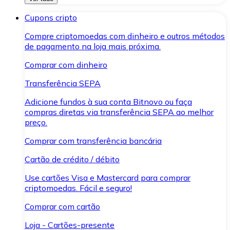
Cupons cripto
Compre criptomoedas com dinheiro e outros métodos
de pagamento na loja mais próxima.
Comprar com dinheiro
Transferência SEPA
Adicione fundos à sua conta Bitnovo ou faça
compras diretas via transferência SEPA ao melhor
preço.
Comprar com transferência bancária
Cartão de crédito / débito
Use cartões Visa e Mastercard para comprar
criptomoedas. Fácil e seguro!
Comprar com cartão
Loja - Cartões-presente