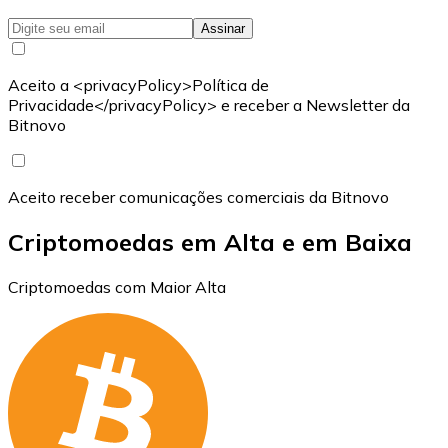
Assinar
Aceito a <privacyPolicy>Política de
Privacidade</privacyPolicy> e receber a Newsletter da
Bitnovo
Aceito receber comunicações comerciais da Bitnovo
Criptomoedas em Alta e em Baixa
Criptomoedas com Maior Alta