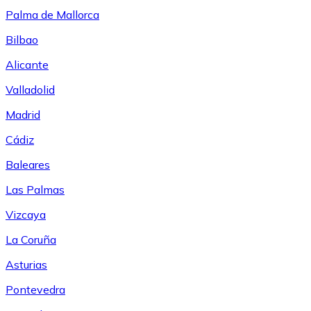
Palma de Mallorca
Bilbao
Alicante
Valladolid
Madrid
Cádiz
Baleares
Las Palmas
Vizcaya
La Coruña
Asturias
Pontevedra