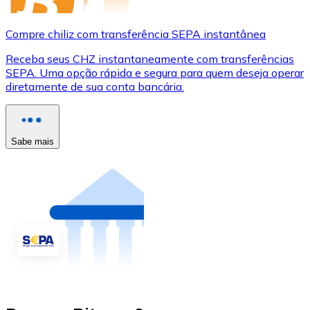
Compre chiliz com transferência SEPA instantânea
Receba seus CHZ instantaneamente com transferências
SEPA. Uma opção rápida e segura para quem deseja operar
diretamente de sua conta bancária.
Sabe mais