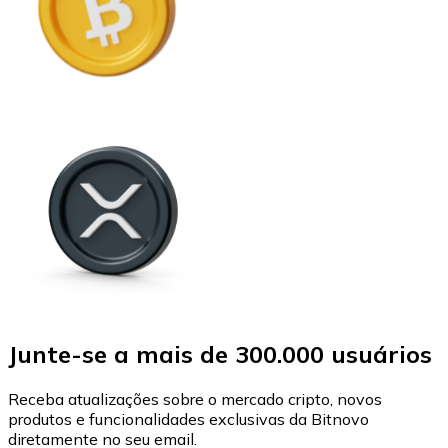
Junte-se a mais de 300.000 usuários
Receba atualizações sobre o mercado cripto, novos
produtos e funcionalidades exclusivas da Bitnovo
diretamente no seu email.