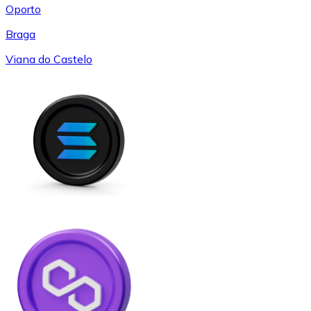
Oporto
Braga
Viana do Castelo