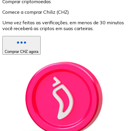
Comprar criptomoedas
Comece a comprar Chiliz (CHZ)
Uma vez feitas as verificações, em menos de 30 minutos
você receberá as criptos em suas carteiras.
Comprar CHZ agora