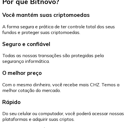
Por que Bitnovo?
Você mantém suas criptomoedas
A forma segura e prática de ter controle total dos seus
fundos e proteger suas criptomoedas.
Seguro e confiável
Todas as nossas transações são protegidas pela
segurança informática.
O melhor preço
Com o mesmo dinheiro, você recebe mais CHZ. Temos a
melhor cotação do mercado.
Rápido
Do seu celular ou computador, você poderá acessar nossas
plataformas e adquirir suas criptos.