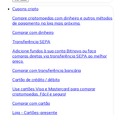
Cupons cripto
Compre criptomoedas com dinheiro e outros métodos
de pagamento na loja mais próxima.
Comprar com dinheiro
Transferência SEPA
Adicione fundos à sua conta Bitnovo ou faça
compras diretas via transferência SEPA ao melhor
preço.
Comprar com transferência bancária
Cartão de crédito / débito
Use cartões Visa e Mastercard para comprar
criptomoedas. Fácil e seguro!
Comprar com cartão
Loja - Cartões-presente