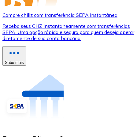
Compre chiliz com transferência SEPA instantânea
Receba seus CHZ instantaneamente com transferências
SEPA. Uma opção rápida e segura para quem deseja operar
diretamente de sua conta bancária.
Sabe mais