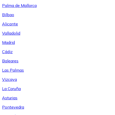
Palma de Mallorca
Bilbao
Alicante
Valladolid
Madrid
Cádiz
Baleares
Las Palmas
Vizcaya
La Coruña
Asturias
Pontevedra