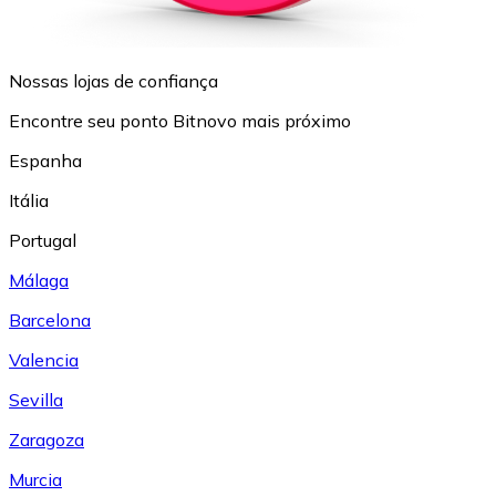
Nossas lojas de confiança
Encontre seu ponto Bitnovo mais próximo
Espanha
Itália
Portugal
Málaga
Barcelona
Valencia
Sevilla
Zaragoza
Murcia