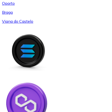
Oporto
Braga
Viana do Castelo