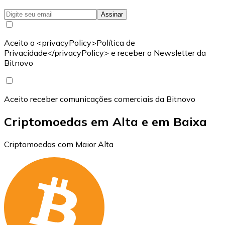
Assinar
Aceito a <privacyPolicy>Política de
Privacidade</privacyPolicy> e receber a Newsletter da
Bitnovo
Aceito receber comunicações comerciais da Bitnovo
Criptomoedas em Alta e em Baixa
Criptomoedas com Maior Alta