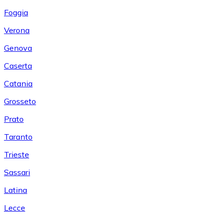
Foggia
Verona
Genova
Caserta
Catania
Grosseto
Prato
Taranto
Trieste
Sassari
Latina
Lecce