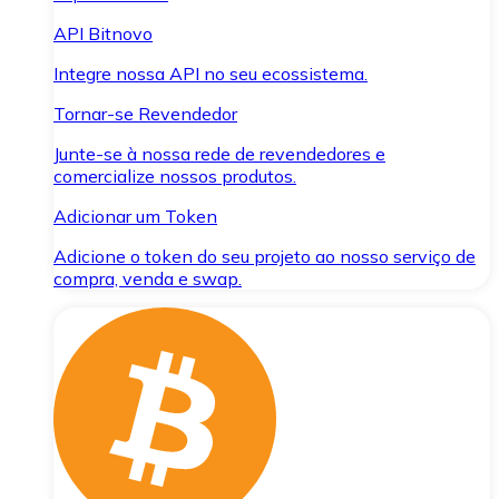
API Bitnovo
Integre nossa API no seu ecossistema.
Tornar-se Revendedor
Junte-se à nossa rede de revendedores e
comercialize nossos produtos.
Adicionar um Token
Adicione o token do seu projeto ao nosso serviço de
compra, venda e swap.