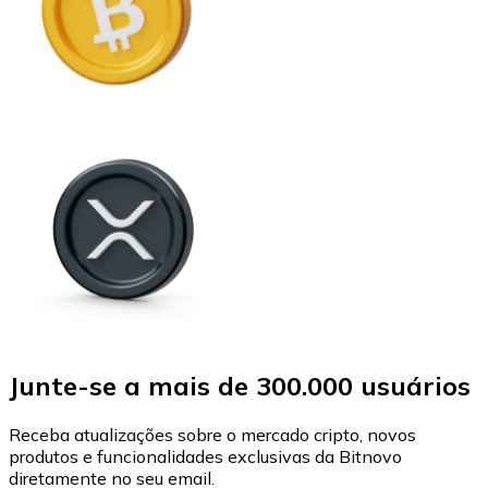
Junte-se a mais de 300.000 usuários
Receba atualizações sobre o mercado cripto, novos
produtos e funcionalidades exclusivas da Bitnovo
diretamente no seu email.