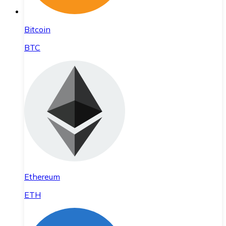
Bitcoin
BTC
Ethereum
ETH