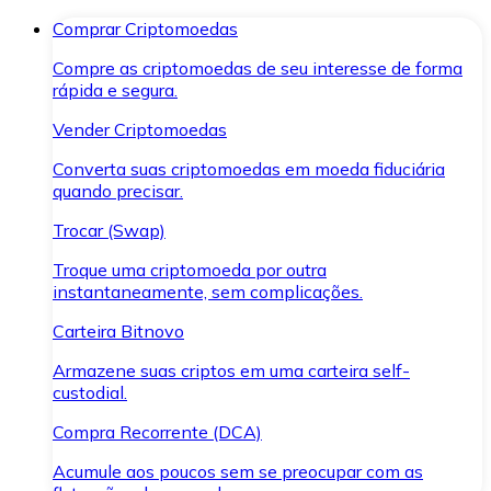
Comprar Criptomoedas
Compre as criptomoedas de seu interesse de forma
rápida e segura.
Vender Criptomoedas
Converta suas criptomoedas em moeda fiduciária
quando precisar.
Trocar (Swap)
Troque uma criptomoeda por outra
instantaneamente, sem complicações.
Carteira Bitnovo
Armazene suas criptos em uma carteira self-
custodial.
Compra Recorrente (DCA)
Acumule aos poucos sem se preocupar com as