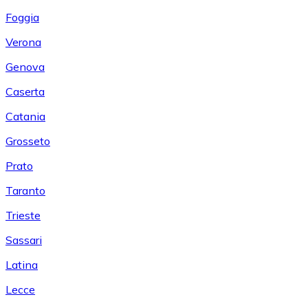
Foggia
Verona
Genova
Caserta
Catania
Grosseto
Prato
Taranto
Trieste
Sassari
Latina
Lecce