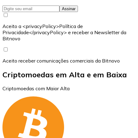
Assinar
Aceito a <privacyPolicy>Política de
Privacidade</privacyPolicy> e receber a Newsletter da
Bitnovo
Aceito receber comunicações comerciais da Bitnovo
Criptomoedas em Alta e em Baixa
Criptomoedas com Maior Alta