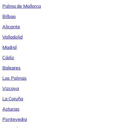
Palma de Mallorca
Bilbao
Alicante
Valladolid
Madrid
Cádiz
Baleares
Las Palmas
Vizcaya
La Coruña
Asturias
Pontevedra