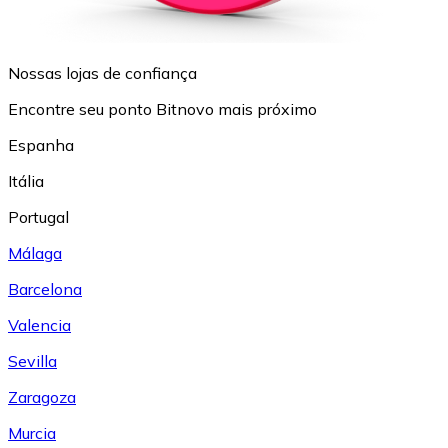
Nossas lojas de confiança
Encontre seu ponto Bitnovo mais próximo
Espanha
Itália
Portugal
Málaga
Barcelona
Valencia
Sevilla
Zaragoza
Murcia