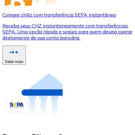
Compre chiliz com transferência SEPA instantânea
Receba seus CHZ instantaneamente com transferências
SEPA. Uma opção rápida e segura para quem deseja operar
diretamente de sua conta bancária.
Sabe mais