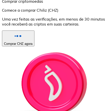
Comprar criptomoedas
Comece a comprar Chiliz (CHZ)
Uma vez feitas as verificações, em menos de 30 minutos
você receberá as criptos em suas carteiras.
Comprar CHZ agora