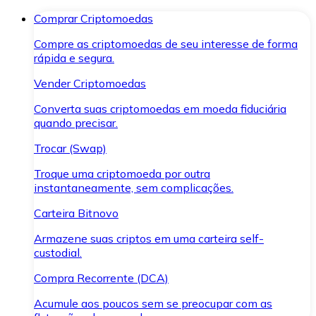
Comprar Criptomoedas
Compre as criptomoedas de seu interesse de forma
rápida e segura.
Vender Criptomoedas
Converta suas criptomoedas em moeda fiduciária
quando precisar.
Trocar (Swap)
Troque uma criptomoeda por outra
instantaneamente, sem complicações.
Carteira Bitnovo
Armazene suas criptos em uma carteira self-
custodial.
Compra Recorrente (DCA)
Acumule aos poucos sem se preocupar com as