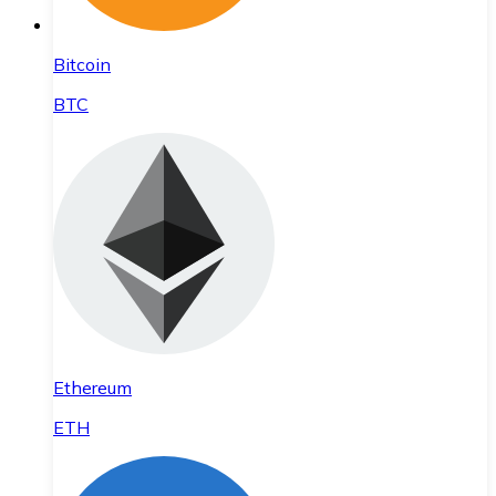
Bitcoin
BTC
Ethereum
ETH