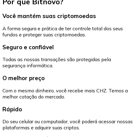
Por que Bitnovo?
Você mantém suas criptomoedas
A forma segura e prática de ter controle total dos seus
fundos e proteger suas criptomoedas.
Seguro e confiável
Todas as nossas transações são protegidas pela
segurança informática.
O melhor preço
Com o mesmo dinheiro, você recebe mais CHZ. Temos a
melhor cotação do mercado.
Rápido
Do seu celular ou computador, você poderá acessar nossas
plataformas e adquirir suas criptos.