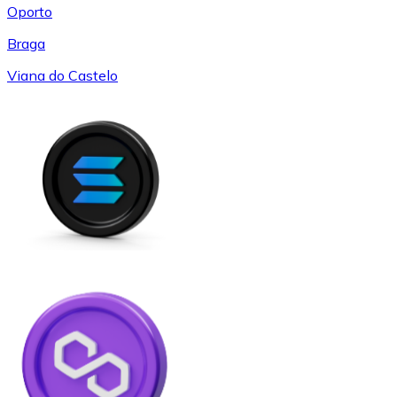
Oporto
Braga
Viana do Castelo