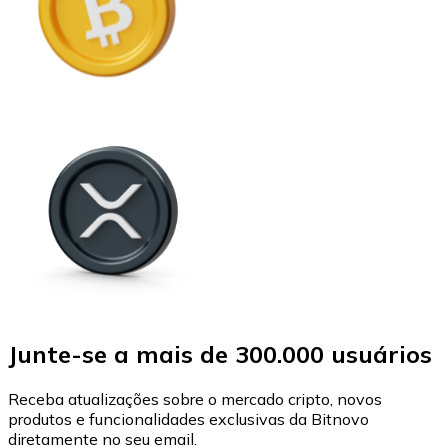
Junte-se a mais de 300.000 usuários
Receba atualizações sobre o mercado cripto, novos
produtos e funcionalidades exclusivas da Bitnovo
diretamente no seu email.