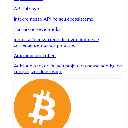
API Bitnovo
Integre nossa API no seu ecossistema.
Tornar-se Revendedor
Junte-se à nossa rede de revendedores e
comercialize nossos produtos.
Adicionar um Token
Adicione o token do seu projeto ao nosso serviço de
compra, venda e swap.