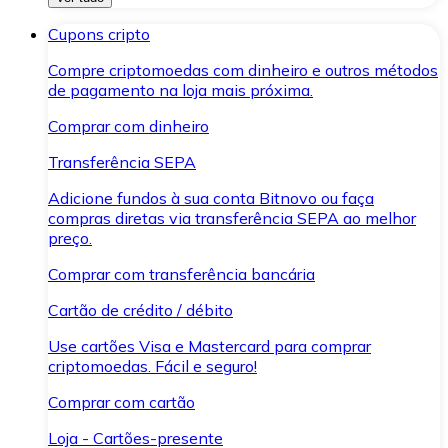
Cupons cripto
Compre criptomoedas com dinheiro e outros métodos
de pagamento na loja mais próxima.
Comprar com dinheiro
Transferência SEPA
Adicione fundos à sua conta Bitnovo ou faça
compras diretas via transferência SEPA ao melhor
preço.
Comprar com transferência bancária
Cartão de crédito / débito
Use cartões Visa e Mastercard para comprar
criptomoedas. Fácil e seguro!
Comprar com cartão
Loja - Cartões-presente