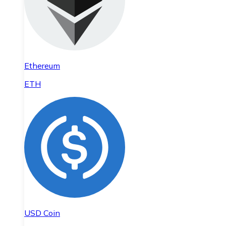
Ethereum
ETH
USD Coin