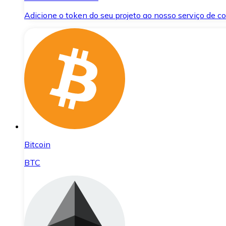
Adicione o token do seu projeto ao nosso serviço de 
Bitcoin
BTC