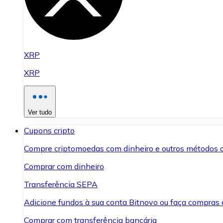
XRP
XRP
Ver tudo
Cupons cripto
Compre criptomoedas com dinheiro e outros métodos 
Comprar com dinheiro
Transferência SEPA
Adicione fundos à sua conta Bitnovo ou faça compras d
Comprar com transferência bancária