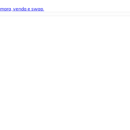
compra, venda e swap.