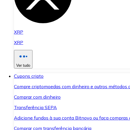
XRP
XRP
Ver tudo
Cupons cripto
Compre criptomoedas com dinheiro e outros métodos 
Comprar com dinheiro
Transferência SEPA
Adicione fundos à sua conta Bitnovo ou faça compras d
Comprar com transferência bancária