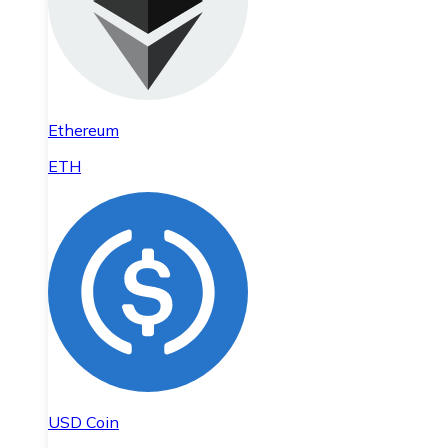
Ethereum
ETH
USD Coin