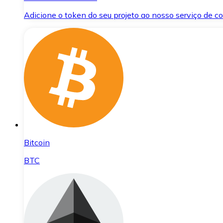
Adicione o token do seu projeto ao nosso serviço de 
Bitcoin
BTC