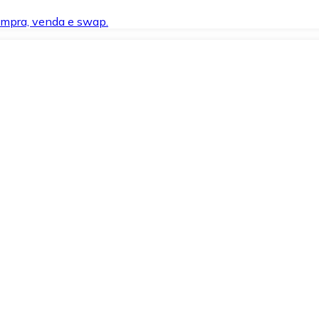
compra, venda e swap.