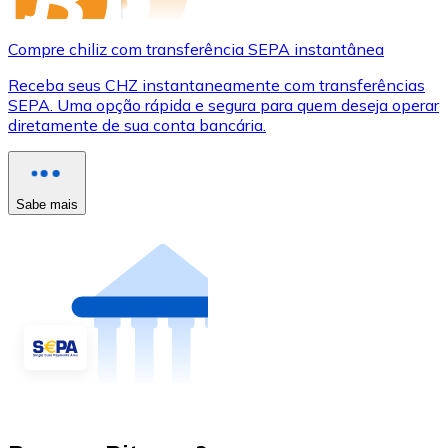
Compre chiliz com transferência SEPA instantânea
Receba seus CHZ instantaneamente com transferências
SEPA. Uma opção rápida e segura para quem deseja operar
diretamente de sua conta bancária.
Sabe mais