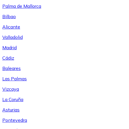
Palma de Mallorca
Bilbao
Alicante
Valladolid
Madrid
Cádiz
Baleares
Las Palmas
Vizcaya
La Coruña
Asturias
Pontevedra