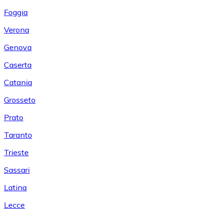
Foggia
Verona
Genova
Caserta
Catania
Grosseto
Prato
Taranto
Trieste
Sassari
Latina
Lecce