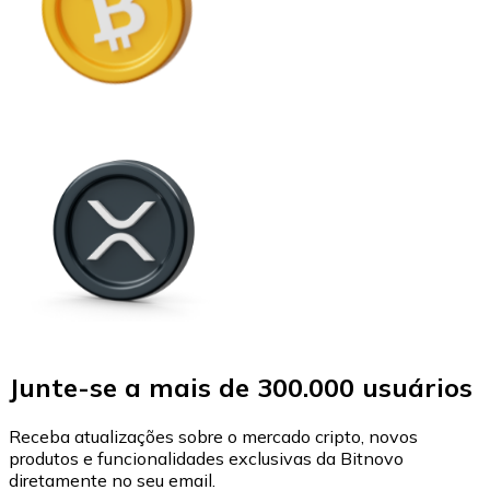
Junte-se a mais de 300.000 usuários
Receba atualizações sobre o mercado cripto, novos
produtos e funcionalidades exclusivas da Bitnovo
diretamente no seu email.