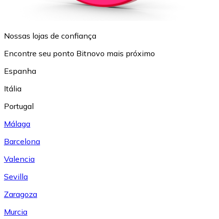
Nossas lojas de confiança
Encontre seu ponto Bitnovo mais próximo
Espanha
Itália
Portugal
Málaga
Barcelona
Valencia
Sevilla
Zaragoza
Murcia