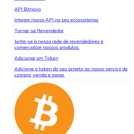
API Bitnovo
Integre nossa API no seu ecossistema.
Tornar-se Revendedor
Junte-se à nossa rede de revendedores e
comercialize nossos produtos.
Adicionar um Token
Adicione o token do seu projeto ao nosso serviço de
compra, venda e swap.