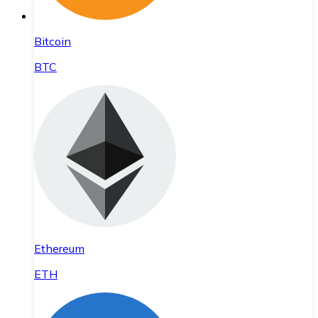
Bitcoin
BTC
Ethereum
ETH