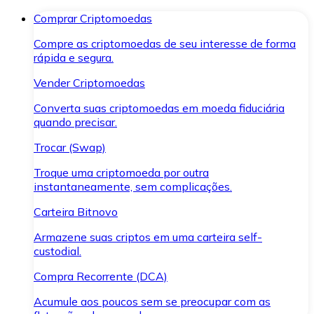
Comprar Criptomoedas
Compre as criptomoedas de seu interesse de forma
rápida e segura.
Vender Criptomoedas
Converta suas criptomoedas em moeda fiduciária
quando precisar.
Trocar (Swap)
Troque uma criptomoeda por outra
instantaneamente, sem complicações.
Carteira Bitnovo
Armazene suas criptos em uma carteira self-
custodial.
Compra Recorrente (DCA)
Acumule aos poucos sem se preocupar com as