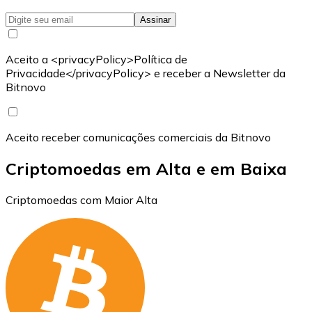
Assinar
Aceito a <privacyPolicy>Política de
Privacidade</privacyPolicy> e receber a Newsletter da
Bitnovo
Aceito receber comunicações comerciais da Bitnovo
Criptomoedas em Alta e em Baixa
Criptomoedas com Maior Alta