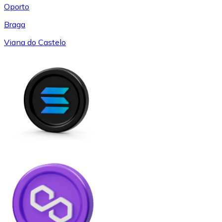
Oporto
Braga
Viana do Castelo