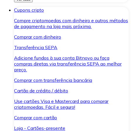
Cupons cripto
Compre criptomoedas com dinheiro e outros métodos
de pagamento na loja mais próxima.
Comprar com dinheiro
Transferência SEPA
Adicione fundos à sua conta Bitnovo ou faça
compras diretas via transferência SEPA ao melhor
preço.
Comprar com transferência bancária
Cartão de crédito / débito
Use cartões Visa e Mastercard para comprar
criptomoedas. Fácil e seguro!
Comprar com cartão
Loja - Cartões-presente