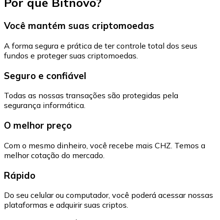
Por que Bitnovo?
Você mantém suas criptomoedas
A forma segura e prática de ter controle total dos seus
fundos e proteger suas criptomoedas.
Seguro e confiável
Todas as nossas transações são protegidas pela
segurança informática.
O melhor preço
Com o mesmo dinheiro, você recebe mais CHZ. Temos a
melhor cotação do mercado.
Rápido
Do seu celular ou computador, você poderá acessar nossas
plataformas e adquirir suas criptos.