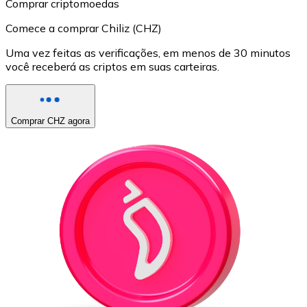
Comprar criptomoedas
Comece a comprar Chiliz (CHZ)
Uma vez feitas as verificações, em menos de 30 minutos
você receberá as criptos em suas carteiras.
Comprar CHZ agora