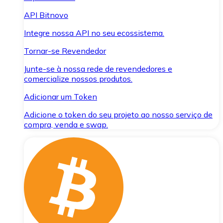
API Bitnovo
Integre nossa API no seu ecossistema.
Tornar-se Revendedor
Junte-se à nossa rede de revendedores e
comercialize nossos produtos.
Adicionar um Token
Adicione o token do seu projeto ao nosso serviço de
compra, venda e swap.