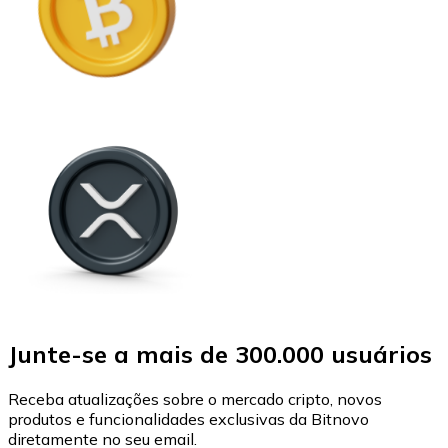
Junte-se a mais de 300.000 usuários
Receba atualizações sobre o mercado cripto, novos
produtos e funcionalidades exclusivas da Bitnovo
diretamente no seu email.