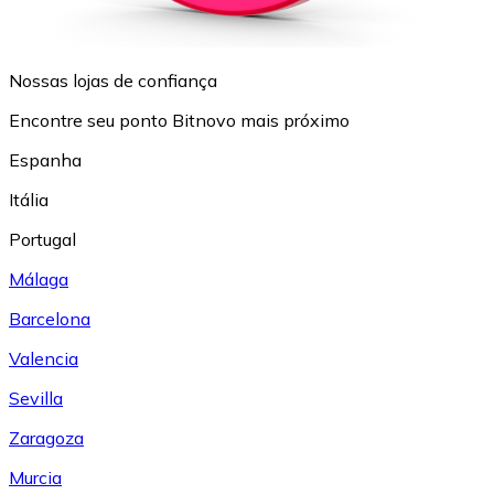
Nossas lojas de confiança
Encontre seu ponto Bitnovo mais próximo
Espanha
Itália
Portugal
Málaga
Barcelona
Valencia
Sevilla
Zaragoza
Murcia