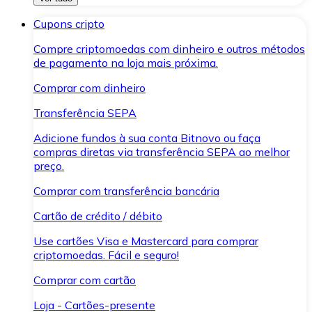
Cupons cripto
Compre criptomoedas com dinheiro e outros métodos
de pagamento na loja mais próxima.
Comprar com dinheiro
Transferência SEPA
Adicione fundos à sua conta Bitnovo ou faça
compras diretas via transferência SEPA ao melhor
preço.
Comprar com transferência bancária
Cartão de crédito / débito
Use cartões Visa e Mastercard para comprar
criptomoedas. Fácil e seguro!
Comprar com cartão
Loja - Cartões-presente