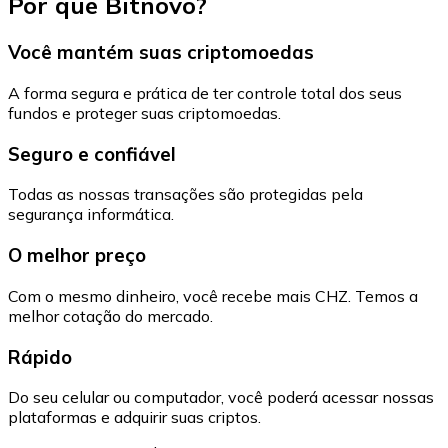
Por que Bitnovo?
Você mantém suas criptomoedas
A forma segura e prática de ter controle total dos seus
fundos e proteger suas criptomoedas.
Seguro e confiável
Todas as nossas transações são protegidas pela
segurança informática.
O melhor preço
Com o mesmo dinheiro, você recebe mais CHZ. Temos a
melhor cotação do mercado.
Rápido
Do seu celular ou computador, você poderá acessar nossas
plataformas e adquirir suas criptos.