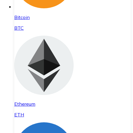
Bitcoin
BTC
Ethereum
ETH