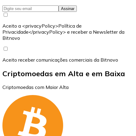
Assinar
Aceito a <privacyPolicy>Política de
Privacidade</privacyPolicy> e receber a Newsletter da
Bitnovo
Aceito receber comunicações comerciais da Bitnovo
Criptomoedas em Alta e em Baixa
Criptomoedas com Maior Alta