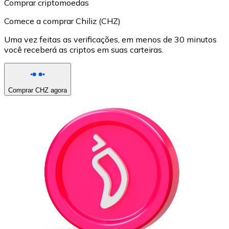
Comprar criptomoedas
Comece a comprar Chiliz (CHZ)
Uma vez feitas as verificações, em menos de 30 minutos
você receberá as criptos em suas carteiras.
Comprar CHZ agora