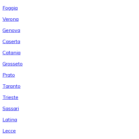
Foggia
Verona
Genova
Caserta
Catania
Grosseto
Prato
Taranto
Trieste
Sassari
Latina
Lecce