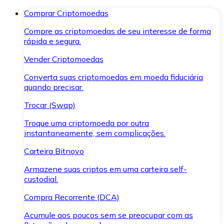
Comprar Criptomoedas
Compre as criptomoedas de seu interesse de forma
rápida e segura.
Vender Criptomoedas
Converta suas criptomoedas em moeda fiduciária
quando precisar.
Trocar (Swap)
Troque uma criptomoeda por outra
instantaneamente, sem complicações.
Carteira Bitnovo
Armazene suas criptos em uma carteira self-
custodial.
Compra Recorrente (DCA)
Acumule aos poucos sem se preocupar com as