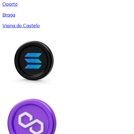
Oporto
Braga
Viana do Castelo