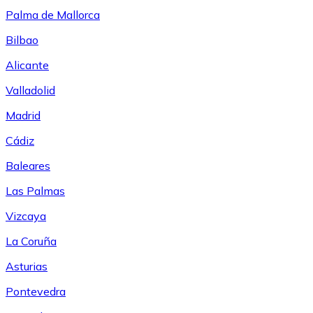
Palma de Mallorca
Bilbao
Alicante
Valladolid
Madrid
Cádiz
Baleares
Las Palmas
Vizcaya
La Coruña
Asturias
Pontevedra