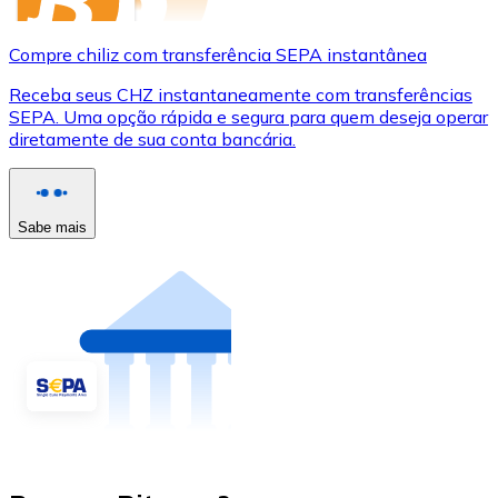
Compre chiliz com transferência SEPA instantânea
Receba seus CHZ instantaneamente com transferências
SEPA. Uma opção rápida e segura para quem deseja operar
diretamente de sua conta bancária.
Sabe mais