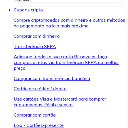
Cupons cripto
Compre criptomoedas com dinheiro e outros métodos
de pagamento na loja mais próxima.
Comprar com dinheiro
Transferência SEPA
Adicione fundos à sua conta Bitnovo ou faça
compras diretas via transferência SEPA ao melhor
preço.
Comprar com transferência bancária
Cartão de crédito / débito
Use cartões Visa e Mastercard para comprar
criptomoedas. Fácil e seguro!
Comprar com cartão
Loja - Cartões-presente