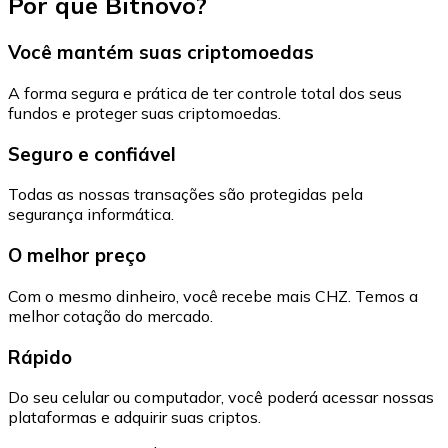
Por que Bitnovo?
Você mantém suas criptomoedas
A forma segura e prática de ter controle total dos seus
fundos e proteger suas criptomoedas.
Seguro e confiável
Todas as nossas transações são protegidas pela
segurança informática.
O melhor preço
Com o mesmo dinheiro, você recebe mais CHZ. Temos a
melhor cotação do mercado.
Rápido
Do seu celular ou computador, você poderá acessar nossas
plataformas e adquirir suas criptos.