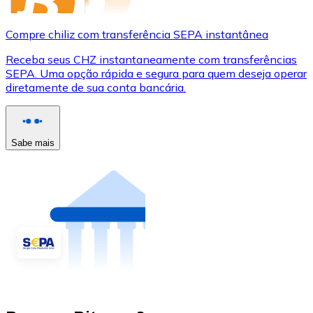
Compre chiliz com transferência SEPA instantânea
Receba seus CHZ instantaneamente com transferências
SEPA. Uma opção rápida e segura para quem deseja operar
diretamente de sua conta bancária.
Sabe mais