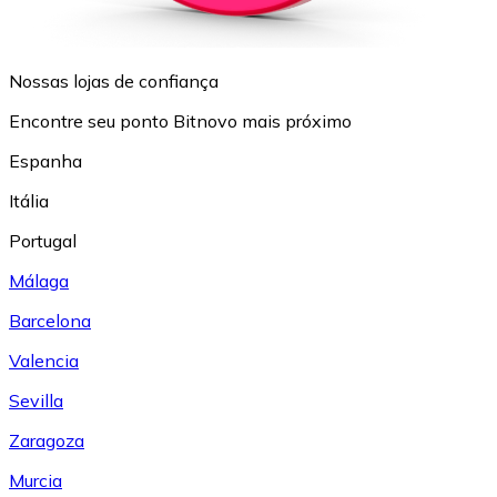
Nossas lojas de confiança
Encontre seu ponto Bitnovo mais próximo
Espanha
Itália
Portugal
Málaga
Barcelona
Valencia
Sevilla
Zaragoza
Murcia