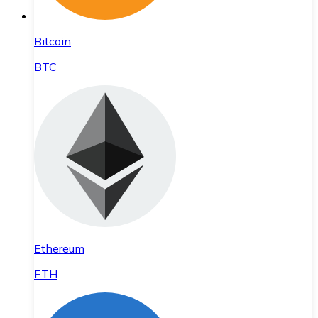
Bitcoin
BTC
Ethereum
ETH