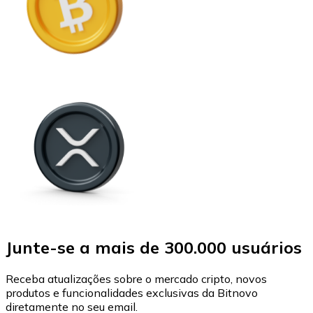
Junte-se a mais de 300.000 usuários
Receba atualizações sobre o mercado cripto, novos
produtos e funcionalidades exclusivas da Bitnovo
diretamente no seu email.