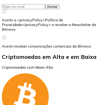
Assinar
Aceito a <privacyPolicy>Política de
Privacidade</privacyPolicy> e receber a Newsletter da
Bitnovo
Aceito receber comunicações comerciais da Bitnovo
Criptomoedas em Alta e em Baixa
Criptomoedas com Maior Alta