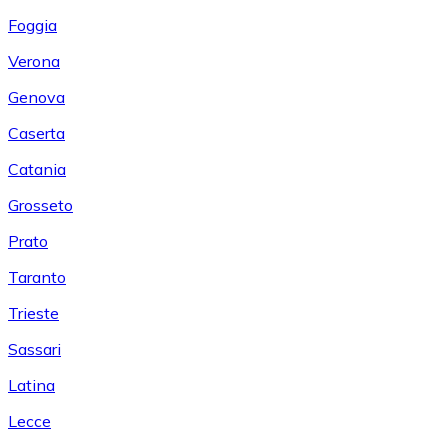
Foggia
Verona
Genova
Caserta
Catania
Grosseto
Prato
Taranto
Trieste
Sassari
Latina
Lecce