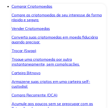
Comprar Criptomoedas
Compre as criptomoedas de seu interesse de forma
rápida e segura.
Vender Criptomoedas
Converta suas criptomoedas em moeda fiduciária
quando precisar.
Trocar (Swap)
Troque uma criptomoeda por outra
instantaneamente, sem complicações.
Carteira Bitnovo
Armazene suas criptos em uma carteira self-
custodial.
Compra Recorrente (DCA)
Acumule aos poucos sem se preocupar com as