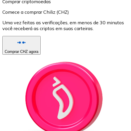
Comprar criptomoedas
Comece a comprar Chiliz (CHZ)
Uma vez feitas as verificações, em menos de 30 minutos
você receberá as criptos em suas carteiras.
Comprar CHZ agora