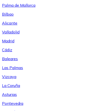
Palma de Mallorca
Bilbao
Alicante
Valladolid
Madrid
Cádiz
Baleares
Las Palmas
Vizcaya
La Coruña
Asturias
Pontevedra