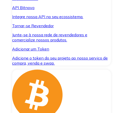
API Bitnovo
Integre nossa API no seu ecossistema.
Tornar-se Revendedor
Junte-se à nossa rede de revendedores e
comercialize nossos produtos.
Adicionar um Token
Adicione o token do seu projeto ao nosso serviço de
compra, venda e swap.