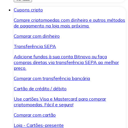
Cupons cripto
Compre criptomoedas com dinheiro e outros métodos
de pagamento na loja mais próxima.
Comprar com dinheiro
Transferência SEPA
Adicione fundos à sua conta Bitnovo ou faça
compras diretas via transferência SEPA ao melhor
preço.
Comprar com transferência bancária
Cartão de crédito / débito
Use cartões Visa e Mastercard para comprar
criptomoedas. Fácil e seguro!
Comprar com cartão
Loja - Cartões-presente