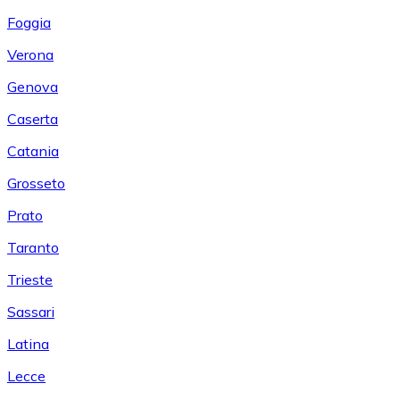
Foggia
Verona
Genova
Caserta
Catania
Grosseto
Prato
Taranto
Trieste
Sassari
Latina
Lecce