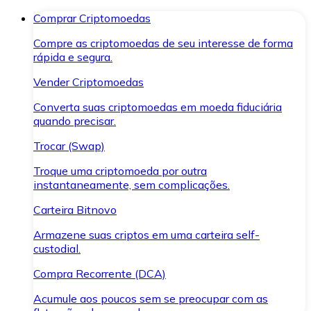
Comprar Criptomoedas
Compre as criptomoedas de seu interesse de forma
rápida e segura.
Vender Criptomoedas
Converta suas criptomoedas em moeda fiduciária
quando precisar.
Trocar (Swap)
Troque uma criptomoeda por outra
instantaneamente, sem complicações.
Carteira Bitnovo
Armazene suas criptos em uma carteira self-
custodial.
Compra Recorrente (DCA)
Acumule aos poucos sem se preocupar com as