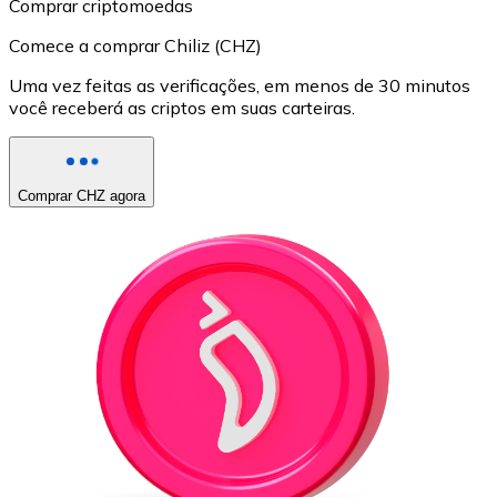
Comprar criptomoedas
Comece a comprar Chiliz (CHZ)
Uma vez feitas as verificações, em menos de 30 minutos
você receberá as criptos em suas carteiras.
Comprar CHZ agora