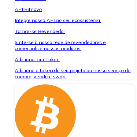
API Bitnovo
Integre nossa API no seu ecossistema.
Tornar-se Revendedor
Junte-se à nossa rede de revendedores e
comercialize nossos produtos.
Adicionar um Token
Adicione o token do seu projeto ao nosso serviço de
compra, venda e swap.