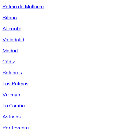
Palma de Mallorca
Bilbao
Alicante
Valladolid
Madrid
Cádiz
Baleares
Las Palmas
Vizcaya
La Coruña
Asturias
Pontevedra