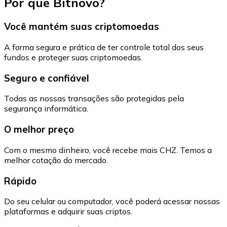
Por que Bitnovo?
Você mantém suas criptomoedas
A forma segura e prática de ter controle total dos seus
fundos e proteger suas criptomoedas.
Seguro e confiável
Todas as nossas transações são protegidas pela
segurança informática.
O melhor preço
Com o mesmo dinheiro, você recebe mais CHZ. Temos a
melhor cotação do mercado.
Rápido
Do seu celular ou computador, você poderá acessar nossas
plataformas e adquirir suas criptos.