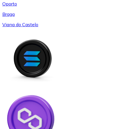
Oporto
Braga
Viana do Castelo