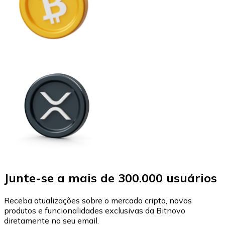
Junte-se a mais de 300.000 usuários
Receba atualizações sobre o mercado cripto, novos
produtos e funcionalidades exclusivas da Bitnovo
diretamente no seu email.