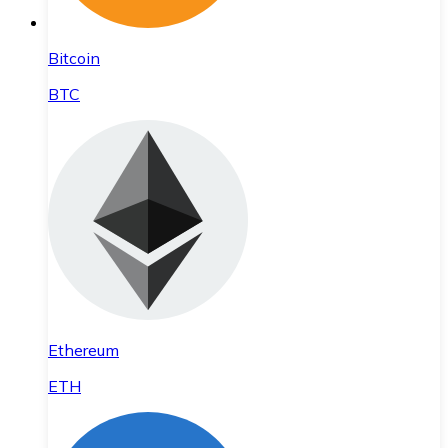
Bitcoin
BTC
Ethereum
ETH