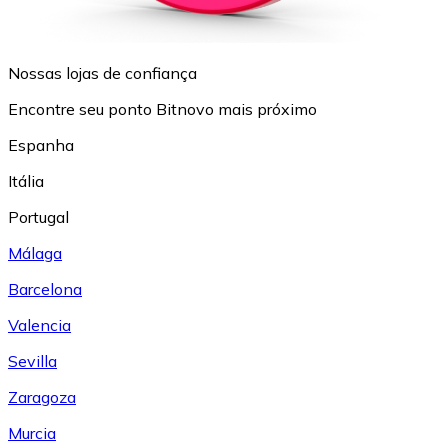
Nossas lojas de confiança
Encontre seu ponto Bitnovo mais próximo
Espanha
Itália
Portugal
Málaga
Barcelona
Valencia
Sevilla
Zaragoza
Murcia