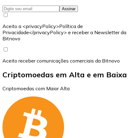
Assinar
Aceito a <privacyPolicy>Política de
Privacidade</privacyPolicy> e receber a Newsletter da
Bitnovo
Aceito receber comunicações comerciais da Bitnovo
Criptomoedas em Alta e em Baixa
Criptomoedas com Maior Alta