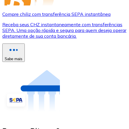
Compre chiliz com transferência SEPA instantânea
Receba seus CHZ instantaneamente com transferências
SEPA. Uma opção rápida e segura para quem deseja operar
diretamente de sua conta bancária.
Sabe mais