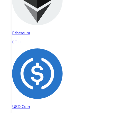
Ethereum
ETH
USD Coin