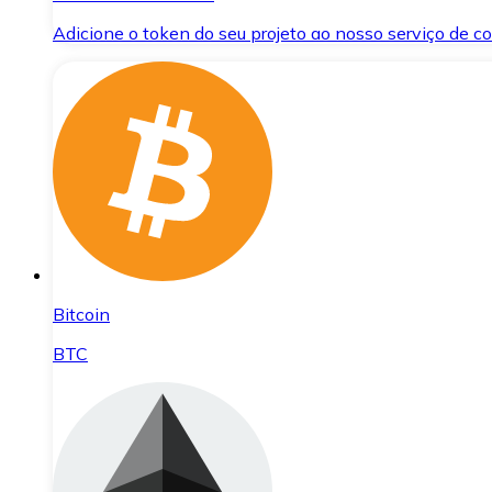
Adicione o token do seu projeto ao nosso serviço de 
Bitcoin
BTC