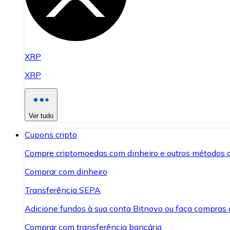
XRP
XRP
Ver tudo
Cupons cripto
Compre criptomoedas com dinheiro e outros métodos 
Comprar com dinheiro
Transferência SEPA
Adicione fundos à sua conta Bitnovo ou faça compras d
Comprar com transferência bancária