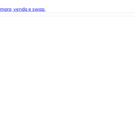
compra, venda e swap.