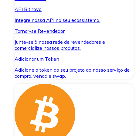
API Bitnovo
Integre nossa API no seu ecossistema.
Tornar-se Revendedor
Junte-se à nossa rede de revendedores e
comercialize nossos produtos.
Adicionar um Token
Adicione o token do seu projeto ao nosso serviço de
compra, venda e swap.