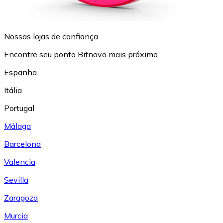
Nossas lojas de confiança
Encontre seu ponto Bitnovo mais próximo
Espanha
Itália
Portugal
Málaga
Barcelona
Valencia
Sevilla
Zaragoza
Murcia