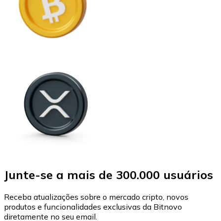
Junte-se a mais de 300.000 usuários
Receba atualizações sobre o mercado cripto, novos
produtos e funcionalidades exclusivas da Bitnovo
diretamente no seu email.