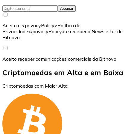
Assinar
Aceito a <privacyPolicy>Política de
Privacidade</privacyPolicy> e receber a Newsletter da
Bitnovo
Aceito receber comunicações comerciais da Bitnovo
Criptomoedas em Alta e em Baixa
Criptomoedas com Maior Alta