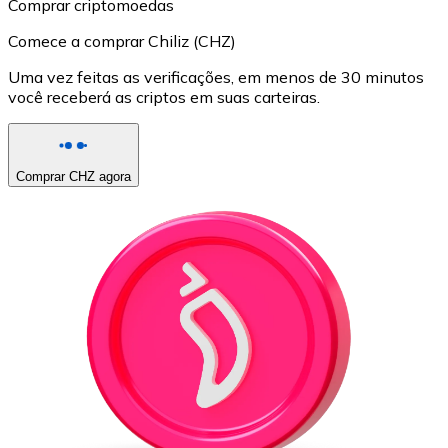
Comprar criptomoedas
Comece a comprar Chiliz (CHZ)
Uma vez feitas as verificações, em menos de 30 minutos
você receberá as criptos em suas carteiras.
Comprar CHZ agora