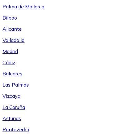
Palma de Mallorca
Bilbao
Alicante
Valladolid
Madrid
Cádiz
Baleares
Las Palmas
Vizcaya
La Coruña
Asturias
Pontevedra