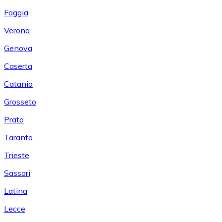
Foggia
Verona
Genova
Caserta
Catania
Grosseto
Prato
Taranto
Trieste
Sassari
Latina
Lecce