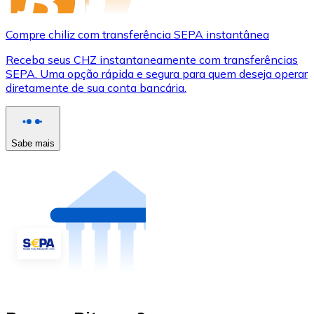
Compre chiliz com transferência SEPA instantânea
Receba seus CHZ instantaneamente com transferências
SEPA. Uma opção rápida e segura para quem deseja operar
diretamente de sua conta bancária.
Sabe mais