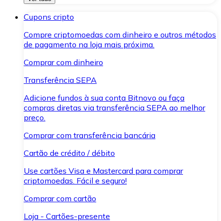
Cupons cripto
Compre criptomoedas com dinheiro e outros métodos
de pagamento na loja mais próxima.
Comprar com dinheiro
Transferência SEPA
Adicione fundos à sua conta Bitnovo ou faça
compras diretas via transferência SEPA ao melhor
preço.
Comprar com transferência bancária
Cartão de crédito / débito
Use cartões Visa e Mastercard para comprar
criptomoedas. Fácil e seguro!
Comprar com cartão
Loja - Cartões-presente