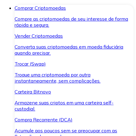
Comprar Criptomoedas
Compre as criptomoedas de seu interesse de forma
rápida e segura.
Vender Criptomoedas
Converta suas criptomoedas em moeda fiduciária
quando precisar.
Trocar (Swap)
Troque uma criptomoeda por outra
instantaneamente, sem complicações.
Carteira Bitnovo
Armazene suas criptos em uma carteira self-
custodial.
Compra Recorrente (DCA)
Acumule aos poucos sem se preocupar com as