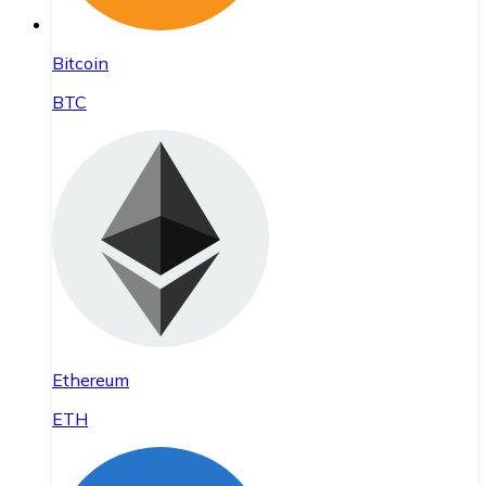
Bitcoin
BTC
Ethereum
ETH