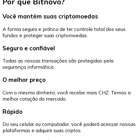
Por que Bitnovo?
Você mantém suas criptomoedas
A forma segura e prática de ter controle total dos seus
fundos e proteger suas criptomoedas.
Seguro e confiável
Todas as nossas transações são protegidas pela
segurança informática.
O melhor preço
Com o mesmo dinheiro, você recebe mais CHZ. Temos a
melhor cotação do mercado.
Rápido
Do seu celular ou computador, você poderá acessar nossas
plataformas e adquirir suas criptos.