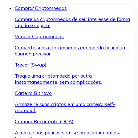
Comprar Criptomoedas
Compre as criptomoedas de seu interesse de forma
rápida e segura.
Vender Criptomoedas
Converta suas criptomoedas em moeda fiduciária
quando precisar.
Trocar (Swap)
Troque uma criptomoeda por outra
instantaneamente, sem complicações.
Carteira Bitnovo
Armazene suas criptos em uma carteira self-
custodial.
Compra Recorrente (DCA)
Acumule aos poucos sem se preocupar com as