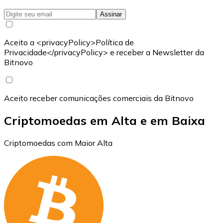
Assinar
Aceito a <privacyPolicy>Política de
Privacidade</privacyPolicy> e receber a Newsletter da
Bitnovo
Aceito receber comunicações comerciais da Bitnovo
Criptomoedas em Alta e em Baixa
Criptomoedas com Maior Alta