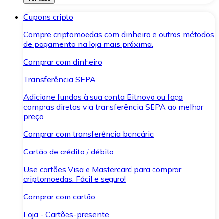
Cupons cripto
Compre criptomoedas com dinheiro e outros métodos
de pagamento na loja mais próxima.
Comprar com dinheiro
Transferência SEPA
Adicione fundos à sua conta Bitnovo ou faça
compras diretas via transferência SEPA ao melhor
preço.
Comprar com transferência bancária
Cartão de crédito / débito
Use cartões Visa e Mastercard para comprar
criptomoedas. Fácil e seguro!
Comprar com cartão
Loja - Cartões-presente