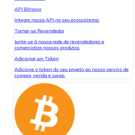
API Bitnovo
Integre nossa API no seu ecossistema.
Tornar-se Revendedor
Junte-se à nossa rede de revendedores e
comercialize nossos produtos.
Adicionar um Token
Adicione o token do seu projeto ao nosso serviço de
compra, venda e swap.