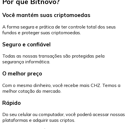
Por que Bitnovo?
Você mantém suas criptomoedas
A forma segura e prática de ter controle total dos seus
fundos e proteger suas criptomoedas.
Seguro e confiável
Todas as nossas transações são protegidas pela
segurança informática.
O melhor preço
Com o mesmo dinheiro, você recebe mais CHZ. Temos a
melhor cotação do mercado.
Rápido
Do seu celular ou computador, você poderá acessar nossas
plataformas e adquirir suas criptos.