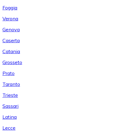
Foggia
Verona
Genova
Caserta
Catania
Grosseto
Prato
Taranto
Trieste
Sassari
Latina
Lecce