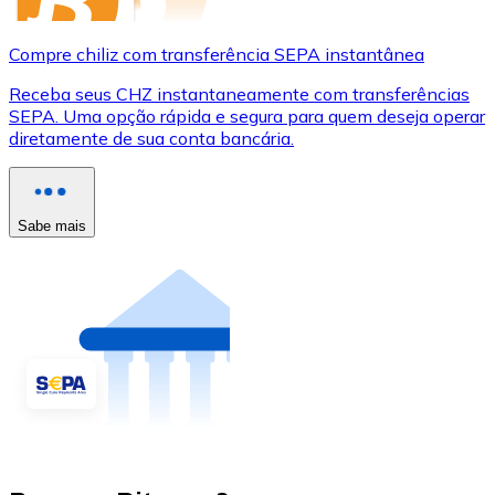
Compre chiliz com transferência SEPA instantânea
Receba seus CHZ instantaneamente com transferências
SEPA. Uma opção rápida e segura para quem deseja operar
diretamente de sua conta bancária.
Sabe mais