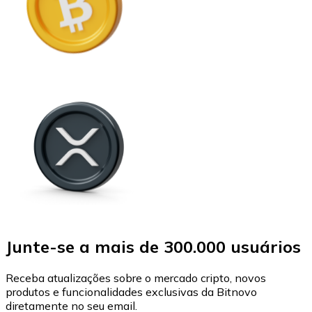
Junte-se a mais de 300.000 usuários
Receba atualizações sobre o mercado cripto, novos
produtos e funcionalidades exclusivas da Bitnovo
diretamente no seu email.