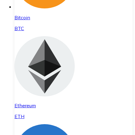
Bitcoin
BTC
Ethereum
ETH