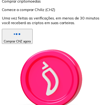
Comprar criptomoedas
Comece a comprar Chiliz (CHZ)
Uma vez feitas as verificações, em menos de 30 minutos
você receberá as criptos em suas carteiras.
Comprar CHZ agora