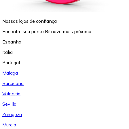
Nossas lojas de confiança
Encontre seu ponto Bitnovo mais próximo
Espanha
Itália
Portugal
Málaga
Barcelona
Valencia
Sevilla
Zaragoza
Murcia