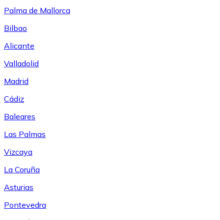
Palma de Mallorca
Bilbao
Alicante
Valladolid
Madrid
Cádiz
Baleares
Las Palmas
Vizcaya
La Coruña
Asturias
Pontevedra