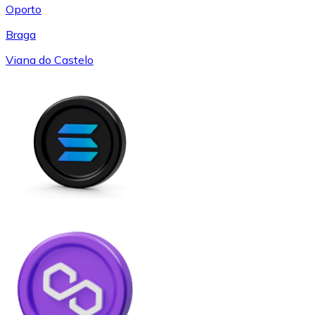
Oporto
Braga
Viana do Castelo