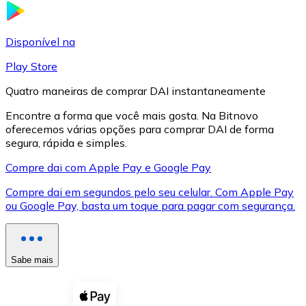
LTC
Disponível na
Play Store
Quatro maneiras de comprar DAI instantaneamente
Encontre a forma que você mais gosta. Na Bitnovo
oferecemos várias opções para comprar DAI de forma
segura, rápida e simples.
Compre dai com Apple Pay e Google Pay
Compre dai em segundos pelo seu celular. Com Apple Pay
XRP
ou Google Pay, basta um toque para pagar com segurança.
XRP
Sabe mais
Ver tudo
Cupons cripto