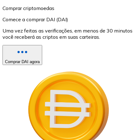
Comprar criptomoedas
Comece a comprar DAI (DAI)
Uma vez feitas as verificações, em menos de 30 minutos
você receberá as criptos em suas carteiras.
Comprar DAI agora