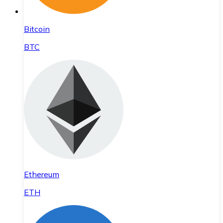
Bitcoin
BTC
Ethereum
ETH