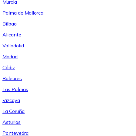
Murcia
Palma de Mallorca
Bilbao
Alicante
Valladolid
Madrid
Cádiz
Baleares
Las Palmas
Vizcaya
La Coruña
Asturias
Pontevedra