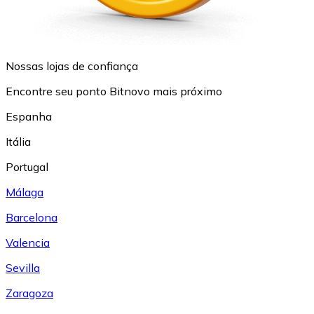
Nossas lojas de confiança
Encontre seu ponto Bitnovo mais próximo
Espanha
Itália
Portugal
Málaga
Barcelona
Valencia
Sevilla
Zaragoza