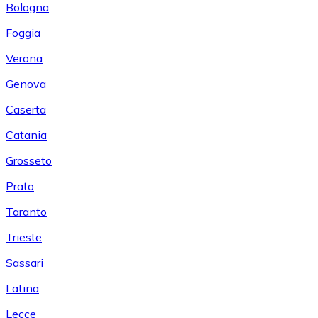
Bologna
Foggia
Verona
Genova
Caserta
Catania
Grosseto
Prato
Taranto
Trieste
Sassari
Latina
Lecce