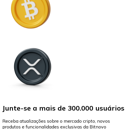
Junte-se a mais de 300.000 usuários
Receba atualizações sobre o mercado cripto, novos
produtos e funcionalidades exclusivas da Bitnovo