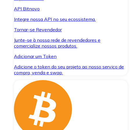
API Bitnovo
Integre nossa API no seu ecossistema.
Tornar-se Revendedor
Junte-se à nossa rede de revendedores e
comercialize nossos produtos.
Adicionar um Token
Adicione o token do seu projeto ao nosso serviço de
compra, venda e swap.