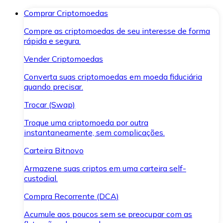
Comprar Criptomoedas
Compre as criptomoedas de seu interesse de forma
rápida e segura.
Vender Criptomoedas
Converta suas criptomoedas em moeda fiduciária
quando precisar.
Trocar (Swap)
Troque uma criptomoeda por outra
instantaneamente, sem complicações.
Carteira Bitnovo
Armazene suas criptos em uma carteira self-
custodial.
Compra Recorrente (DCA)
Acumule aos poucos sem se preocupar com as