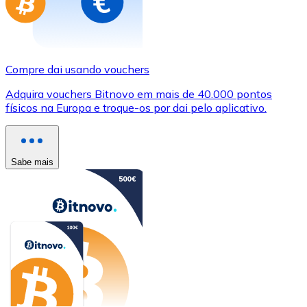
Compre dai usando vouchers
Adquira vouchers Bitnovo em mais de 40.000 pontos
físicos na Europa e troque-os por dai pelo aplicativo.
Sabe mais