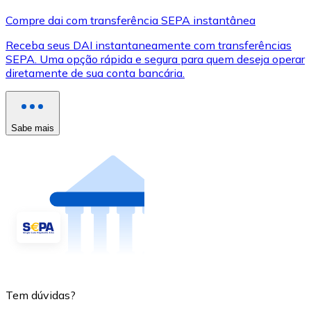
Compre dai com transferência SEPA instantânea
Receba seus DAI instantaneamente com transferências
SEPA. Uma opção rápida e segura para quem deseja operar
diretamente de sua conta bancária.
Sabe mais
Tem dúvidas?