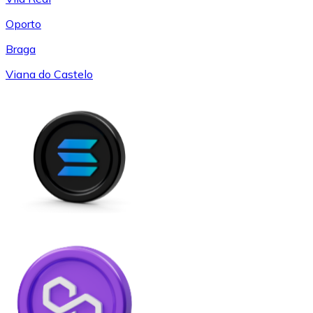
Oporto
Braga
Viana do Castelo