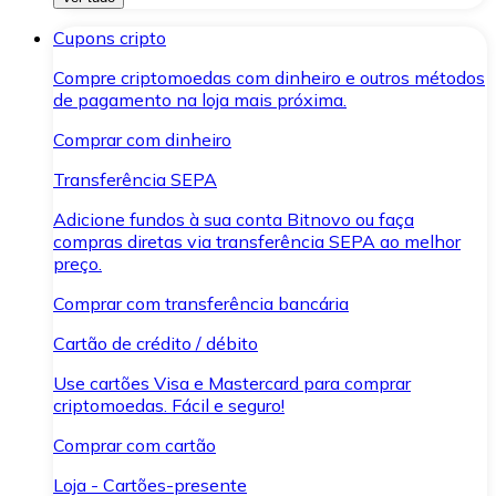
Cupons cripto
Compre criptomoedas com dinheiro e outros métodos
de pagamento na loja mais próxima.
Comprar com dinheiro
Transferência SEPA
Adicione fundos à sua conta Bitnovo ou faça
compras diretas via transferência SEPA ao melhor
preço.
Comprar com transferência bancária
Cartão de crédito / débito
Use cartões Visa e Mastercard para comprar
criptomoedas. Fácil e seguro!
Comprar com cartão
Loja - Cartões-presente