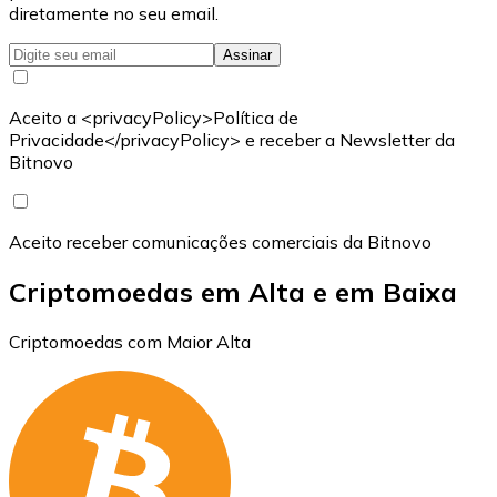
diretamente no seu email.
Assinar
Aceito a <privacyPolicy>Política de
Privacidade</privacyPolicy> e receber a Newsletter da
Bitnovo
Aceito receber comunicações comerciais da Bitnovo
Criptomoedas em Alta e em Baixa
Criptomoedas com Maior Alta