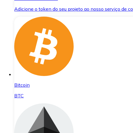
Adicione o token do seu projeto ao nosso serviço de 
Bitcoin
BTC