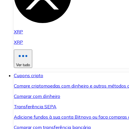
XRP
XRP
Ver tudo
Cupons cripto
Compre criptomoedas com dinheiro e outros métodos 
Comprar com dinheiro
Transferência SEPA
Adicione fundos à sua conta Bitnovo ou faça compras d
Comprar com transferência bancária