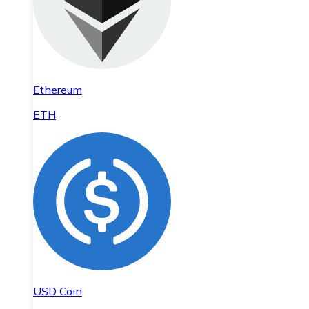
Ethereum
ETH
USD Coin