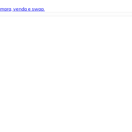
compra, venda e swap.